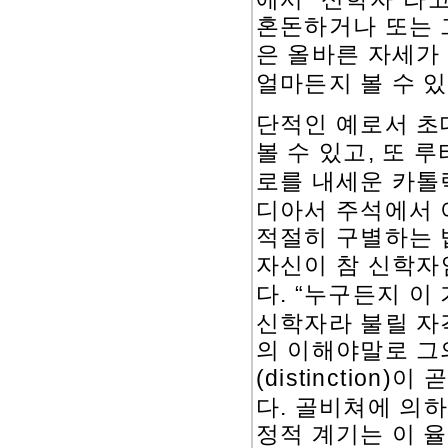
혼돈하거나 또는 
은 올바른 자세가
얼마든지 볼 수 
단적인 예로서 
,
볼 수 있고
또 루
로를 내세운 카톨
디아서 주석에서 
적절히 구별하는 
자신이 참 신학자
. “
다
누구든지 이 
신학자라 불릴 자
의 이해야말로 그
(distinction)
이 
.
다
골비쳐에 의하
정적 계기는 이 