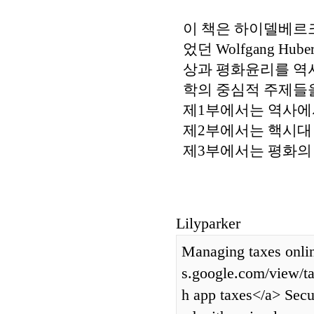
이 책은 하이델베르
었던 Wolfgang Hu
상과 평화윤리를 역사
학의 중심적 주제들을
제1부에서는 역사에
제2부에서는 핵시대
제3부에서는 평화의
Lilyparker
Managing taxes online
s.google.com/view/ta
h app taxes</a> Secur