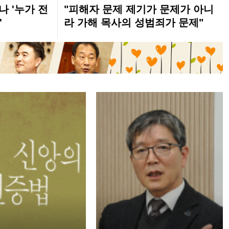
나 '누가 전
"피해자 문제 제기가 문제가 아니
'
라 가해 목사의 성범죄가 문제"