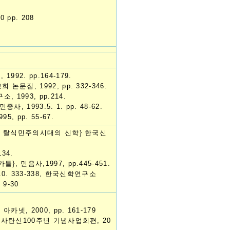
pp. 208
2. pp.164-179.
문집, 1992, pp. 332-346.
1993, pp.214.
1993.5. 1. pp. 48-62.
 pp. 55-67.
과 탈식민주의시대의 신학} 한국신
34.
 민음사,1997, pp.445-451.
0. 333-338, 한국신학연구소
9-30
, 2000, pp. 161-179
목사탄신100주년 기념사업회편, 20