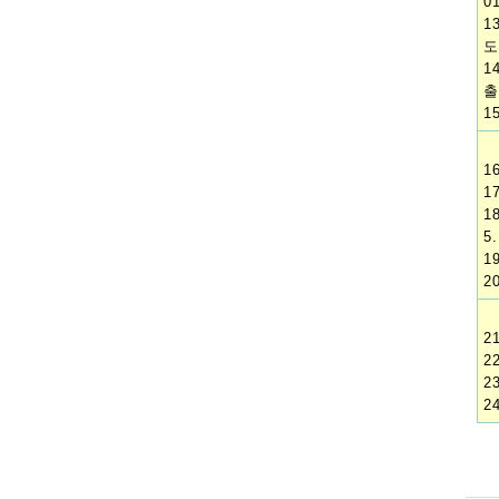
0
1
도
1
출
1
1
1
1
5.
1
2
2
2
2
2