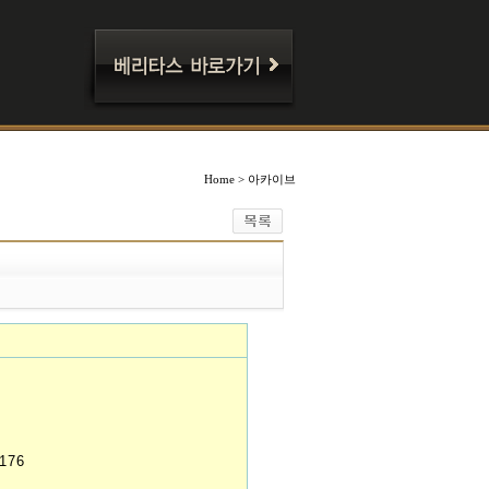
Home > 아카이브
176