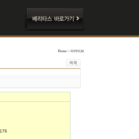
Home > 아카이브
176