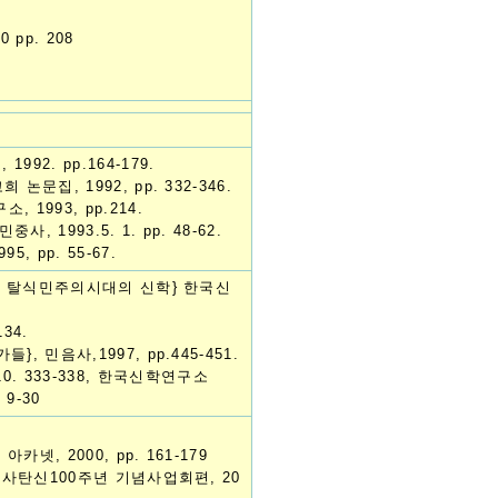
pp. 208
2. pp.164-179.
문집, 1992, pp. 332-346.
1993, pp.214.
1993.5. 1. pp. 48-62.
 pp. 55-67.
과 탈식민주의시대의 신학} 한국신
34.
 민음사,1997, pp.445-451.
0. 333-338, 한국신학연구소
9-30
, 2000, pp. 161-179
목사탄신100주년 기념사업회편, 20