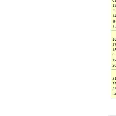
0
1
도
1
출
1
1
1
1
5.
1
2
2
2
2
2