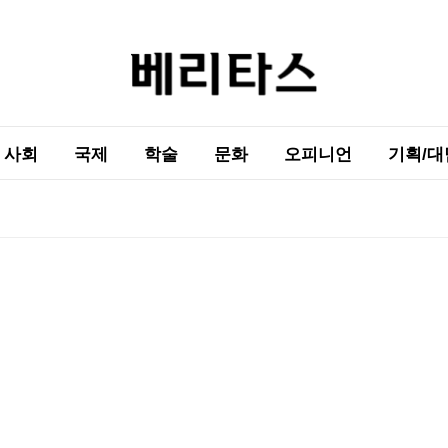
사회
국제
학술
문화
오피니언
기획/대