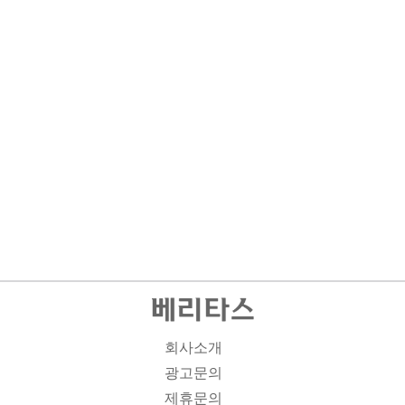
회사소개
광고문의
제휴문의