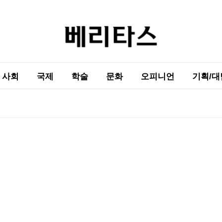
사회
국제
학술
문화
오피니언
기획/대