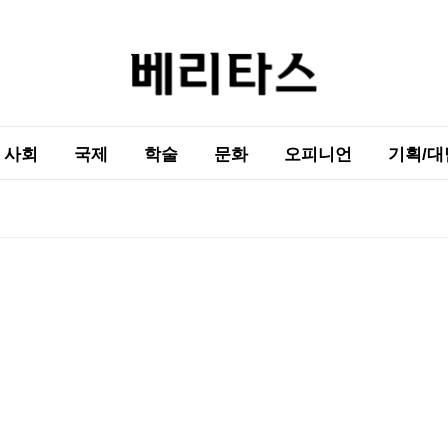
사회
국제
학술
문화
오피니언
기획/대