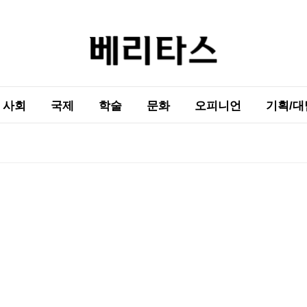
사회
국제
학술
문화
오피니언
기획/대