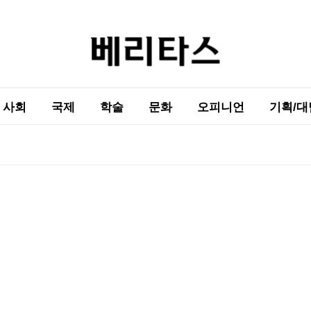
사회
국제
학술
문화
오피니언
기획/대