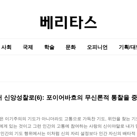
사회
국제
학술
문화
오피니언
기획/대
 신앙성찰로(6): 포이어바흐의 무신론적 통찰을 
혹은 이기주의의 기도가 아니더라도 고통으로 가득찬 기도, 위안을 찾는 기
신에게 있는 것이고 그런 인간의 고통에 참여하는 사랑의 신이야말로 내가 
 인간의 기도 행위에서는 이처럼 신의 자리 설정보다 인간 자신의 배타적