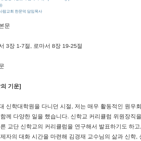
))
사람교회 한문덕 담임목사
본문
 3장 1-7절, 로마서 8장 19-25절
문
말의 기운]
대 신학대학원을 다니던 시절, 저는 매우 활동적인 원우
 함께 다양한 일을 했습니다. 신학교 커리큘럼 위원장직을
다른 교단 신학교의 커리큘럼을 연구해서 발표하기도 하고,
 제자의 대화 시간을 마련해 김경재 교수님의 삶과 신학,