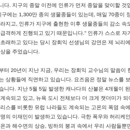
니다. 지구의 종말 이전에 인류가 먼저 종말을 맞이할 것
지구에는 1,300만 종의 생물종들이 있는데, 매일 70종이 
사라지고, 인류가 지구에 출현한 이후 생물종들의 감소 속
 급격하게 진행되고 있기 때문입니다." 인류가 스스로 자
 초래하고 있다는 당시 장회익 선생님의 강연은 제 뇌리에
인상을 주었습니다.
부터 20년이 지난 지금, 우리는 장회익 교수님의 말씀이 
는 상황들에 직면하고 있습니다. 요즈음은 정말 뉴스를 
습니다. 지난 5월 5일 발생한 캐나다의 산불은 4개월이 된
 계속되고 있고, 뉴욕 도시 전체보다 더 크게 잿더미가 되
그리스를 비롯한 유럽 나라들도 계속되는 고온의 폭염 속
 명의 이재민이 발생하고 있습니다. 극한 폭우와 허리케인
기온과 해수면의 상승, 빙하의 붕괴 속에서 우리 사람들뿐