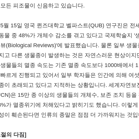
 모든 피조물이 신음하고 있습니다.
 5월 15일 영국 퀸즈대학교 벨파스트(QUB) 연구진은 전
동물 중 48%가 개체수 감소를 겪고 있다고 국제학술지 '
뷰(Biological Reviews)'에 발표했습니다. 물론 일부 생
지고 다른 생물종이 발생하는 것은 자연스러운 현상이지만
 생물들의 멸종 속도는 기존 멸종 속도보다 1000배에서 1
 빠르게 진행되고 있어서 일부 학자들은 인간에 의해 여
종이 초래되고 있다고 지적하는 상황입니다. 세계자연보
UCN)은 15만 종 이상의 생물들의 개체수, 보존 조치 등을
28%가 멸종위기에 처해있다고 밝히기도 했습니다. 이렇게
성이 훼손된다면 인류의 종말은 점점 더 가까워지는 것입
조절의 다짐]