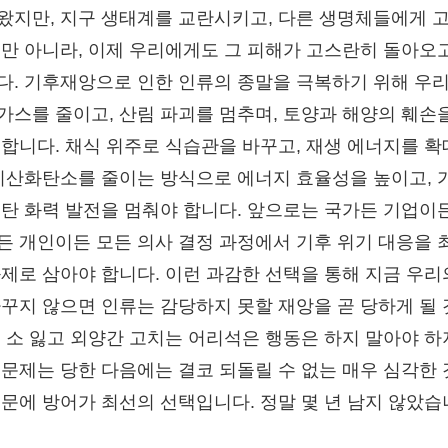
왔지만, 지구 생태계를 교란시키고, 다른 생명체들에게 
뿐만 아니라, 이제 우리에게도 그 피해가 고스란히 돌아오
다. 기후재앙으로 인한 인류의 종말을 극복하기 위해 우
가스를 줄이고, 산림 파괴를 멈추며, 토양과 해양의 훼손
 합니다. 채식 위주로 식습관을 바꾸고, 재생 에너지를 
 이산화탄소를 줄이는 방식으로 에너지 효율성을 높이고, 
석탄 화력 발전을 멈춰야 합니다. 앞으로는 국가든 기업이든
든 개인이든 모든 의사 결정 과정에서 기후 위기 대응을 
과제로 삼아야 합니다. 이런 과감한 선택을 통해 지금 우리
바꾸지 않으면 인류는 감당하지 못할 재앙을 곧 당하게 될
. 소 잃고 외양간 고치는 어리석은 행동은 하지 말아야 하
 문제는 당한 다음에는 결코 되돌릴 수 없는 매우 심각한
때문에 방어가 최선의 선택입니다. 정말 몇 년 남지 않았습