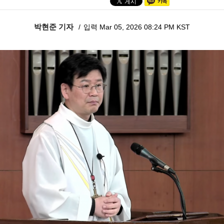
박현준 기자
입력 Mar 05, 2026 08:24 PM KST