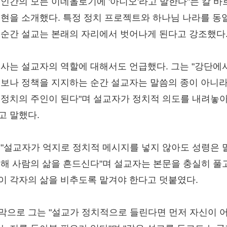
 인간의 모든 이데올로기에 '아니오'라고 말한다"는 칼 바
표현을 소개했다. 특정 정치 프로젝트와 하나님 나라를 동
 순간 설교는 본래의 자리에서 벗어나게 된다고 강조했다
목사는 설교자의 역할에 대해서도 언급했다. 그는 "강단에
후보나 정책을 지지하는 순간 설교자는 말씀의 종이 아니라
 정치의 주인이 된다"며 설교자가 정치적 의도를 내려놓
고 말했다.
 "설교자가 억지로 정치적 메시지를 넣지 않아도 성령은 
통해 사람의 삶을 흔드신다"며 설교자는 본문을 충실히 풀
이 각자의 삶을 비추도록 맡겨야 한다고 덧붙였다.
막으로 그는 "설교가 정치적으로 들린다면 먼저 자신이 