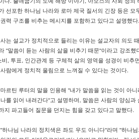
이다. 출애굽기의 노예 해방 이야기, 아모스의 사회 정의 
가 선포한 하나님 나라와 로마 제국 질서의 긴장 등은 모
 권력 구조를 비추는 메시지를 포함하고 있다고 설명했다
목사는 설교가 정치적으로 들리는 이유는 설교자의 의도 
라 "말씀이 듣는 사람의 삶을 비추기 때문"이라고 강조했다
 소비, 투표, 인간관계 등 구체적 삶의 영역을 성경이 비추
 사람에게 정치적 울림으로 느껴질 수 있다는 것이다.
 마르틴 루터의 말을 인용해 "내가 말씀을 읽는 것이 아니
 나를 읽어 내려간다"고 설명하며, 말씀은 사람의 양심과
까지 파고들어 질문을 던지는 힘을 갖고 있다고 말했다.
 "하나님 나라의 정치색은 좌도 우도 아니다"라며 "하나님