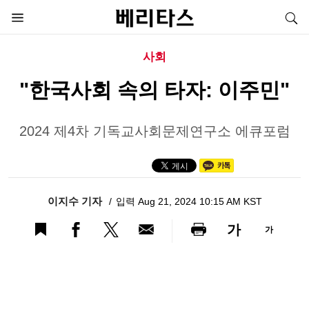
사회
"한국사회 속의 타자: 이주민"
2024 제4차 기독교사회문제연구소 에큐포럼
이지수 기자
입력 Aug 21, 2024 10:15 AM KST
가
가