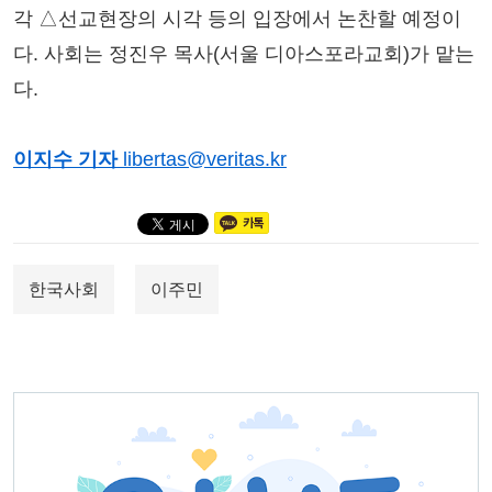
각 △선교현장의 시각 등의 입장에서 논찬할 예정이
다. 사회는 정진우 목사(서울 디아스포라교회)가 맡는
다.
이지수 기자
libertas@veritas.kr
한국사회
이주민