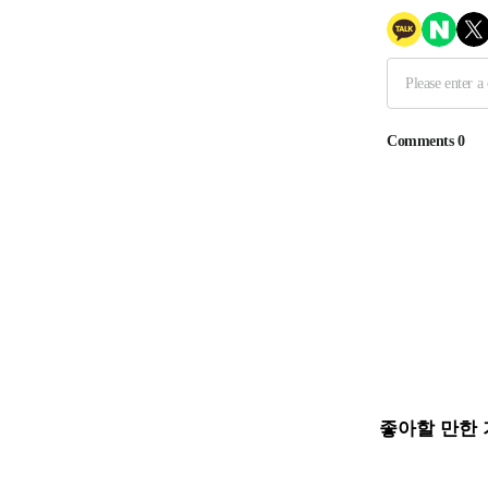
좋아할 만한