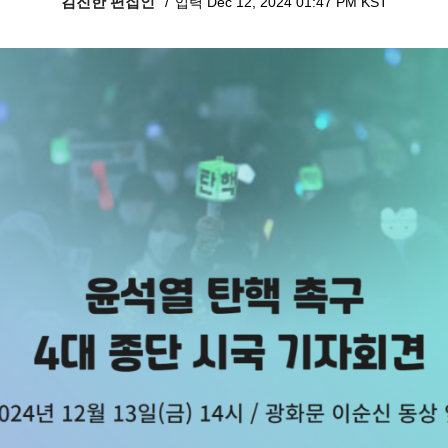
김진한 편집인
입력 Dec 12, 2024 01:47 PM KST