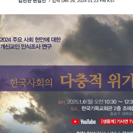
김진한 편집인
입력 Dec 26, 2024 01:23 PM KST