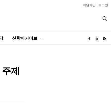
회원가입
|
로그인
담
신학아카이브
 주제