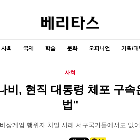
사회
국제
학술
문화
오피니언
기획/대
사회
비, 현직 대통령 체포 구속
법"
"비상계엄 행위자 처벌 사례 서구국가들에서도 없어