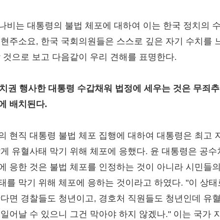
나비는 대통령의 불법 체포에 대하여 이는 한국 정치의 
 현주소요, 한국 국회의원들은 스스로 깊은 자기 수치를 
할 것으로 보고 다음같이 우리 견해를 표명한다.
 통치권 행사한 대통령 수갑채워 법정에 세우는 것은 무죄
에 배치된다.
의 현직 대통령 불법 체포 집행에 대하여 대통령은 최고 
답게 유혈사태 막기 위해 체포에 응했다. 윤 대통령은 공
에 응한 것은 불법 체포를 인정하는 것이 아니라 시민들의
태를 막기 위해 체포에 응하는 것이라고 하였다. "이 상태
간다면 경찰들도 청년이고, 경호처 직원들도 청년인데 유혈
 일어날 수 있으니 그건 막아야 하지 않겠나." 이는 국가 