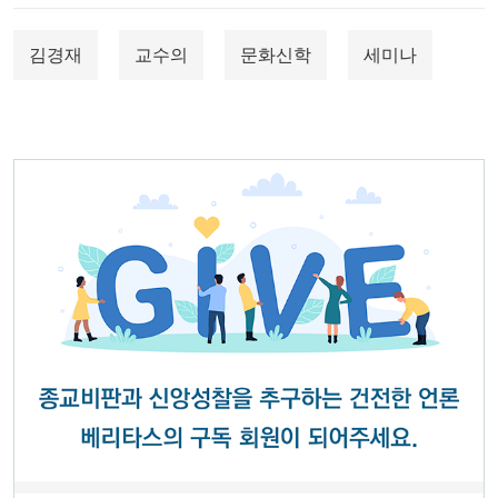
김경재
교수의
문화신학
세미나