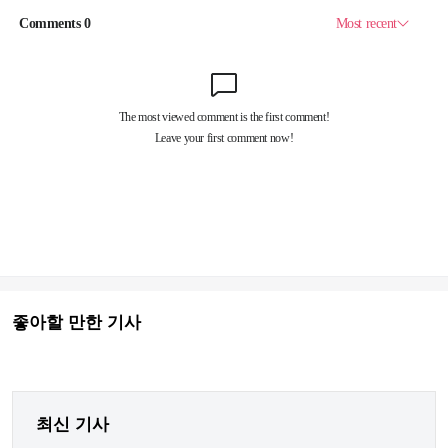
좋아할 만한 기사
최신 기사