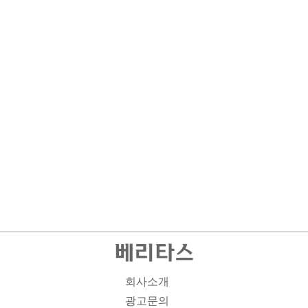
회사소개
광고문의