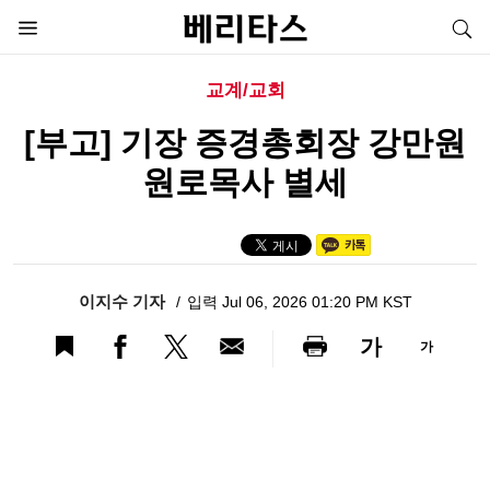
교계/교회
[부고] 기장 증경총회장 강만원
원로목사 별세
이지수 기자
입력 Jul 06, 2026 01:20 PM KST
가
가