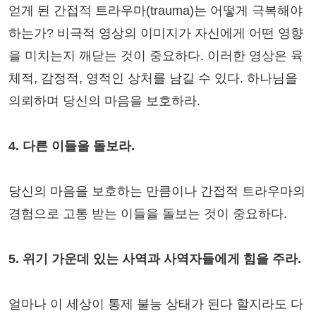
얻게 된 간접적 트라우마(trauma)는 어떻게 극복해야
하는가? 비극적 영상의 이미지가 자신에게 어떤 영향
을 미치는지 깨닫는 것이 중요하다. 이러한 영상은 육
체적, 감정적, 영적인 상처를 남길 수 있다. 하나님을
의뢰하며 당신의 마음을 보호하라.
4. 다른 이들을 돌보라.
당신의 마음을 보호하는 만큼이나 간접적 트라우마의
경험으로 고통 받는 이들을 돌보는 것이 중요하다.
5. 위기 가운데 있는 사역과 사역자들에게 힘을 주라.
얼마나 이 세상이 통제 불능 상태가 된다 할지라도 다