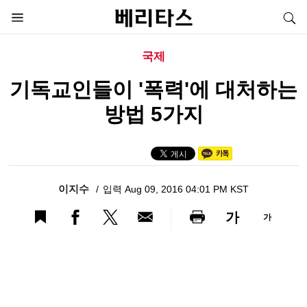
국제
기독교인들이 '폭력'에 대처하는
방법 5가지
이지수
입력 Aug 09, 2016 04:01 PM KST
가
가