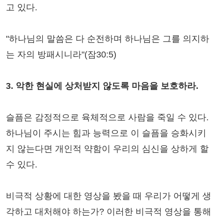
고 있다.
"하나님의 말씀은 다 순전하며 하나님은 그를 의지하
는 자의 방패시니라"(잠30:5)
3. 악한 현실에 상처받지 않도록 마음을 보호하라.
슬픔은 감정적으로 육체적으로 사람을 죽일 수 있다.
하나님이 주시는 힘과 능력으로 이 슬픔을 승화시키
지 않는다면 개인적 약함이 우리의 심신을 상하게 할
수 있다.
비극적 상황에 대한 영상을 봤을 때 우리가 어떻게 생
각하고 대처해야 하는가? 이러한 비극적 영상을 통해