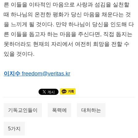
른 이들을 이타적인 마음으로 사랑과 섬김을 실천할
때 하나님의 온전한 평화가 당신 마음을 채운다는 것
을 느끼게 될 것이다. 만약 하나님이 당신을 인도해 다
른 이들을 돕고자 하는 마음을 주신다면, 직접 돕지는
못하더라도 현재의 자리에서 여전히 희망을 전할 수
있을 것이다.
이지수
freedom@veritas.kr
기독교인들이
폭력에
대처하는
5가지