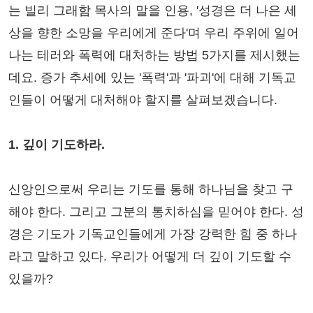
는 빌리 그래함 목사의 말을 인용, '성경은 더 나은 세
상을 향한 소망을 우리에게 준다'며 우리 주위에 일어
나는 테러와 폭력에 대처하는 방법 5가지를 제시했는
데요. 증가 추세에 있는 '폭력'과 '파괴'에 대해 기독교
인들이 어떻게 대처해야 할지를 살펴보겠습니다.
1. 깊이 기도하라.
신앙인으로써 우리는 기도를 통해 하나님을 찾고 구
해야 한다. 그리고 그분의 통치하심을 믿어야 한다. 성
경은 기도가 기독교인들에게 가장 강력한 힘 중 하나
라고 말하고 있다. 우리가 어떻게 더 깊이 기도할 수
있을까?