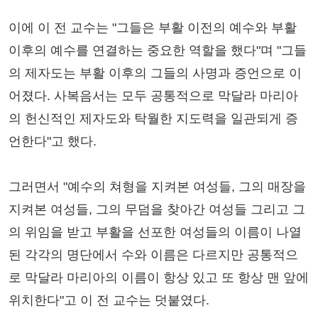
이에 이 전 교수는 "그들은 부활 이전의 예수와 부활
이후의 예수를 연결하는 중요한 역할을 했다"며 "그들
의 제자도는 부활 이후의 그들의 사명과 증언으로 이
어졌다. 사복음서는 모두 공통적으로 막달라 마리아
의 헌신적인 제자도와 탁월한 지도력을 일관되게 증
언한다"고 했다.
그러면서 "예수의 쳐형을 지켜본 여성들, 그의 매장을
지켜본 여성들, 그의 무덤을 찾아간 여성들 그리고 그
의 위임을 받고 부활을 선포한 여성들의 이름이 나열
된 각각의 명단에서 수와 이름은 다르지만 공통적으
로 막달라 마리아의 이름이 항상 있고 또 항상 맨 앞에
위치한다"고 이 전 교수는 덧붙였다.