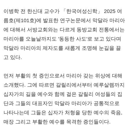
이병학 전 한신대 교수가 「한국여성신학」 2025 여
름호(제101호)에 발표한 연구논문에서 막달라 마리아
에 대해서 서방교회와는 다르게 동방교회 전통에서는
마리아를 오늘날까지도 '동등한 사도'로 보고 있다며
막달라 마리아의 제자도를 새롭게 조명해 눈길을 끌
고 있다.
먼저 부활의 첫 증인으로서 마리아 갖는 위상에 대해
소개했다. 그에 따르면 갈릴리에서부터 예루살렘까지
십자가의 길을 예수와 함께 걸은 갈릴리 여성들의 집
단과 그들의 대표자인 막달라 마리아가 공통적으로
나타나는데 그들은 십자가 처형을 당한 예수의 죽음,
매장 그리고 부활한 예수를 목격한 증인들이다.