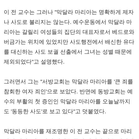
이 전 교수는 그러나 "막달라 마리아는 명확하게 제자
나 사도로 불리지는 않는다. 예수운동에서 막달라 마
리아는 갈릴리 여성들의 집단의 대표자로서 베드로와
버금가는 위치에 있었지만 사도행전에서 배신한 유다
를 대신하는 사도 보궐 선출에서 그녀는 성별 때문에
제외되었다"고 설명했다.
그러면서 그는 "서방교회는 막달라 마리아를 '큰 죄를
참회한 여자 죄인'으로 보았다. 반면에 동방교회는 예
수의 부활의 첫 증인인 막달라 마리아를 오늘날까지
도 '동등한 사도'로 보고 있다"고 덧붙였다.
막달라 마리아를 재조명한 이 전 교수는 끝으로 마리