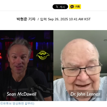
박현준 기자
입력 Sep 26, 2025 10:41 AM KST
o : ⓒ유튜브 영상화면 갈무리)