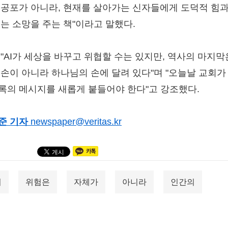
 공포가 아니라, 현재를 살아가는 신자들에게 도덕적 힘과
있는 소망을 주는 책"이라고 말했다.
 "AI가 세상을 바꾸고 위협할 수는 있지만, 역사의 마지막
 손이 아니라 하나님의 손에 달려 있다"며 "오늘날 교회가
록의 메시지를 새롭게 붙들어야 한다"고 강조했다.
준 기자
newspaper@veritas.kr
의
위험은
자체가
아니라
인간의