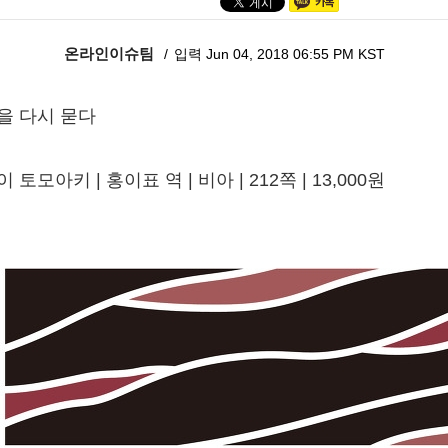
온라인이슈팀
입력 Jun 04, 2018 06:55 PM KST
을 다시 묻다
 토모아키 | 홍이표 역 | 비아 | 212쪽 | 13,000원