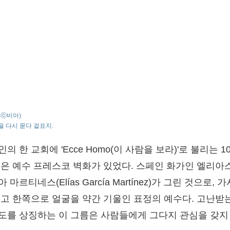
 : ⓒ비아)
 다시 묻다 겉표지.
의 한 교회에 'Ecce Homo(이 사람을 보라)'로 불리는 1
넘은 예수 프레스코 벽화가 있었다. 스페인 화가인 엘리아
 마르티네스(Elías García Martínez)가 그린 것으로, 
쓰고 한쪽으로 얼굴을 약간 기울인 표정의 예수다. 고난받
도를 상징하는 이 그름은 사람들에게 그다지 관심을 갖지