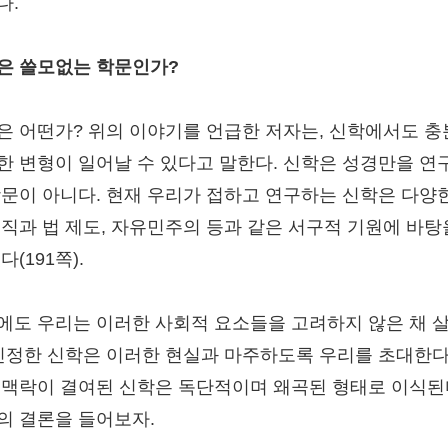
다.
은 쓸모없는 학문인가?
은 어떤가? 위의 이야기를 언급한 저자는, 신학에서도 
한 변형이 일어날 수 있다고 말한다. 신학은 성경만을 연
학문이 아니다. 현재 우리가 접하고 연구하는 신학은 다양
조직과 법 제도, 자유민주의 등과 같은 서구적 기원에 바탕
다(191쪽).
에도 우리는 이러한 사회적 요소들을 고려하지 않은 채 
 진정한 신학은 이러한 현실과 마주하도록 우리를 초대한다
 맥락이 결여된 신학은 독단적이며 왜곡된 형태로 이식된
의 결론을 들어보자.