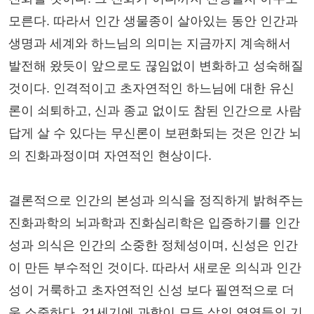
모른다. 따라서 인간 생물종이 살아있는 동안 인간과
생명과 세계와 하느님의 의미는 지금까지 계속해서
발전해 왔듯이 앞으로도 끊임없이 변화하고 성숙해질
것이다. 인격적이고 초자연적인 하느님에 대한 유신
론이 쇠퇴하고, 신과 종교 없이도 참된 인간으로 사람
답게 살 수 있다는 무신론이 보편화되는 것은 인간 뇌
의 진화과정이며 자연적인 현상이다.
결론적으로 인간의 본성과 의식을 정직하게 밝혀주는
진화과학의 뇌과학과 진화심리학은 입증하기를 인간
성과 의식은 인간의 소중한 정체성이며, 신성은 인간
이 만든 부수적인 것이다. 따라서 새로운 의식과 인간
성이 거룩하고 초자연적인 신성 보다 필연적으로 더
욱 소중하다. 21세기에 과학이 모든 삶의 영역들의 기