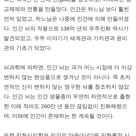
교체제와 전통을 만들었다. 인간은 하느님 보다 훨씬
먼저 있었고, 하느님은 나중에 인간에 의해 만들어졌
다. 인간 뇌의 작용으로 138억 년의 우주진화 역사가
발견되었고, 우주 이야기가 세계관과 가치관과 윤리
관의 기초가 되었다.
뇌과학에 의하면, 인간 뇌는 과거 어느 시점에 더 이상
변하지 않는 완성품으로 생겨난 것이 아니다. 즉 초자
연적인 신이 변하지 않는 영구한 뇌를 창조하지 않았
다. 인간 뇌는 인간 생물종이 우연히 자연적으로 출현
한 이래 적어도 260만 년 동안 끊임없이 진화해왔으
며, 미래에 인간이 존재하는 한 계속될 것이다.
또한 진화심리학은 인간의 마음(심리)을 진화론적 시