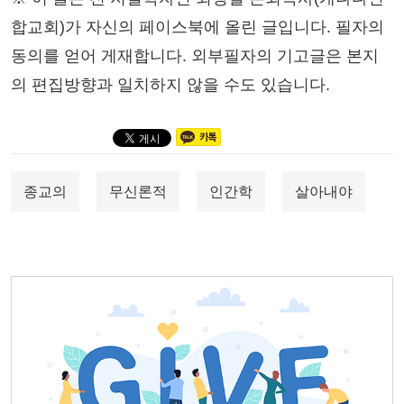
합교회)가 자신의 페이스북에 올린 글입니다. 필자의
동의를 얻어 게재합니다. 외부필자의 기고글은 본지
의 편집방향과 일치하지 않을 수도 있습니다.
종교의
무신론적
인간학
살아내야