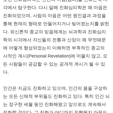
각에서 탐구한다. 다시 말해 진화심리학은 왜 마음은
진화되었으며, 사람의 마음은 어떤 원인결과 과정을
통해 현재의 형태로 만들어지거나 빚어졌는지를 밝힌
다. 유신론적 종교의 믿음체계는 뇌과학과 진화심리
학의 시각에서 자신들의 전통과 신앙이 왜 무엇때문
에 어떻게 형성되었는지 이해하면 부족적인 종교의
사적인 계시(Personal Revelation)에 머물지 않고, 모
든 사람들이 공감할 수 있는 공개적 계시가 될 수 있
다.
인간은 지금도 진화하고 있으며, 인간의 몸을 구성하
는 모든 신체적 부위들도 진화하고 있다. 특히 인간 뇌
는 장구한 세월 동안 진화해왔고 앞으로도 계속해서
진화할 것이다. 그 진화가 어디까지 진행될지 아무도