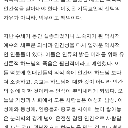
인간성을 살아내야 한다. 이것은 기독교인의 선택의
자유가 아니라, 의무이고 책임이다.
지난 수세기 동안 실종되었거나 노숙자가 된 역사적
예수의 새로운 의식과 인간성을 다시 일깨운 역사적
인 인물들이 있다. 이들은 인류의 밝은 미래를 위해 유
신론적 하느님의 죽음은 필연적이라고 예언했다. 이
들 덕분에 현대인들의 의식 속에 인간이 하느님 보다
더 소중하고, 종교는 하느님에 대한 것이 아니라 인간
의 삶에 대한 것이라는 인식이 뿌리내리게 되었다. 오
늘날 가정과 사회에서 모든 사람들은 여성과 남성, 이
성애와 동성애, 인종들과 종교들 사이에 높이 쌓아놓
은 분리벽의 경계 넘어 온전한 참된 인간으로 사람답
게 사는 것이 관념적으로 하느님을 믿는 것 보다 훨씬