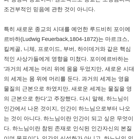
조건부적인 믿음에 관한 것이 아니다.
특히 새로운 종교의 시대를 예언한 루드비히 포이에
르바하(Ludwig Feuerback,1804-1872)는 마르크스,
킬케골, 니체, 프로이드, 부버, 하이데거와 같은 핵심
적인 사상가들에게 영향을 미쳤다. 포이에르바하는
'과거의 세계는 머리 위에 몸을 두었지만, 새로운 시대
의 세계는 몸 위에 머리를 둔다. 과거의 세계는 영을
물질의 근본으로 하였지만, 새로운 세계는 물질을 영
의 근본으로 한다'고 주장했다. 다시 말해, 하느님이
인간에서 나온 것이지, 인간이 하느님으로부터 나오
는 것이 아니다. 하느님이란 인간이 되고 싶은 무엇이
다. 하느님이란 참된 존재로 인식된 인간자신의 본질
이며 목표이다. 인간의 신성화가 아니고, 하느님의 인