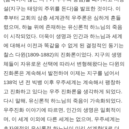
설(지구는 태양의 주위를 돈다)을 발표한 것이다. 이
후부터 교회의 삼층 세계관적 우주론은 심하게 흔들
렸으며, 하늘 위에 존재하는 유신론적 하느님의 죽음
이 시작되었다. 더욱이 생명과 인간과 하느님과 세계
에 대해서 이전과 똑같을 수 없게 된 결정적인 동기는
찰스 다윈(1809-1882)의 진화론이었다. 지구의 생명
체들이 자유로운 선택에 따라서 변형해왔다는 다윈의
진화론은 계속해서 발전하여 이제는 지구를 넘어서
138억 년 전 빅뱅 이후 우주세계는 계속해서 팽창하
고 진화하고 있다는 우주 진화론을 생각하게 되었다.
다시 말해, 유신론적 하느님의 죽음이 가속화되었다.
우주진화 이야기에 따르면, 인간의 생명은 일회적이
며, 이 세계 이외에 다른 세계는 없으며, 우주세계는
초자연적인 유신론적 하느님이 미리 설계한대로 더