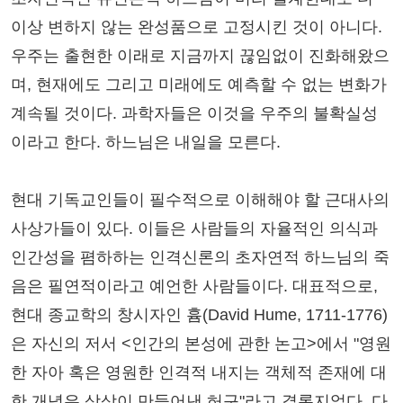
이상 변하지 않는 완성품으로 고정시킨 것이 아니다.
우주는 출현한 이래로 지금까지 끊임없이 진화해왔으
며, 현재에도 그리고 미래에도 예측할 수 없는 변화가
계속될 것이다. 과학자들은 이것을 우주의 불확실성
이라고 한다. 하느님은 내일을 모른다.
현대 기독교인들이 필수적으로 이해해야 할 근대사의
사상가들이 있다. 이들은 사람들의 자율적인 의식과
인간성을 폄하하는 인격신론의 초자연적 하느님의 죽
음은 필연적이라고 예언한 사람들이다. 대표적으로,
현대 종교학의 창시자인 흄(David Hume, 1711-1776)
은 자신의 저서 <인간의 본성에 관한 논고>에서 "영원
한 자아 혹은 영원한 인격적 내지는 객체적 존재에 대
한 개념은 상상이 만들어낸 허구"라고 결론지었다. 다