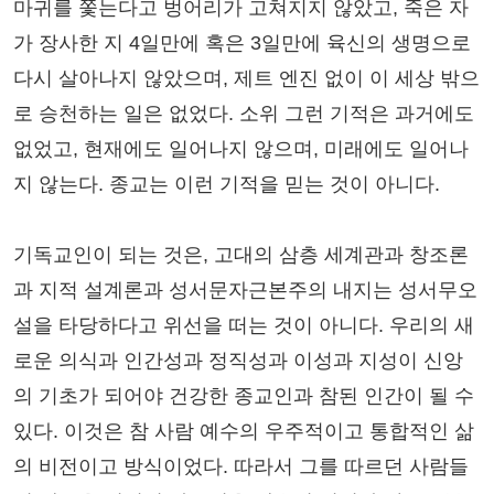
마귀를 쫓는다고 벙어리가 고쳐지지 않았고, 죽은 자
가 장사한 지 4일만에 혹은 3일만에 육신의 생명으로
다시 살아나지 않았으며, 제트 엔진 없이 이 세상 밖으
로 승천하는 일은 없었다. 소위 그런 기적은 과거에도
없었고, 현재에도 일어나지 않으며, 미래에도 일어나
지 않는다. 종교는 이런 기적을 믿는 것이 아니다.
기독교인이 되는 것은, 고대의 삼층 세계관과 창조론
과 지적 설계론과 성서문자근본주의 내지는 성서무오
설을 타당하다고 위선을 떠는 것이 아니다. 우리의 새
로운 의식과 인간성과 정직성과 이성과 지성이 신앙
의 기초가 되어야 건강한 종교인과 참된 인간이 될 수
있다. 이것은 참 사람 예수의 우주적이고 통합적인 삶
의 비전이고 방식이었다. 따라서 그를 따르던 사람들