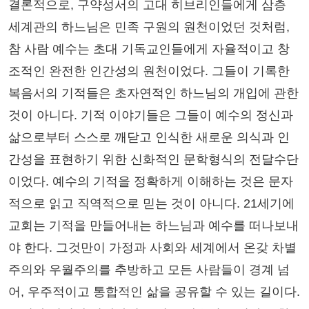
결론적으로, 구약성서의 고대 히브리인들에게 삼층
세계관의 하느님은 민족 구원의 원천이었던 것처럼,
참 사람 예수는 초대 기독교인들에게 자율적이고 창
조적인 완전한 인간성의 원천이었다. 그들이 기록한
복음서의 기적들은 초자연적인 하느님의 개입에 관한
것이 아니다. 기적 이야기들은 그들이 예수의 정신과
삶으로부터 스스로 깨닫고 인식한 새로운 의식과 인
간성을 표현하기 위한 신화적인 문학형식의 전달수단
이었다. 예수의 기적을 정확하게 이해하는 것은 문자
적으로 읽고 직역적으로 믿는 것이 아니다. 21세기에
교회는 기적을 만들어내는 하느님과 예수를 떠나보내
야 한다. 그것만이 가정과 사회와 세계에서 온갖 차별
주의와 우월주의를 추방하고 모든 사람들이 경계 넘
어, 우주적이고 통합적인 삶을 공유할 수 있는 길이다.