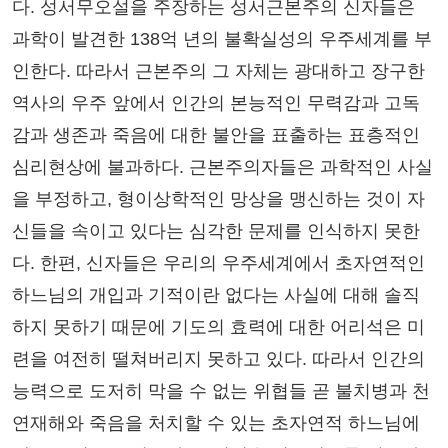
다. 성서무오설을 주장하는 성서근본주의 신자들은
과학이 발견한 138억 년의 불확실성의 우주세계를 부
인한다. 따라서 근본주의 그 자체는 광대하고 장구한
역사의 우주 앞에서 인간의 본능적인 무력감과 고독
감과 생존과 죽음에 대한 불안을 표출하는 표층적인
심리현상에 불과하다. 근본주의자들은 과학적인 사실
을 부정하고, 형이상학적인 망상을 맹신하는 것이 자
신들을 속이고 있다는 심각한 문제를 인식하지 못한
다. 한편, 신자들은 우리의 우주세계에서 초자연적인
하느님의 개입과 기적이란 없다는 사실에 대해 솔직
하지 못하기 때문에 기도의 효력에 대한 어리석은 미
련을 여전히 떨쳐버리지 못하고 있다. 따라서 인간의
능력으로 도저히 막을 수 없는 위협들 곧 불치병과 천
연재해와 죽음을 처치할 수 있는 초자연적 하느님에