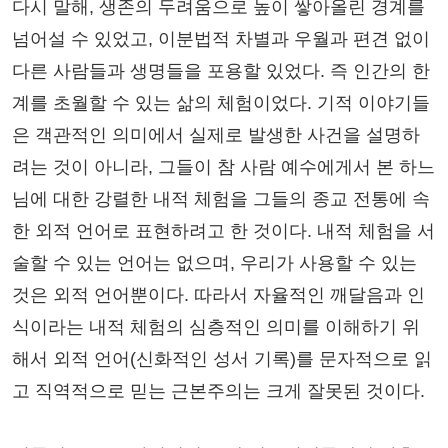
다시 말해, 생존의 두려움으로 높이 쌓아올린 경계를
넘어설 수 있었고, 이분법적 차별과 우월과 편견 없이
다른 사람들과 생명들을 포용할 있었다. 즉 인간의 한
계를 초월할 수 있는 삶의 체험이었다. 기적 이야기들
은 객관적인 의미에서 실제로 발생한 사건을 설명하
려는 것이 아니라, 그들이 참 사람 예수에게서 본 하느
님에 대한 강렬한 내적 체험을 그들의 종교 전통에 속
한 외적 언어로 표현하려고 한 것이다. 내적 체험을 서
술할 수 있는 언어는 없으며, 우리가 사용할 수 있는
것은 외적 언어뿐이다. 따라서 자율적인 깨달음과 인
식이라는 내적 체험의 심층적인 의미를 이해하기 위
해서 외적 언어(신화적인 성서 기록)를 문자적으로 읽
고 직역적으로 믿는 근본주의는 크게 잘못된 것이다.