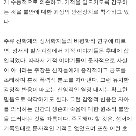
게 수동적으로 의존하고, 기적을 일으키도록 간구하
는 것을 불안에 대한 최상의 안전장치로 착각하고 있
다.
주류 신학계의 성서학자들의 비평학적 연구에 따르
면, 성서의 발전과정에서 기적 이야기들은 후대에 삽
입되었다. 따라서 기적 이야기들이 문자적으로 사실
이 아니라는 주장은 신자들에게 충격적이고 공포를
초래하며 흔히 폭력적 분노를 자아낸다. 그런 유치한
감정적 반응이 때로는 신앙적인 열정 내지는 확고한
믿음으로 착각하기도 한다. 그런 감정적 반응은 자아
를 의식하는 인간의 생존과 죽음에 대한 원초적 불안
을 드러내는 것일 따름이다. 주목해야 할 것은, 성서에
기록된대로 문자적인 기적은 없었으며 또한 이런 초