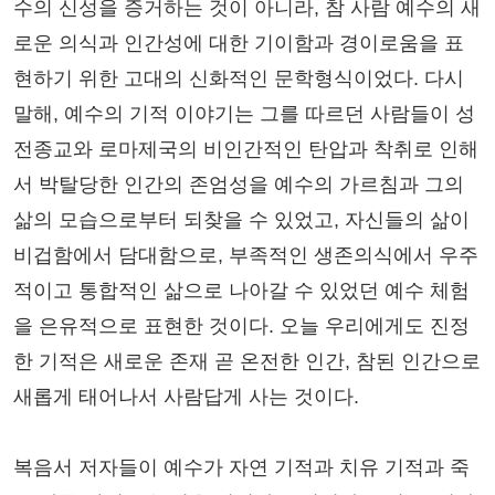
수의 신성을 증거하는 것이 아니라, 참 사람 예수의 새
로운 의식과 인간성에 대한 기이함과 경이로움을 표
현하기 위한 고대의 신화적인 문학형식이었다. 다시
말해, 예수의 기적 이야기는 그를 따르던 사람들이 성
전종교와 로마제국의 비인간적인 탄압과 착취로 인해
서 박탈당한 인간의 존엄성을 예수의 가르침과 그의
삶의 모습으로부터 되찾을 수 있었고, 자신들의 삶이
비겁함에서 담대함으로, 부족적인 생존의식에서 우주
적이고 통합적인 삶으로 나아갈 수 있었던 예수 체험
을 은유적으로 표현한 것이다. 오늘 우리에게도 진정
한 기적은 새로운 존재 곧 온전한 인간, 참된 인간으로
새롭게 태어나서 사람답게 사는 것이다.
복음서 저자들이 예수가 자연 기적과 치유 기적과 죽