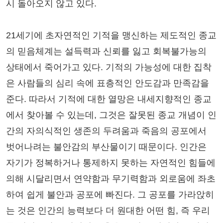
시 돌아오지 않고 있다.
21세기에 초자연적인 기적을 맹신하는 제도적인 종교
의 믿음체계는 설득력과 신뢰를 잃고 회복불가능의
상태에서 죽어가고 있다. 기적의 가능성에 대한 집착
은 사람들의 심리 속에 표층적인 안도감과 만족감을
준다. 따라서 기적에 대한 열망은 내세지향적인 종교
에서 찾아볼 수 있는데, 그것은 잘못된 종교 개념이 인
간의 자의식적인 생존의 두려움과 죽음의 공포에서
벗어나려는 불안감의 부산물이기 때문이다. 인간은
자기가 정복하거나 통제하지 못하는 자연적인 힘들에
의해 시달리면서 연약함과 무기력함과 외로움에 좌초
하여 쉽게 불안과 공포에 빠진다. 그 공포를 가라앉히
는 것은 인간의 능력보다 더 원대한 어떤 힘, 즉 우리