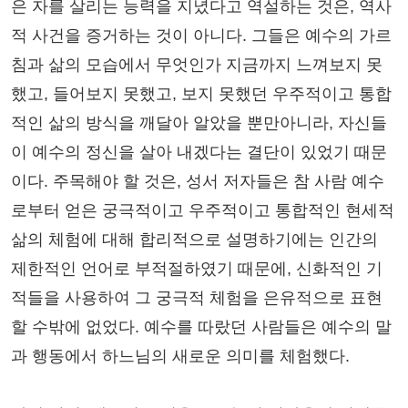
은 자를 살리는 능력을 지녔다고 역설하는 것은, 역사
적 사건을 증거하는 것이 아니다. 그들은 예수의 가르
침과 삶의 모습에서 무엇인가 지금까지 느껴보지 못
했고, 들어보지 못했고, 보지 못했던 우주적이고 통합
적인 삶의 방식을 깨달아 알았을 뿐만아니라, 자신들
이 예수의 정신을 살아 내겠다는 결단이 있었기 때문
이다. 주목해야 할 것은, 성서 저자들은 참 사람 예수
로부터 얻은 궁극적이고 우주적이고 통합적인 현세적
삶의 체험에 대해 합리적으로 설명하기에는 인간의
제한적인 언어로 부적절하였기 때문에, 신화적인 기
적들을 사용하여 그 궁극적 체험을 은유적으로 표현
할 수밖에 없었다. 예수를 따랐던 사람들은 예수의 말
과 행동에서 하느님의 새로운 의미를 체험했다.