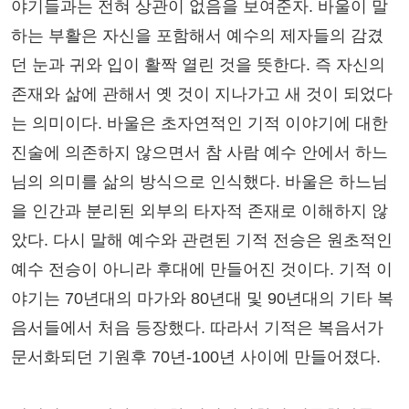
야기들과는 전혀 상관이 없음을 보여준자. 바울이 말
하는 부활은 자신을 포함해서 예수의 제자들의 감겼
던 눈과 귀와 입이 활짝 열린 것을 뜻한다. 즉 자신의
존재와 삶에 관해서 옛 것이 지나가고 새 것이 되었다
는 의미이다. 바울은 초자연적인 기적 이야기에 대한
진술에 의존하지 않으면서 참 사람 예수 안에서 하느
님의 의미를 삶의 방식으로 인식했다. 바울은 하느님
을 인간과 분리된 외부의 타자적 존재로 이해하지 않
았다. 다시 말해 예수와 관련된 기적 전승은 원초적인
예수 전승이 아니라 후대에 만들어진 것이다. 기적 이
야기는 70년대의 마가와 80년대 및 90년대의 기타 복
음서들에서 처음 등장했다. 따라서 기적은 복음서가
문서화되던 기원후 70년-100년 사이에 만들어졌다.