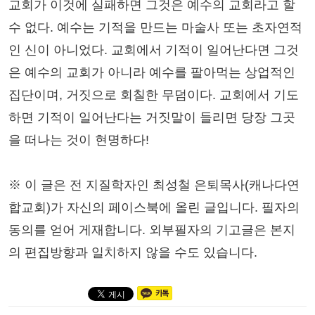
교회가 이것에 실패하면 그것은 예수의 교회라고 할
수 없다. 예수는 기적을 만드는 마술사 또는 초자연적
인 신이 아니었다. 교회에서 기적이 일어난다면 그것
은 예수의 교회가 아니라 예수를 팔아먹는 상업적인
집단이며, 거짓으로 회칠한 무덤이다. 교회에서 기도
하면 기적이 일어난다는 거짓말이 들리면 당장 그곳
을 떠나는 것이 현명하다!
※ 이 글은 전 지질학자인 최성철 은퇴목사(캐나다연
합교회)가 자신의 페이스북에 올린 글입니다. 필자의
동의를 얻어 게재합니다. 외부필자의 기고글은 본지
의 편집방향과 일치하지 않을 수도 있습니다.