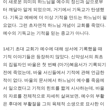
이 새로운 의미의 하느님을 예수의 정신과 삶으로부
터 깨달아 알게 되었으며, 거기에서 기독교가 탄생했
다. 기독교 예배에 더 이상 기적을 만드는 하느님이 필
요없다. 그런 초자연적 하느님 개념이 교회를 죽였다.
예수의 기독교는 기적을 믿는 종교가 아니다.
1세기 초대 교회가 예수에 대해 성서에 기록했을 때
기적 이야기들은 등장하지 않았다. 신약성서의 최초
의 집필자인 바울은 첫 번째 (마가)복음서가 기록되기
전에 죽었는데, 바울 서신들에서 기적에 관해 언급한
적이 없다. 바울의 문서에서 하느님이 예수를 죽음에
서 일으켰다고 기적의 힌트를 짧게 시사하는데, 바울
의 자료를 전체적으로 자세히 살펴보면, 예수의 부활
은 후대에 부활절을 그의 육체적 소생으로 묘사한 이