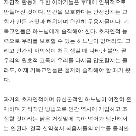
자연적 활동에 대한 이야기들은 후대에 인위적으로
만들어진 것이다. 인간을 보호한다는 안전장치는 교
회가 만든 거짓과 허위이며 완전히 무용지물이다. 기
독교인들은 하느님에게 솔직해야 한다. 초자연적 능
력으로 우리를 보호할 수 있는 하느님이 없더라도, 그
리고 인간의 자의식이 처음 생길 때 나타난 불안, 곧
우리의 원초적 고독이 우리를 다시금 압도할지는 몰
라도, 이제 기독교인들은 철저히 솔직해야 할 때가 왔
다.
과거의 초자연적이며 유신론적인 하느님이 여전히 존
재하며 기적적인 방법으로 인간 역사에 개입하고 조
정할 것이라는 낡은 거짓말에 속아 넘어가 맹신해서
는 안된다. 결국 신약성서 복음서들의 예수를 둘러싼