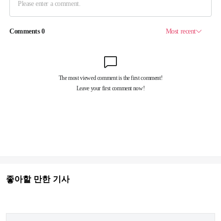
좋아할 만한 기사