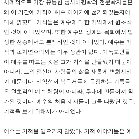
세계적으로 가장 유능한 성서비평학의 전문학자들은
왜 이 기간에 기적이 예수 이야기에 첨가되었는지에
대해 밝혔다. 기적들은 예수에 대한 기억에서 원초적
인 것이 아니었으며, 또한 예수의 생애와 목회에서 발
생한 전승에서도 본래적인 것이 아니었다. 예수는 기
적과 초자연주의와는 아무 상관이 없다. 기독교인들
이 예수를 따르는 것은 그가 기적을 만들었기 때문이
아니라, 그의 정신이 사람들의 삶을 새롭게 변화시키
기 때문이다. 신약성서 복음서들에 등장하는 기록들
은 원초적인 예수 체험이 아니라, 후대에 만들어져 첨
가된 것이다. 예수의 처음 제자들이 그를 따랐던 것은,
기적을 보기 위해서가 아니었다.
예수는 기적을 일으키지 않았다. 기적 이야기들은 예