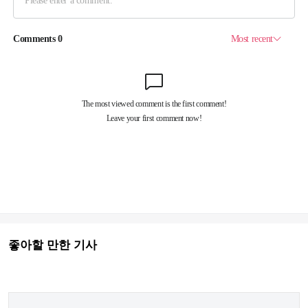
좋아할 만한 기사