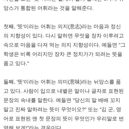
앙스가 통합된 어휘라는 것을 말해준다.
첫째, '뜻'이라는 어휘는 의지(意志)라는 마음과 정신
의 지향성이 있다. 다시 말하면 무엇을 장차 이루려고
속으로 마음을 다져 먹는 의지 지향성이다. 예들면 "그
학생은 비록 어리지만 장차 큰 정치가가 되려는 뜻을
품고 있다."
둘째, '뜻'이라는 어휘는 의미(意味)라는 뉘앙스를 품
고 있다. 사람이 입으로 내뱉은 말이나 글자로 표현된
문장의 속내를 말한다. 예들면 "당신의 말 배배 꼬지
말고 진짜 말하려는 뜻이 무엇이오?" 또는 "김 군, 영
어로 표현된 맨 첫 문장의 뜻이 무엇인가 우리말로 번
역해 보게!"라는 경우이다.