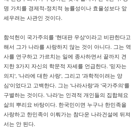
명 가치를 경제적-정치적 능률성이나 효율성보다 앞
세우려는 사관인 것이다.
함석헌이 국가주의를 '현대판 우상'이라고 비판한다고
해서 그가 나라를 사랑하지 않는 것이 아니다. 그는 역
사를 연구하고 가르치는 일에 종사하면서 끝까지 견
지한 3가지 자신의 학문적 자세를 언급한다. '믿자는
의지', '나라에 대한 사랑', 그리고 '과학적이려는 양
심'이었다고 고백한다. 그는 '나라사랑'과 '국가주의'를
구별하는 것이다. '나라'는 인격적 개인들의 집합체요
삶의 뿌리요 바탕이다. 한국민이면 누구나 한민족을
사랑하고 한민족이 이뤄가는 참다운 나라건설에 뒤져
서는 안 된다.