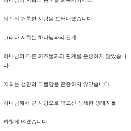
하나님과 저희의 관계를 회복시키시고,
당신의 거룩한 사랑을 드러내셨습니다.
그러나 저희는 하나님과의 관계,
하나님의 다른 피조물과의 관계를 존중하지 않았습니
다.
저희는 생명의 그물망을 존중하지 않았습니다.
하나님께서 큰 사랑으로 엮으신 섬세한 생태계를
하찮게 여겼습니다.