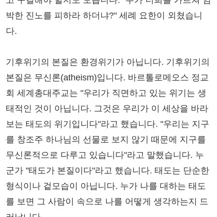
고 구걸해야 할지도 모릅니다. "누가 너희를 가르쳐 임
박한 진노를 피하라 하더냐?" 세례 요한이 외쳤습니
다.
기후위기의 본질은 환경위기가 아닙니다. 기후위기의
본질은 무신론(atheism)입니다. 바르톨로메오스 정교
회 세계총대주교는 "우리가 직면하고 있는 위기는 생
태적인 것이 아닙니다. 그것은 우리가 이 세상을 바라
보는 태도의 위기입니다"라고 했습니다. "우리는 지구
를 창조주 하나님의 선물로 보지 않기 때문에 지구를
무신론적으로 다루고 있습니다"라고 말했습니다. 누
군가 "태도가 본질이다"라고 했습니다. 태도는 단순한
형식이나 겉모습이 아닙니다. 누가 나를 대하는 태도
를 보면 그 사람이 속으로 나를 어떻게 생각하는지 드