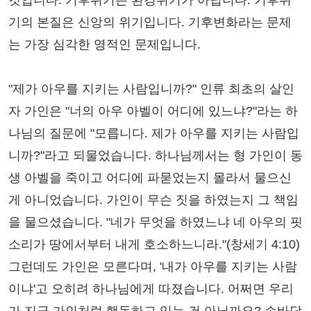
것입니다. 기후위기는 환경위기가 아닙니다. 기후위
기의 본질은 신앙의 위기입니다. 기후변화라는 문제
는 가장 심각한 영적인 문제입니다.
"제가 아우를 지키는 사람입니까?" 인류 최초의 살인
자 가인은 "너의 아우 아벨이 어디에 있느냐?"라는 하
나님의 질문에 "모릅니다. 제가 아우를 지키는 사람입
니까?"라고 되물었습니다. 하나님께서는 형 가인이 동
생 아벨을 죽이고 어디에 파묻었는지 몰라서 물으신
게 아니었습니다. 가인이 무슨 짓을 하였는지 그 책임
을 물으셨습니다. "네가 무엇을 하였느냐 네 아우의 핏
소리가 땅에서부터 내게 호소하느니라."(창세기 4:10)
그런데도 가인은 모른다며, '내가 아우를 지키는 사람
이냐'고 오히려 하나님에게 따졌습니다. 어쩌면 우리