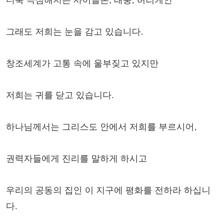
더욱 극심해지는 사이클론, 태풍, 허리케인
그래도 저희는 눈을 감고 있습니다.
창조세계가 고통 속에 울부짖고 있지만
저희는 귀를 닫고 있습니다.
하나님께서는 그리스도 안에서 저희를 부르시어,
권력자들에게 진리를 말하게 하시고
우리의 공동의 집인 이 지구에 평화를 전하라 하십니
다.