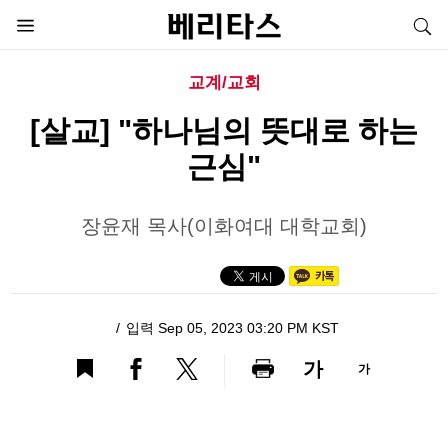
교계/교회
[살교] "하나님의 뜻대로 하는
근심"
장윤재 목사(이화여대 대학교회)
입력 Sep 05, 2023 03:20 PM KST
가
가