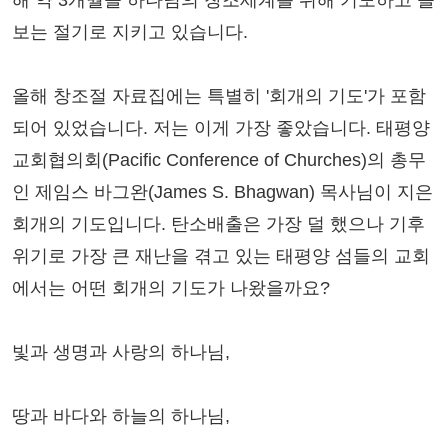
해 약 3개월을 하나님의 창조세계를 위해 기도하고 돌
보는 절기로 지키고 있습니다.
올해 창조절 자료집에는 특별히 '회개의 기도'가 포함
되어 있었습니다. 저는 이게 가장 좋았습니다. 태평양
교회협의회(Pacific Conference of Churches)의 총무
인 제임스 바그완(James S. Bhagwan) 목사님이 지은
회개의 기도입니다. 탄소배출은 가장 덜 했으나 기후
위기로 가장 큰 재난을 겪고 있는 태평양 섬들의 교회
에서는 어떤 회개의 기도가 나왔을까요?
빛과 생명과 사랑의 하나님,
땅과 바다와 하늘의 하나님,