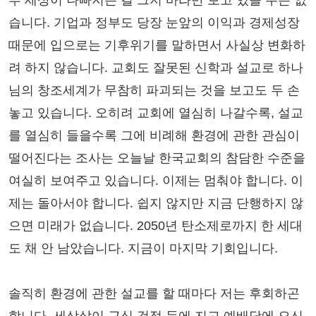
루 세상이 나빠지는 걸 그저 바라만 보고 있을 수는 없
습니다. 기업과 정부도 당장 눈앞의 이익과 경제성장
때문에 입으로는 기후위기를 말하면서 사실상 변화하
려 하지 않습니다. 교회도 잘못된 신학과 설교로 하나
님의 창조세계가 무참히 파괴되는 것을 보고도 두 손
놓고 있습니다. 오히려 교회에 열심히 나갈수록, 설교
를 열심히 들을수록 그에 비례해 환경에 관한 관심이
떨어진다는 조사는 오늘날 한국교회의 참담한 수준을
여실히 보여주고 있습니다. 이제는 멈춰야 합니다. 이
제는 돌아서야 합니다. 쉽지 않지만 지금 단행하지 않
으면 미래가 없습니다. 2050년 탄소제로까지 한 세대
도 채 안 남았습니다. 지금이 마지막 기회입니다.
솔직히 환경에 관한 설교를 할 때마다 저는 후회하곤