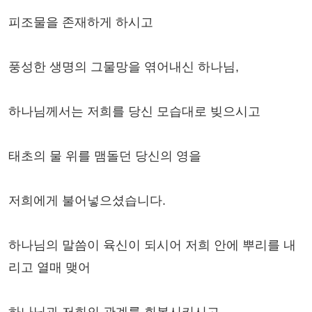
피조물을 존재하게 하시고
풍성한 생명의 그물망을 엮어내신 하나님,
하나님께서는 저희를 당신 모습대로 빚으시고
태초의 물 위를 맴돌던 당신의 영을
저희에게 불어넣으셨습니다.
하나님의 말씀이 육신이 되시어 저희 안에 뿌리를 내
리고 열매 맺어