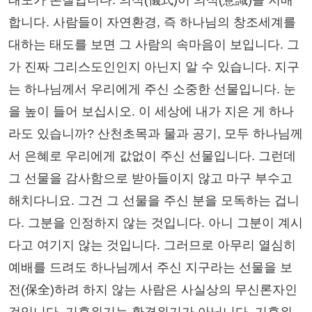
태도가 본질입니다. 의식(儀式)이 의식(意識)을 지배
합니다. 사람들이 자연환경, 즉 하나님의 창조세계를
대하는 태도를 보면 그 사람의 속마음이 보입니다. 그
가 진짜 그리스도인인지 아닌지 알 수 있습니다. 지구
는 하나님께서 우리에게 주신 소중한 선물입니다. 눈
을 높이 들어 보십시오. 이 세상에 내가 지은 게 하나
라도 있습니까? 산천초목과 물과 공기, 모두 하나님께
서 은혜로 우리에게 값없이 주신 선물입니다. 그런데
그 선물을 감사함으로 받아들이지 않고 마구 부수고
해치다니요. 그건 그 선물을 주신 분을 모독하는 겁니
다. 그분을 인정하지 않는 것입니다. 아니 그분이 계시
다고 여기지 않는 것입니다. 그러므로 아무리 열심히
예배를 드려도 하나님께서 주신 지구라는 선물을 보
전(保全)하려 하지 않는 사람은 사실상의 무신론자인