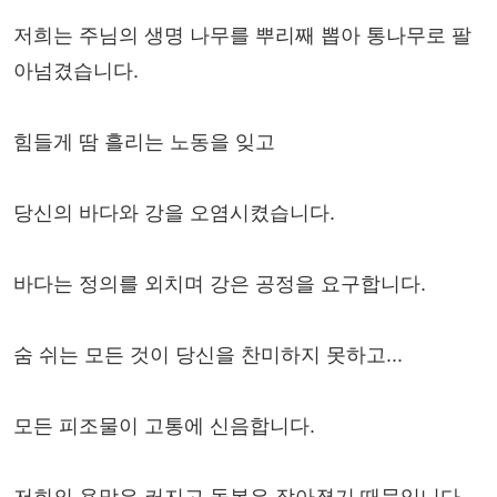
저희는 주님의 생명 나무를 뿌리째 뽑아 통나무로 팔
아넘겼습니다.
힘들게 땀 흘리는 노동을 잊고
당신의 바다와 강을 오염시켰습니다.
바다는 정의를 외치며 강은 공정을 요구합니다.
숨 쉬는 모든 것이 당신을 찬미하지 못하고...
모든 피조물이 고통에 신음합니다.