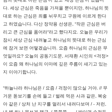
님의 뜻대로 하는 근심'이 있고 '세상 근심'이 있습니
다. 세상 근심은 죽음을 가져올 뿐이지만, 하나님의 뜻
대로 하는 근심은 죄를 뉘우치고 구원에 이르게 한다
고 하였습니다. 다산 정약용 선생은, "작은 근심은 버
리고 큰 근심을 품어라"라고 했다지요. 오늘은 우리가
잠시 세상 근심 내려놓고 하나님의 뜻대로 하는 근심
에 잠겨 보면 어떻겠습니까. 요즘 하나님의 근심은 무
엇일까요? 오늘의 공동기도문, 서재환 시인의 <걱정>
이 요즘 왜 하나님의 이마에 깊은 주름이 새기고 있는
지 이야기합니다.
"하늘나라 하나님은 / 요즘 / 걱정이 많으실 거야. // 무
거운 돋보기를 손에 들고 / 벌레 먹은 사과 같은, 복숭
아 같은 / 상처 난 지구를 멀리서 내려다보며 / - 저런,