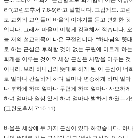
은... 도리어 너희가 근심함으로 회개함에 이른 까닭이
라"(고린도후서 7:8-9)라고 말합니다. 고맙게도, 고린
도 교회의 교인들이 바울의 이야기를 듣고 변화한 것
입니다. 그래서 바울이 이렇게 감격해서 적습니다. 오
늘 저의 설교제목이 나온 구절입니다. "하나님의 뜻대
로 하는 근심은 후회할 것이 없는 구원에 이르게 하는
회개를 이루는 것이요 세상 근심은 사망을 이루는 것
이니라. 보라 하나님의 뜻대로 하게 된 이 근심이 너희
로 얼마나 간절하게 하며 얼마나 변증하게 하며 얼마
나 분하게 하며 얼마나 두렵게 하며 얼마나 사모하게
하며 얼마나 열심 있게 하며 얼마나 벌하게 하였는가!"
(고린도후서 7:10-11)
바울은 세상에 두 가지 근심이 있다 하였습니다. '하나