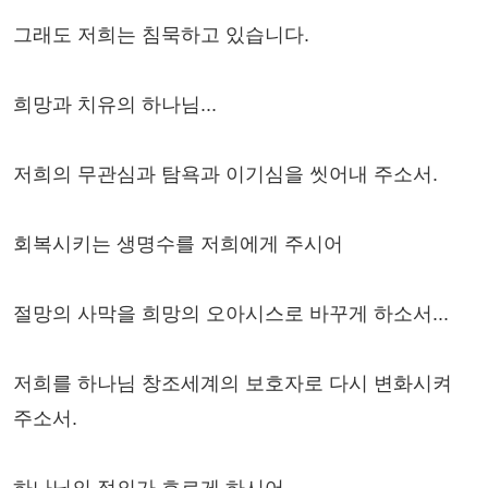
그래도 저희는 침묵하고 있습니다.
희망과 치유의 하나님...
저희의 무관심과 탐욕과 이기심을 씻어내 주소서.
회복시키는 생명수를 저희에게 주시어
절망의 사막을 희망의 오아시스로 바꾸게 하소서...
저희를 하나님 창조세계의 보호자로 다시 변화시켜
주소서.