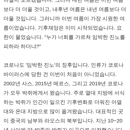
하실지 모르겠습니다. 그러나 내년 여름은 이번 여름
보다 더 더울 것이고, 내후년 여름은 내년 여름보다 더
더울 것입니다. 그러니까 이번 여름이 가장 시원한 여
름이었습니다. 기후재앙은 이미 시작되었습니다. 요
한이 물었습니다. "누가 너희를 가르쳐 임박한 진노를
피하라 하더냐?"
코로나도 '임박한 진노'의 징후입니다. 인류가 코로나
바이러스에 당한 건 이번이 처음이 아니었습니다.
2002년 사스, 2015년 메르스, 그리고 2019년 코로나
가 모두 박쥐에게서 왔습니다. 주로 열대 지방에 서식
하는 박쥐가 인간이 일으킨 기후변화로 더워진 아열
대와 온대 지방으로 많이 옮겨왔습니다. 대표적인 곳
이 중국의 남부와 라오스의 북부입니다. 지난 10~20