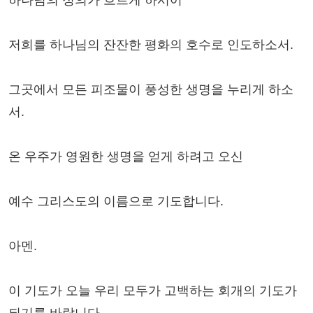
하나님의 정의가 흐르게 하시어
저희를 하나님의 잔잔한 평화의 호수로 인도하소서.
그곳에서 모든 피조물이 풍성한 생명을 누리게 하소
서.
온 우주가 영원한 생명을 얻게 하려고 오신
예수 그리스도의 이름으로 기도합니다.
아멘.
이 기도가 오늘 우리 모두가 고백하는 회개의 기도가