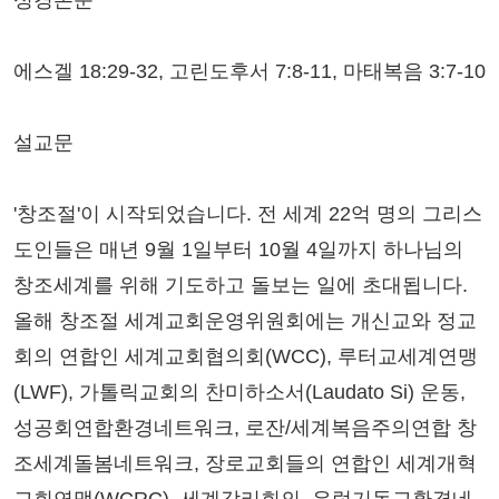
성경본문
에스겔 18:29-32, 고린도후서 7:8-11, 마태복음 3:7-10
설교문
'창조절'이 시작되었습니다. 전 세계 22억 명의 그리스
도인들은 매년 9월 1일부터 10월 4일까지 하나님의
창조세계를 위해 기도하고 돌보는 일에 초대됩니다.
올해 창조절 세계교회운영위원회에는 개신교와 정교
회의 연합인 세계교회협의회(WCC), 루터교세계연맹
(LWF), 가톨릭교회의 찬미하소서(Laudato Si) 운동,
성공회연합환경네트워크, 로잔/세계복음주의연합 창
조세계돌봄네트워크, 장로교회들의 연합인 세계개혁