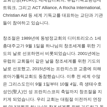
교회연맹(WCRC), 세계감리회의, 유럽기독교환경네
트워크, 그리고 ACT Alliance, A Rocha International,
Christian Aid 등 세계 기독교를 대표하는 교단과 기관
들이 참여하고 있습니다.
창조절은 1989년에 동방정교회의 디미트리오스 1세
총대주교가 9월 1일을 하나님의 창조세계를 위한 기
도의 날로 선포하면서 비롯되었습니다. 2001년에는
유럽의 교회들이 같은 날을 창조세계를 위한 기도의
날로 선포했고, 2015년에는 프란치스코 교종에 의해
로마가톨릭교회도 동참했습니다. 이후 전 세계 수많
은 그리스도인이 9월 1일부터 10월 4일, 즉 생태수호
성인(聖人)인 성 프란치스코의 축일까지 창조절을 지
키게 되었습니다. 우리 교회는 대림절 이전까지 연장