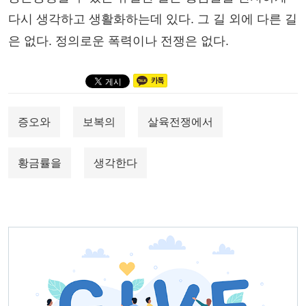
다시 생각하고 생활화하는데 있다. 그 길 외에 다른 길
은 없다. 정의로운 폭력이나 전쟁은 없다.
증오와
보복의
살육전쟁에서
황금률을
생각한다