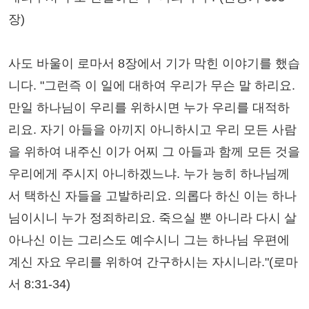
장)
사도 바울이 로마서 8장에서 기가 막힌 이야기를 했습
니다. "그런즉 이 일에 대하여 우리가 무슨 말 하리요.
만일 하나님이 우리를 위하시면 누가 우리를 대적하
리요. 자기 아들을 아끼지 아니하시고 우리 모든 사람
을 위하여 내주신 이가 어찌 그 아들과 함께 모든 것을
우리에게 주시지 아니하겠느냐. 누가 능히 하나님께
서 택하신 자들을 고발하리요. 의롭다 하신 이는 하나
님이시니 누가 정죄하리요. 죽으실 뿐 아니라 다시 살
아나신 이는 그리스도 예수시니 그는 하나님 우편에
계신 자요 우리를 위하여 간구하시는 자시니라."(로마
서 8:31-34)