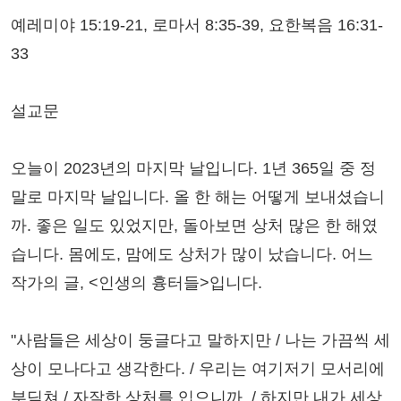
예레미야 15:19-21, 로마서 8:35-39, 요한복음 16:31-
33
설교문
오늘이 2023년의 마지막 날입니다. 1년 365일 중 정
말로 마지막 날입니다. 올 한 해는 어떻게 보내셨습니
까. 좋은 일도 있었지만, 돌아보면 상처 많은 한 해였
습니다. 몸에도, 맘에도 상처가 많이 났습니다. 어느
작가의 글, <인생의 흉터들>입니다.
"사람들은 세상이 둥글다고 말하지만 / 나는 가끔씩 세
상이 모나다고 생각한다. / 우리는 여기저기 모서리에
부딪쳐 / 자잘한 상처를 입으니까. / 하지만 내가 세상