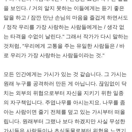
을 보인다. / 거의 알지 못하는 이들에게는 듣기 좋은
말을 하고 / 잠깐 만난 손님의 마음을 즐겁게 하면서도
/ 정작 우리를 가장 사랑하는 사람들에게는 / 생각 없
는 타격을 수없이 날린다." 그래서 작가가 다시 말하는
것처럼, "우리에게 고통을 주는 유일한 사람들은 / 바
로 우리가 가장 사랑하는 사람들이라는 것."
모든 인간에게는 가시가 있는 것 같습니다. 그 가시는
원래 누구를 공격하러 만든 게 아닙니다. 끊임없이 닥
치는 외부의 위협으로부터 자신을 지키기 위한 일종
의 자구책입니다. 주엽나무를 아시는지요. 나무를 좀
아는 사람이면 줄기 전체를 덮고 있는 가시부터 떠올
립니다. 원래부터 그랬나 보다 하겠지만 사실 무성한
가시들은 사람들이나 초식동물로부터 위협을 느꼈기