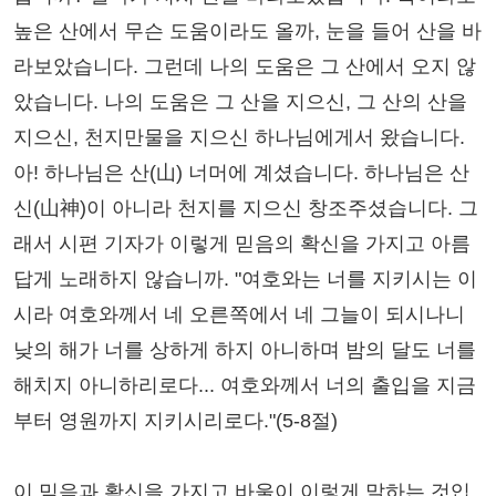
높은 산에서 무슨 도움이라도 올까, 눈을 들어 산을 바
라보았습니다. 그런데 나의 도움은 그 산에서 오지 않
았습니다. 나의 도움은 그 산을 지으신, 그 산의 산을
지으신, 천지만물을 지으신 하나님에게서 왔습니다.
아! 하나님은 산(山) 너머에 계셨습니다. 하나님은 산
신(山神)이 아니라 천지를 지으신 창조주셨습니다. 그
래서 시편 기자가 이렇게 믿음의 확신을 가지고 아름
답게 노래하지 않습니까. "여호와는 너를 지키시는 이
시라 여호와께서 네 오른쪽에서 네 그늘이 되시나니
낮의 해가 너를 상하게 하지 아니하며 밤의 달도 너를
해치지 아니하리로다... 여호와께서 너의 출입을 지금
부터 영원까지 지키시리로다."(5-8절)
이 믿음과 확신을 가지고 바울이 이렇게 말하는 것입