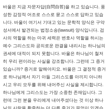
바울은 지금 자문자답(自問自答)을 하고 있습니다. 풍
성한 감정적 어조로 스스로 묻고 스스로 답하고 있습
니다. 바울이 여기서 기대고 있는 문학적 양식은 구약
성서에서 발견되는 법정소송(lawsuit) 양식입니다. 검
사의 역할을 하는 마귀 세력은 변호사 역할을 하시는
예수 그리스도와 공의로운 판결을 내리시는 하나님의
권세에 대적이 되지 못합니다. 바울은 하나님이 철저
히 우리 편이라는 사실을 강조합니다. 그런데 그 증거
있습니까? 증거로 말해야지요. 바울은 그 결정적 증거
로 하나님께서 자기 아들 그리스도를 아끼지 아니하
시고 우리 모두를 위해 내어주신 사실을 제시합니다.
하나님에게 그리스도는 가장 소중한 존재입니다. 그
런데 그런 분을 우리에게 내어주셨다는 것 이상 하나
님의 사랑을 확증하는 더 다른 증거가 무엇이 있겠습