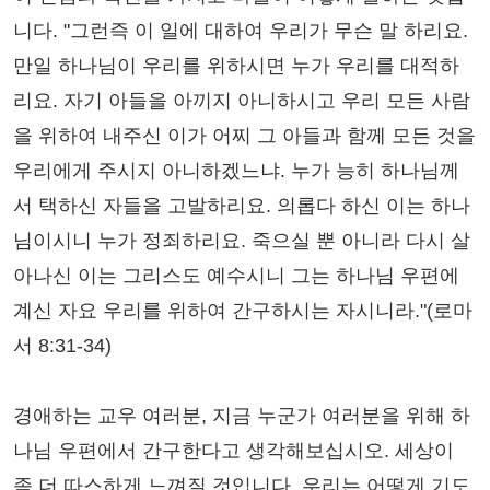
니다. "그런즉 이 일에 대하여 우리가 무슨 말 하리요.
만일 하나님이 우리를 위하시면 누가 우리를 대적하
리요. 자기 아들을 아끼지 아니하시고 우리 모든 사람
을 위하여 내주신 이가 어찌 그 아들과 함께 모든 것을
우리에게 주시지 아니하겠느냐. 누가 능히 하나님께
서 택하신 자들을 고발하리요. 의롭다 하신 이는 하나
님이시니 누가 정죄하리요. 죽으실 뿐 아니라 다시 살
아나신 이는 그리스도 예수시니 그는 하나님 우편에
계신 자요 우리를 위하여 간구하시는 자시니라."(로마
서 8:31-34)
경애하는 교우 여러분, 지금 누군가 여러분을 위해 하
나님 우편에서 간구한다고 생각해보십시오. 세상이
좀 더 따스하게 느껴질 것입니다. 우리는 어떻게 기도