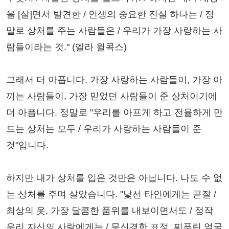
을 [살]면서 발견한 / 인생의 중요한 진실 하나는 / 정
말로 상처를 주는 사람들은 / 우리가 가장 사랑하는 사
람들이라는 것." (엘라 윌콕스)
그래서 더 아픕니다. 가장 사랑하는 사람들이, 가장 아
끼는 사람들이, 가장 믿었던 사람들이 준 상처이기에
더 아픕니다. 정말로 "우리를 아프게 하고 전율하게 만
드는 상처는 모두 / 우리가 사랑하는 사람들이 준
것"입니다.
하지만 내가 상처를 입은 것만은 아닙니다. 나도 수 없
는 상처를 주며 살았습니다. "낯선 타인에게는 곧잘 /
최상의 옷, 가장 달콤한 품위를 내보이면서도 / 정작
우리 자신의 사람에게는 / 무신경한 표정, 찌푸린 얼굴