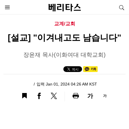
교계/교회
[설교] "이겨내고도 남습니다"
장윤재 목사(이화여대 대학교회)
입력 Jan 01, 2024 04:26 AM KST
가
가