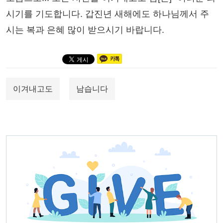
시기를 기도합니다. 갑진년 새해에도 하나님께서 주
시는 복과 은혜 많이 받으시기 바랍니다.
이겨내고도
남습니다