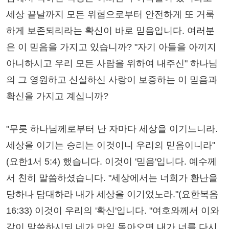
세상 끝날까지 모든 위협으로부터 안전하게 또 거룩
하게 보존되리라는 확신이 바로 믿음입니다. 여러분
은 이 믿음을 가지고 있습니까? "자기 아들을 아끼지
아니하시고 우리 모든 사람을 위하여 내주신" 하나님
의 그 영원하고 신실하신 사랑이 보증하는 이 믿음과
확신을 가지고 계십니까?
"무릇 하나님께로부터 난 자마다 세상을 이기느니라.
세상을 이기는 승리는 이것이니 우리의 믿음이니라"
(요한1서 5:4) 했습니다. 이것이 '믿음'입니다. 예수께
서 친히 말씀하셨습니다. "세상에서는 너희가 환난을
당하나 담대하라 내가 세상을 이기었노라."(요한복음
16:33) 이것이 우리의 '확신'입니다. "여호와께서 이와
같이 말씀하시되 네가 만일 돌아오면 내가 너를 다시