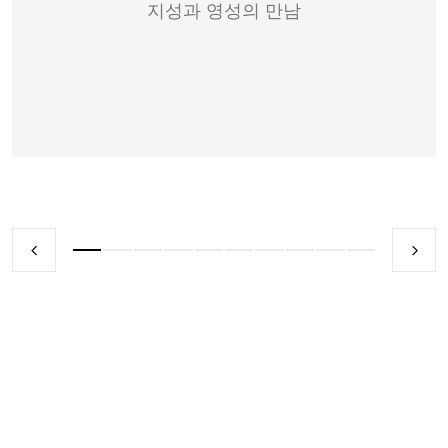
지성과 영성의 만남