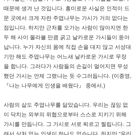
때문에 생겨 난 것입니다. 흥미로운 사실은 인적이 드
문 곳에서 크게 자란 주엽나무는 가시가 거의 없다는
점입니다. 하지만 근처를 오가는 사람이 많아지면 한
두 해 사이 몰라볼 만큼 굵고 날카로운 가시들이 돋아
납니다. 누가 자신의 몸에 직접 손을 대지 않고 서성대
기만 해도 주엽나무는 어느새 날카로운 가시로 무장
을 합니다. 그러다가 사람들의 손길이 멀어지면 무성
했던 가시는 언제 그랬냐는 듯 수그러듭니다. (이종영,
『나는 나무에게 인생을 배웠다』 중에서.)
사람의 삶도 주엽나무를 닮았습니다. 우리는 끊임 없
이 닥치는 외부의 위협으로부터 스스로 지키기 위해
가시를 만듭니다. 그 가시로 서로 찌르고 찔립니다. 그
래서 상처 없는 인생이 하나도 없습니다. 하지만 "우리