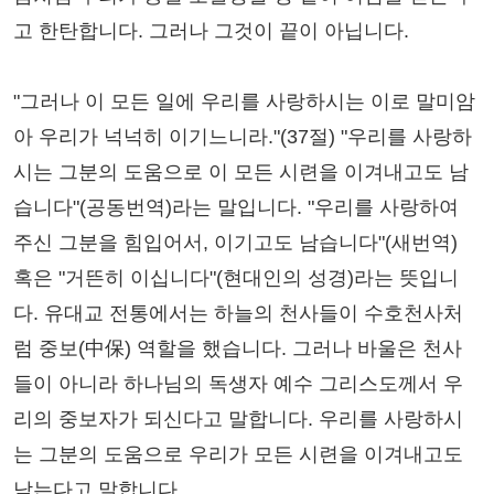
고 한탄합니다. 그러나 그것이 끝이 아닙니다.
"그러나 이 모든 일에 우리를 사랑하시는 이로 말미암
아 우리가 넉넉히 이기느니라."(37절) "우리를 사랑하
시는 그분의 도움으로 이 모든 시련을 이겨내고도 남
습니다"(공동번역)라는 말입니다. "우리를 사랑하여
주신 그분을 힘입어서, 이기고도 남습니다"(새번역)
혹은 "거뜬히 이십니다"(현대인의 성경)라는 뜻입니
다. 유대교 전통에서는 하늘의 천사들이 수호천사처
럼 중보(中保) 역할을 했습니다. 그러나 바울은 천사
들이 아니라 하나님의 독생자 예수 그리스도께서 우
리의 중보자가 되신다고 말합니다. 우리를 사랑하시
는 그분의 도움으로 우리가 모든 시련을 이겨내고도
남는다고 말합니다.