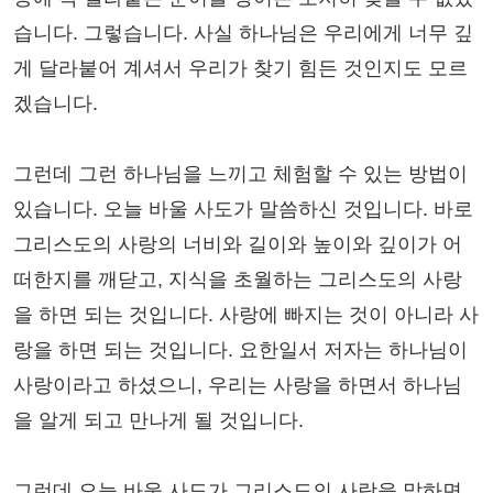
습니다. 그렇습니다. 사실 하나님은 우리에게 너무 깊
게 달라붙어 계셔서 우리가 찾기 힘든 것인지도 모르
겠습니다.
그런데 그런 하나님을 느끼고 체험할 수 있는 방법이
있습니다. 오늘 바울 사도가 말씀하신 것입니다. 바로
그리스도의 사랑의 너비와 길이와 높이와 깊이가 어
떠한지를 깨닫고, 지식을 초월하는 그리스도의 사랑
을 하면 되는 것입니다. 사랑에 빠지는 것이 아니라 사
랑을 하면 되는 것입니다. 요한일서 저자는 하나님이
사랑이라고 하셨으니, 우리는 사랑을 하면서 하나님
을 알게 되고 만나게 될 것입니다.
그런데 오늘 바울 사도가 그리스도의 사랑을 말하면