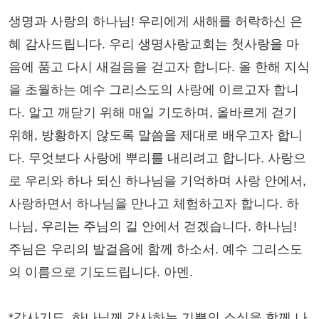
생명과 사랑의 하나님! 우리에게 새해를 허락하신 은
혜 감사드립니다. 우리 생명사랑교회는 첫사랑을 마
음에 품고 다시 새걸음을 걷고자 합니다. 올 한해 지식
을 초월하는 예수 그리스도의 사랑에 이르고자 합니
다. 알고 깨닫기 위해 매일 기도하며, 올바르게 걷기
위해, 방황하지 않도록 말씀을 제대로 배우고자 합니
다. 무엇보다 사랑에 뿌리를 내리려고 합니다. 사랑으
로 우리와 하나 되신 하나님을 기억하며 사랑 안에서,
사랑하면서 하나님을 만나고 체험하고자 합니다. 하
나님, 우리는 주님의 길 안에서 걷겠습니다. 하나님!
주님은 우리의 발걸음에 함께 하소서. 예수 그리스도
의 이름으로 기도드립니다. 아멘.
*감사기도, 하나님께 감사하는 기쁨의 소식을 함께 나