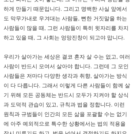
하게 만들기 때문입니다. 그리고 명백한 사실 앞에서
도 막무가내로 우겨대는 사람들, 뻔한 거짓말을 하는
사람들이 많을 때, 그런 사람들이 특히 윗자리를 차지
하고 있을 때, 그 사회는 엉망진창이 되고야 맙니다.
우리가 살아가는 세상은 결코 혼자 살 수는 없고, 여러
사람이 반드시 모여서 살아야 합니다. 그런데 그 모인
사람들은 저마다 다양한 생각과 취향, 살아가는 방식
이 다 다릅니다. 그래서 이렇게 다른 사람들이 함께 살
기 위해 모든 공동체는 반드시 모두가 지켜야 할 상식
과 도덕적 관습이 있고, 규칙과 법을 정합니다. 이런
원칙과 규범들이 인간의 모든 삶을 포괄할 수는 없기
에 아주 예외적으로 특수한 상황에서는 법의 적용을
잠시 미루기도 하고, 법을 넘어서 결정하기도 하지요.