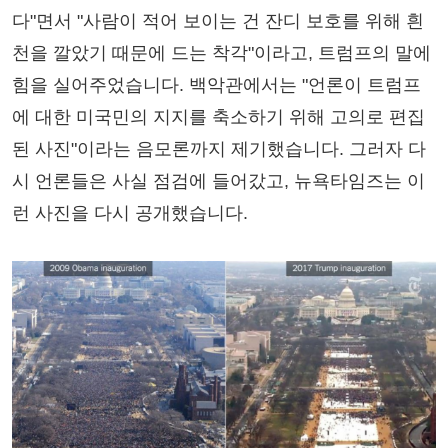
다"면서 "사람이 적어 보이는 건 잔디 보호를 위해 흰
천을 깔았기 때문에 드는 착각"이라고, 트럼프의 말에
힘을 실어주었습니다. 백악관에서는 "언론이 트럼프
에 대한 미국민의 지지를 축소하기 위해 고의로 편집
된 사진"이라는 음모론까지 제기했습니다. 그러자 다
시 언론들은 사실 점검에 들어갔고, 뉴욕타임즈는 이
런 사진을 다시 공개했습니다.