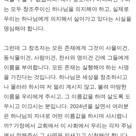
는 모두 창조주이신 하나님을 의지해야 하고, 실제로
우리는 하나님에게 의지해서 살아가고 있다는 사실을
명심해야 합니다.
그런데 그 창조자는 모든 존재에게 그것이 사물이건,
동식물이건, 사람이건, 천사와 영이건 간에 그들에게
이름을 부여합니다. 모든 존재는 실행해야 하는 사명
을 가진다는 것입니다. 하나님은 세상을 창조하시고
나 몰라라 하시며 저 멀리 계시지 않고, 불려 마땅한
이름을 우리에게 주시고, 그 이름값을 하며 살도록 도
우시고 이끄시는 분입니다. 2024년을 살면서 여러분
은 하나님의 자녀로 어떤 이름값을 하시며 사시렵니
까? 가정에서 교회에서 이 사회에서 우리는 각자 주님
께서 정해주신 그 사명을 되새기고 실천해야 합니다.