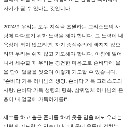
자기가 될 수 있다는 것입니다.
2024년 우리는 모두 지식을 초월하는 그리스도의 사
랑에 다다르기 위한 노력을 해야 합니다. 그 노력이 내
욕심이 되지 않으려면, 자기 중심주의에 빠지지 않으
려면 우리는 쉬지 않고 기도해야 합니다. 아침에 일어
나서 세수할 때 우리는 경건한 마음으로 손바닥에 물
을 담아 얼굴을 씻으며 이렇게 기도할 수 있습니다.
"손바닥 가득 하나님의 생명, 손바닥 가득 그리스도의
사랑, 손바닥 가득 성령의 평화, 삼위일체 하나님의 은
총이 내 얼굴에 가득하기를!"
세수를 하고 출근 준비를 하며 옷을 입을 때도 우리는
이렇게 기도할 수 있습니다. "내 몸에 옷들이 걸치는