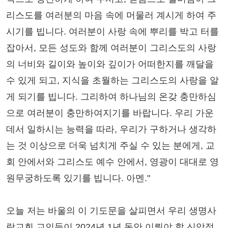
리스도를 여러분의 마음 속에 머물러 계시게 하여 주
시기를 빕니다. 여러분이 사랑 속에 뿌리를 박고 터를
잡아서, 모든 성도와 함께 여러분이 그리스도의 사랑
의 너비와 길이와 높이와 깊이가 어떠한지를 깨달을
수 있게 되고, 지식을 초월하는 그리스도의 사랑을 알
게 되기를 빕니다. 그리하여 하나님의 온갖 충만하심
으로 여러분이 충만하여지기를 바랍니다. 우리 가운
데서 일하시는 능력을 따라, 우리가 구하거나 생각하
는 것 이상으로 더욱 넘치게 주실 수 있는 분에게, 교
회 안에서와 그리스도 예수 안에서, 영광이 대대로 영
원무궁하도록 있기를 빕니다. 아멘."
오늘 저는 바울의 이 기도문을 살피면서 우리 생명사
랑교회 교인들이 2024년 1년 동안 이뤄야 할 신앙적