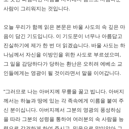
사람이 그리워지는 것입니다.
오늘 우리가 함께 읽은 본문은 바울 사도의 속 깊은 마
음이 담긴 기도입니다. 이 기도문이 너무나 아름답고
진실하기에 제가 한 번 더 읽겠습니다. 바울 사도는 하
나님께서 자신을 이방인을 위한 사도로 부르셨으며,
그 일을 감당하다가 당하는 환난은 오히려 에베소 교
인들에게는 영광이 될 것이라면서 말을 이어갑니다.
"그러므로 나는 아버지께 무릎을 꿇고 빕니다. 아버지
께서는 하늘과 땅에 있는 각 족속에게 이름을 붙여 주
신 분이십니다. 아버지께서 그분의 영광의 풍성하심
을 따라 그분의 성령을 통하여 여러분의 속 사람을 능
력으로 강건하게 하여 주시고, 믿음으로 말미암아 그