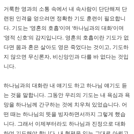
거룩한 영과의 소통 속에서 내 속사람이 단단해져 단
련된 인격을 얻으려면 정확한 기도 훈련이 필요합니
다. 기도는 '영혼의 호흡'이며 '하나님과의 대화'이며
'영적 신호'의 감지입니다. 영혼의 호흡이란 기도가 없
다면 몸과 혼은 살아도 영은 죽었다는 것이고, 기도하
지 않으면 무신론자, 비신앙인과 다를 바 없다는 것입
니다.
하나님과의 대화란 내 얘기도 하고 하나님 얘기도 듣
는 것을 말합니다. 그동안 우리의 기도는 내 욕심과 욕
망을 하나님께 간구하는 것에 치우쳐 있었습니다. 어
떤 때는 하나님의 뜻을 빙자하면서까지 그렇게 했습
니다. 그래서 이제부터라도 하나님과 진정으로 대화
하며 기도해야 합니다. 내 형편을 있는 그대로 아뢰고,