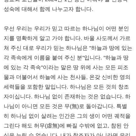
성숙에 대해서 함께 나누고자 합니다.
우선 우리는 우리가 믿고 따르는 하나님이 어떤 분인
지를 명확하게 알고 가야 합니다. 바울 사도께서 가르
쳐 주신 대로 우리가 믿는 하나님은 "하늘과 땅에 있는
각 족속에게 이름을 붙여 주신 분"입니다. "하늘과 땅
에 있는 각 족속"이라는 말은 땅 위에 사는 모든 피조
물과 더불어서 하늘에 사는 천사들, 온갖 신비한 영의
세력들을 포함한 말입니다. 하나님은 모든 것의 창조
자이십니다. 하나님 없이 존재하는 것은 없습니다. 하
나님이 아니면 모든 것은 무(無)로 돌아갑니다. 특별
히 하나님 없이 살려는 인간은 그의 생이 어떤 궤적을
그린다 해도 허무(虛無)에 빠질 수밖에 없고, 참된 안
식을 누릴 수 없습니다. 내가 창조자가 아니라면 우리