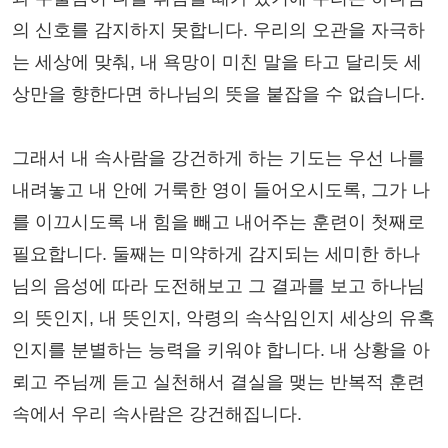
의 신호를 감지하지 못합니다. 우리의 오관을 자극하
는 세상에 맞춰, 내 욕망이 미친 말을 타고 달리듯 세
상만을 향한다면 하나님의 뜻을 붙잡을 수 없습니다.
그래서 내 속사람을 강건하게 하는 기도는 우선 나를
내려놓고 내 안에 거룩한 영이 들어오시도록, 그가 나
를 이끄시도록 내 힘을 빼고 내어주는 훈련이 첫째로
필요합니다. 둘째는 미약하게 감지되는 세미한 하나
님의 음성에 따라 도전해보고 그 결과를 보고 하나님
의 뜻인지, 내 뜻인지, 악령의 속삭임인지 세상의 유혹
인지를 분별하는 능력을 키워야 합니다. 내 상황을 아
뢰고 주님께 듣고 실천해서 결실을 맺는 반복적 훈련
속에서 우리 속사람은 강건해집니다.