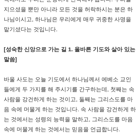
지으셨을 뿐만 아니라 모든 것을 허락하시는 분은 하
나님이시고, 하나님은 우리에게 매우 귀중한 사명을
맡기셨다는 것입니다.
[성숙한 신앙으로 가는 길 1. 올바른 기도와 살아 있는
말씀]
바울 사도는 오늘 기도에서 하나님께서 에베소 교인
들에게 두 가지를 해 주시기를 간구하는데, 첫째는 속
사람을 강건하게 하는 것이고, 둘째는 그리스도를 마
음 속에 머물게 하는 것입니다. 속 사람을 강건하게 하
는 것에서는 성령의 능력을 말하고, 그리스도를 마음
속에 머물게 하는 것에서는 믿음을 언급합니다.