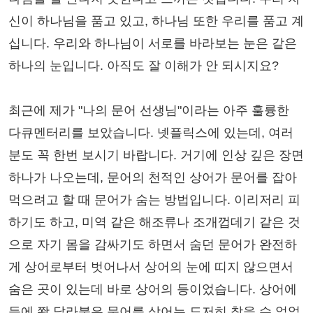
신이 하나님을 품고 있고, 하나님 또한 우리를 품고 계
십니다. 우리와 하나님이 서로를 바라보는 눈은 같은
하나의 눈입니다. 아직도 잘 이해가 안 되시지요?
최근에 제가 "나의 문어 선생님"이라는 아주 훌륭한
다큐멘터리를 보았습니다. 넷플릭스에 있는데, 여러
분도 꼭 한번 보시기 바랍니다. 거기에 인상 깊은 장면
하나가 나오는데, 문어의 천적인 상어가 문어를 잡아
먹으려고 할 때 문어가 숨는 방법입니다. 이리저리 피
하기도 하고, 미역 같은 해조류나 조개껍데기 같은 것
으로 자기 몸을 감싸기도 하면서 숨던 문어가 완전하
게 상어로부터 벗어나서 상어의 눈에 띠지 않으면서
숨은 곳이 있는데 바로 상어의 등이었습니다. 상어에
등에 쫙 달라붙은 문어를 상어는 도저히 찾을 수 없었