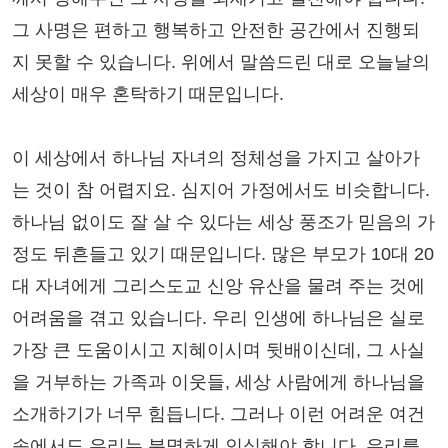
그 사명은 편하고 행복하고 안전한 공간에서 진행되
지 못할 수 있습니다. 위에서 말씀드린 대로 오늘날의
세상이 매우 혼탁하기 때문입니다.
이 세상에서 하나님 자녀의 정체성을 가지고 살아가
는 것이 참 어렵지요. 심지어 가정에서도 비슷합니다.
하나님 없이도 잘 살 수 있다는 세상 풍조가 믿음의 가
정도 뒤흔들고 있기 때문입니다. 많은 부모가 10대 20
대 자녀에게 그리스도교 신앙 유산을 물려 주는 것에
어려움을 겪고 있습니다. 우리 인생에 하나님은 실로
가장 큰 도움이시고 지혜이시며 뒷배이신데, 그 사실
을 거부하는 가족과 이웃들, 세상 사람에게 하나님을
소개하기가 너무 힘듭니다. 그러나 이런 어려운 여건
속에서도 우리는 분명하게 인식해야 합니다. 우리를