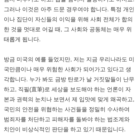
그러나 이것은 아주 드문 경우여야 합니다. 특정 개인
이나 집단이 자신들의 이익을 위해 사회 전체가 합의
한 것을 멋대로 어길 때, 그 사회와 공동체는 매우 위
태롭게 됩니다.
방금 미국의 예를 들었지만, 저는 지금 우리나라도 미
국만큼이나 매우 위험한 사회가 되어가고 있다고 생
각합니다. 누가 봐도 금방 탄로가 날 거짓말들이 난무
하고, 직필(直筆)로 세상을 보도해야 하는 언론이 자
본과 권력의 눈치나 보면서 제 입맛에 맞게 왜곡하고,
국민의 안전을 위협하는 사건들을 정밀히 수사하여
범죄자를 처단하고 피해자를 돌봐야 하는 법조계와
치안이 비상식적인 판단을 하고 있기 때문입니다.