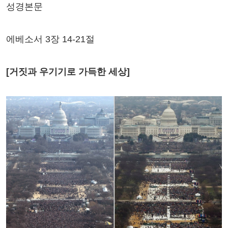
성경본문
에베소서 3장 14-21절
[거짓과 우기기로 가득한 세상]