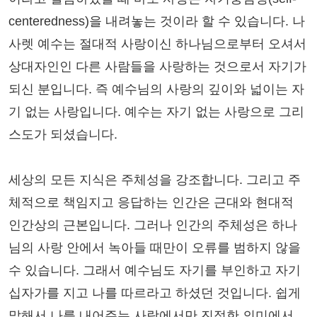
centeredness)을 내려놓는 것이라 할 수 있습니다. 나
사렛 예수는 절대적 사랑이신 하나님으로부터 오셔서
상대자인인 다른 사람들을 사랑하는 것으로서 자기가
되신 분입니다. 즉 예수님의 사랑의 깊이와 넓이는 자
기 없는 사랑입니다. 예수는 자기 없는 사랑으로 그리
스도가 되셨습니다.
세상의 모든 지식은 주체성을 강조합니다. 그리고 주
체적으로 책임지고 응답하는 인간은 근대와 현대적
인간상의 근본입니다. 그러나 인간의 주체성은 하나
님의 사랑 안에서 녹아들 때만이 오류를 범하지 않을
수 있습니다. 그래서 예수님도 자기를 부인하고 자기
십자가를 지고 나를 따르라고 하셨던 것입니다. 쉽게
말해서 나를 내어주는 사랑에서만 진정한 의미에서