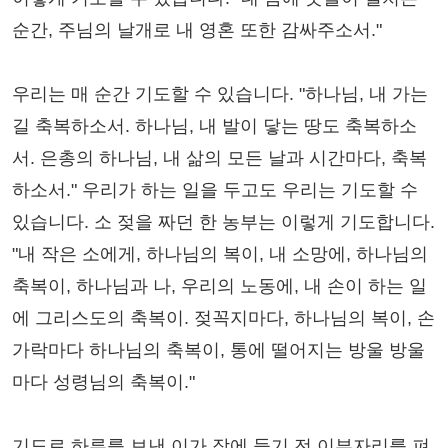
순간, 주님의 날개로 내 영혼 또한 감싸주소서."
우리는 매 순간 기도할 수 있습니다. "하나님, 내 가는
길 축복하소서. 하나님, 내 발이 닿는 땅도 축복하소
서. 은총의 하나님, 내 삶의 모든 날과 시간마다, 축복
하소서." 우리가 하는 일을 두고도 우리는 기도할 수
있습니다. 소 젖을 짜던 한 농부는 이렇게 기도합니다.
"내 작은 소에게, 하나님의 복이, 내 소망에, 하나님의
축복이, 하나님과 나, 우리의 노동에, 내 손이 하는 일
에 그리스도의 축복이. 젖꼭지마다, 하나님의 복이, 손
가락마다 하나님의 축복이, 통에 떨어지는 방울 방울
마다 성령님의 축복이."
기도로 하루를 보낸 이가 잠에 들기 전 이부자리를 펴