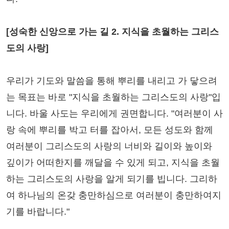
[성숙한 신앙으로 가는 길 2. 지식을 초월하는 그리스
도의 사랑]
우리가 기도와 말씀을 통해 뿌리를 내리고 가 닿으려
는 목표는 바로 "지식을 초월하는 그리스도의 사랑"입
니다. 바울 사도는 우리에게 권면합니다. "여러분이 사
랑 속에 뿌리를 박고 터를 잡아서, 모든 성도와 함께
여러분이 그리스도의 사랑의 너비와 길이와 높이와
깊이가 어떠한지를 깨달을 수 있게 되고, 지식을 초월
하는 그리스도의 사랑을 알게 되기를 빕니다. 그리하
여 하나님의 온갖 충만하심으로 여러분이 충만하여지
기를 바랍니다."