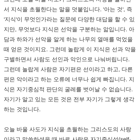
서 지식을 초월한다는 말을 덧붙입니다. '아는 것', 즉
'지식'이 무엇인가라는 질문에 다양한 대답을 할 수 있
지만, 무엇보다 지식은 선악을 구분하는 앎입니다. 아
담과 하와가 선악을 알게 하는 나무의 열매를 먹었을
때 얻은 것이지요. 그런데 놀랍게 이 지식은 선과 악을
구별하면서 사람도 선인과 악인으로 나눠버립니다.
그런데 놀랍게 사람은 자기편은 선이라고 하고, 다른
편은 악이라고 하는 오류에 너무나 쉽게 빠집니다. 지
식은 자기중심적 판단의 굴레를 벗어날 수 없습니다.
자기가 알고 있는 모든 것은 전부 자기가 그렇게 생각
하는 것입니다.
오늘 바울 사도가 지식을 초월하는 그리스도의 사랑
이라고 말씀하셨을 때 바로 사랑은 자기중심성(self-