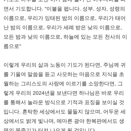
면서 기도합니다. "이불을 폅니다. 성부, 성자, 성령의
이름으로, 우리가 잉태된 밤의 이름으로, 우리가 태어
난 밤의 이름으로, 우리가 세례 받은 낮의 이름으로,
모든 밤과 낮의 이름으로, 하늘에 있는 모든 천사의 이
름으로"
이렇게 우리의 삶과 노동이 기도가 된다면, 주님께 귀
를 기울여 말씀을 듣고 사모하는 마음으로 지식을 초
월하는 그리스도의 사랑에 이르기를 소망한다면, 그
렇게 우리의 2024년을 보낸다면 하나님은 바로 우리
를 통해서 놀라운 방식으로 기적과 표징을 보이실 것
입니다. 혼탁한 세상에서도 물들지 않으며, 어두운 세
상에서도 밝게 빛나며, 메마른 광야 한복판에서도 생
명의 물줄기가 터져 나오게 될 것입니다.