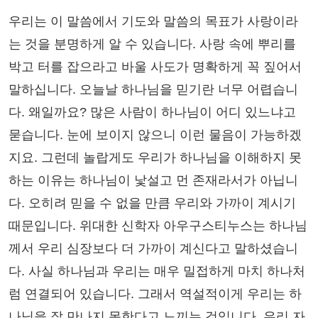
우리는 이 말씀에서 기도와 말씀의 목표가 사랑이라
는 것을 분명하게 알 수 있습니다. 사랑 속에 뿌리를
박고 터를 잡으라고 바울 사도가 명확하게 꼭 짚어서
말하십니다. 오늘날 하나님을 믿기란 너무 어렵습니
다. 왜일까요? 많은 사람이 하나님이 어디 있느냐고
묻습니다. 눈에 보이지 않으니 이런 물음이 가능하겠
지요. 그런데 놀랍게도 우리가 하나님을 이해하지 못
하는 이유는 하나님이 낯설고 먼 존재라서가 아닙니
다. 오히려 믿을 수 없을 만큼 우리와 가까이 계시기
때문입니다. 위대한 신학자 아우구스티누스는 하나님
께서 우리 심장보다 더 가까이 계신다고 말하셨습니
다. 사실 하나님과 우리는 매우 밀접하게 마치 하나처
럼 연결되어 있습니다. 그래서 역설적이게 우리는 하
나님을 잘 만나지 못한다고 느끼는 것입니다. 우리 자