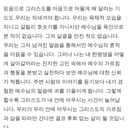
믿음으로 그리스도를 마음으로 머물게 해 달라는 기
도도 우리는 되새겨야 합니다. 우리는 육체적 모습을
지니고 갈릴리 호숫가를 거니시던 예수님을 육안으로
본 적이 없습니다. 그의 살결을 만진 적도 없습니다.
우리는 그저 남겨진 말씀을 통해서만 예수님의 흔적
을 더듬을 수 있습니다. 그러나 나는 내 한평생을 어떻
게 살아갈까라는 진지한 고민 속에서 예수의 가르침
과 행동을 본받고 실천하다 보면 예수님에 대한 신뢰
가 싹틉니다. 주변 사람의 이야기를 듣기보다 내가 경
험한 예수님의 말씀에 귀를 기울이게 됩니다. 그렇게
할수록 그리스도가 내 안에 머무시는 시간이 늘어납
니다. 우리가 우리 안에 머무시는 그리스도의 가르침
과 삶을 따라만 간다면 결코 후회 없는 삶이 될 것입니
다.