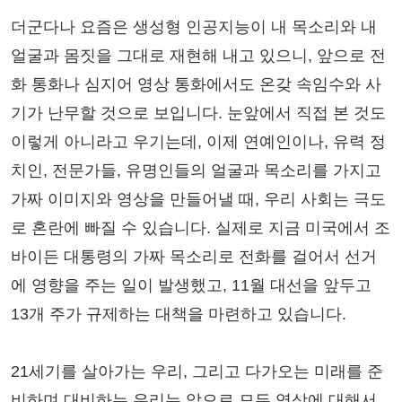
더군다나 요즘은 생성형 인공지능이 내 목소리와 내
얼굴과 몸짓을 그대로 재현해 내고 있으니, 앞으로 전
화 통화나 심지어 영상 통화에서도 온갖 속임수와 사
기가 난무할 것으로 보입니다. 눈앞에서 직접 본 것도
이렇게 아니라고 우기는데, 이제 연예인이나, 유력 정
치인, 전문가들, 유명인들의 얼굴과 목소리를 가지고
가짜 이미지와 영상을 만들어낼 때, 우리 사회는 극도
로 혼란에 빠질 수 있습니다. 실제로 지금 미국에서 조
바이든 대통령의 가짜 목소리로 전화를 걸어서 선거
에 영향을 주는 일이 발생했고, 11월 대선을 앞두고
13개 주가 규제하는 대책을 마련하고 있습니다.
21세기를 살아가는 우리, 그리고 다가오는 미래를 준
비하며 대비하는 우리는 앞으로 모든 영상에 대해서