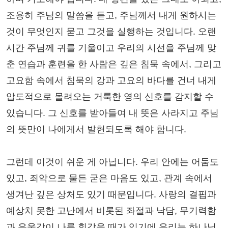
조용히 주님의 말씀을 듣고, 주님께서 내게 원하시는
것이 무엇인지 묻고 그것을 실행하는 것입니다. 오랜
시간 주님께 귀를 기울이고 우리의 시선을 주님께 맞
춘 연습과 훈련을 한 사람은 깊은 침묵 속에서, 그리고
고요함 속에서 침묵의 강과 고요의 바다를 건너 내게
압도적으로 몰려오는 거룩한 영의 신호를 감지할 수
있습니다. 그 신호를 받아들여 내 뜻은 사라지고 주님
의 뜻만이 나에게서 발현되도록 해야 합니다.
그런데 이것이 쉬운 게 아닙니다. 우리 안에는 어둠도
있고, 죄악으로 물든 굳은 마음도 있고, 관계 속에서
생겨난 깊은 상처도 있기 때문입니다. 사랑의 결핍과
예상치 못한 고난에서 비롯된 좌절과 낙담, 무기력함
과 우울감이 나를 휘감을 때가 있기에 우리는 하나님