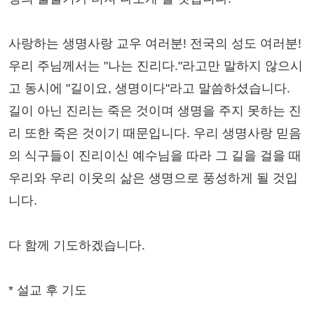
사랑하는 생명사랑 교우 여러분! 전국의 성도 여러분!
우리 주님께서는 "나는 진리다."라고만 말하지 않으시
고 동시에 "길이요, 생명이다"라고 말씀하셨습니다.
길이 아닌 진리는 죽은 것이며 생명을 주지 못하는 진
리 또한 죽은 것이기 때문입니다. 우리 생명사랑 믿음
의 식구들이 진리이신 예수님을 따라 그 길을 걸을 때
우리와 우리 이웃의 삶은 생명으로 풍성하게 될 것입
니다.
다 함께 기도하겠습니다.
* 설교 후 기도