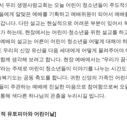
서 우리 생명사랑교회는 오늘 어린이 청소년들이 주도적
들에게 알맞은 예배를 기획하고 예배위원이 되어서 예배
 갑니다. 다만 설교는 현실적으로 어려운 부분이 있어서 
제가 하는데, 현장에서는 어린이∙청소년을 위한 설교를 하고
 예배의 설교는 어른이 어린이 청소년을 어떻게 대해야 
 또 우리의 신앙 유산을 다음 세대에게 어떻게 물려주어야
 함께 생각해 보려고 합니다. 현장 예배에서는 "우리가 
"라는 주제로 어린이 청소년들이 이야기를 나누는 시간도
 축복기도는 공동 축도를 합니다. 귀한 신앙의 가족인 어린
들이 주관하는 예배에 진실한 마음으로 참여함으로써 오
 통해 색다른 하나님의 은총을 누리시길 빕니다.
경적 유토피아와 어린이날]