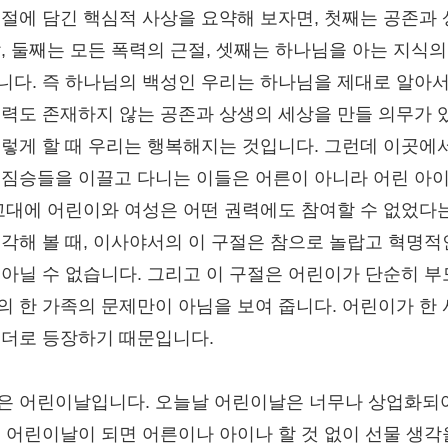
구절에 담긴 핵심적 사상을 요약해 보자면, 첫째는 공존과
삶, 둘째는 모든 폭력의 근절, 셋째는 하나님을 아는 지식의
니다. 즉 하나님의 백성인 우리는 하나님을 제대로 알아서
폭력도 존재하지 않는 공존과 상생의 세상을 만들 의무가 
그렇게 할 때 우리는 행복해지는 것입니다. 그런데 이곳에
 짐승들을 이끌고 다니는 이들은 어른이 아니라 어린 아
 고대에 어린이와 여성은 어떤 권력에도 참여할 수 없었다
생각해 볼 때, 이사야서의 이 구절은 참으로 놀랍고 혁명적
 아닐 수 없습니다. 그리고 이 구절은 어린이가 단순히 부
의 한 가족의 문제만이 아님을 보여 줍니다. 어린이가 한
리더로 등장하기 때문입니다.
은 어린이날입니다. 오늘날 어린이날은 너무나 상업화되
, 어린이날이 되면 어른이나 아이나 할 것 없이 선물 생각