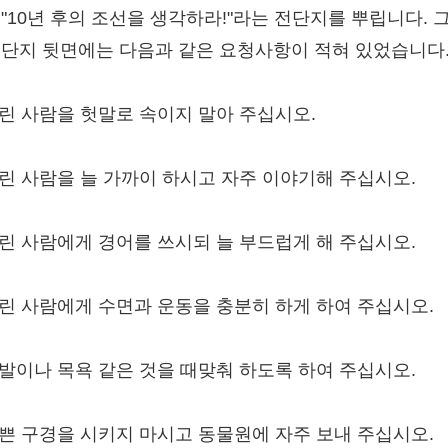
 "10년 후의 조선을 생각하라!"라는 전단지를 뿌립니다. 
전단지 뒷면에는 다음과 같은 요청사항이 적혀 있었습니다
 어린 사람을 헛말로 속이지 말아 주십시오.
 어린 사람을 늘 가까이 하시고 자주 이야기해 주십시오.
 어린 사람에게 경어를 쓰시되 늘 부드럽게 해 주십시오.
 어린 사람에게 수면과 운동을 충분히 하게 하여 주십시오.
 이발이나 목욕 같은 것을 때맞춰 하도록 하여 주십시오.
 나쁜 구경을 시키지 마시고 동물원에 자주 보내 주십시오.