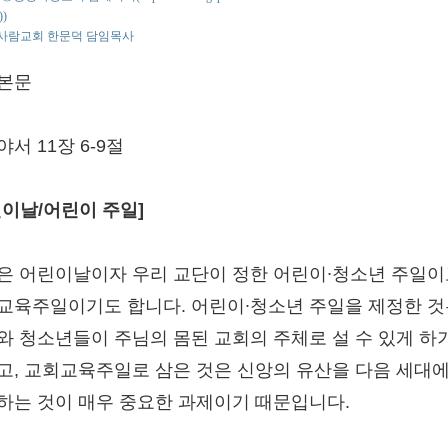
))
사람교회 한문덕 담임목사
본문
서 11장 6-9절
린이날/어린이 주일]
은 어린이날이자 우리 교단이 정한 어린이∙청소년 주일이
교육주일이기도 합니다. 어린이∙청소년 주일을 제정한 것
와 청소년들이 주님의 몸된 교회의 주체로 설 수 있게 하
고, 교회교육주일로 삼은 것은 신앙의 유산을 다음 세대에
하는 것이 매우 중요한 과제이기 때문입니다.