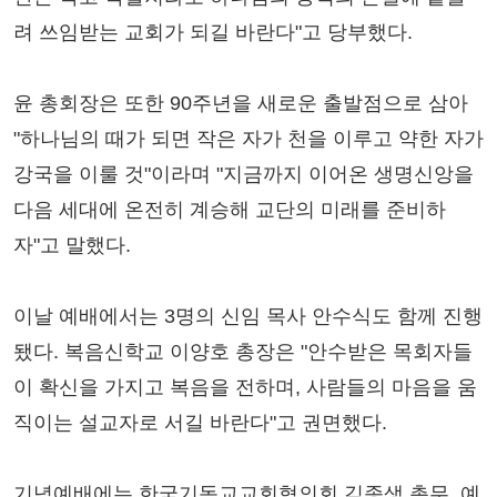
려 쓰임받는 교회가 되길 바란다"고 당부했다.
윤 총회장은 또한 90주년을 새로운 출발점으로 삼아
"하나님의 때가 되면 작은 자가 천을 이루고 약한 자가
강국을 이룰 것"이라며 "지금까지 이어온 생명신앙을
다음 세대에 온전히 계승해 교단의 미래를 준비하
자"고 말했다.
이날 예배에서는 3명의 신임 목사 안수식도 함께 진행
됐다. 복음신학교 이양호 총장은 "안수받은 목회자들
이 확신을 가지고 복음을 전하며, 사람들의 마음을 움
직이는 설교자로 서길 바란다"고 권면했다.
기념예배에는 한국기독교교회협의회 김종생 총무, 예