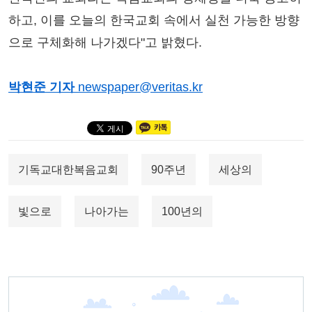
하고, 이를 오늘의 한국교회 속에서 실천 가능한 방향
으로 구체화해 나가겠다"고 밝혔다.
박현준 기자
newspaper@veritas.kr
기독교대한복음교회
90주년
세상의
빛으로
나아가는
100년의