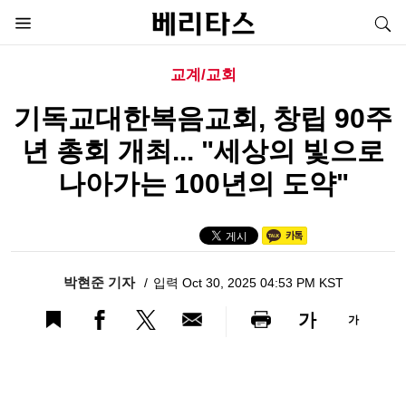
교계/교회
기독교대한복음교회, 창립 90주
년 총회 개최... "세상의 빛으로
나아가는 100년의 도약"
박현준 기자
입력 Oct 30, 2025 04:53 PM KST
가
가