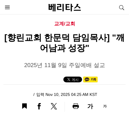
교계/교회
[향린교회 한문덕 담임목사] "깨
어남과 성장"
2025년 11월 9일 주일예배 설교
입력 Nov 10, 2025 04:25 AM KST
가
가