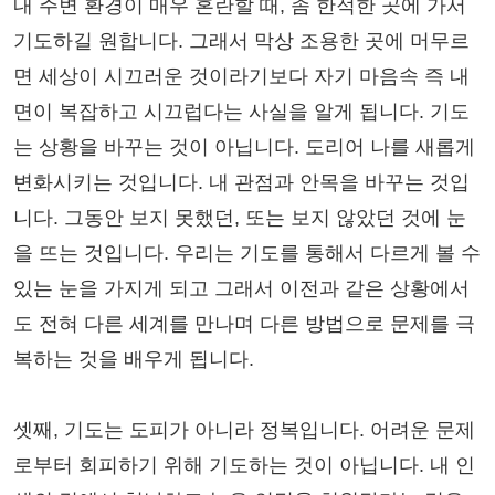
내 주변 환경이 매우 혼란할 때, 좀 한적한 곳에 가서
기도하길 원합니다. 그래서 막상 조용한 곳에 머무르
면 세상이 시끄러운 것이라기보다 자기 마음속 즉 내
면이 복잡하고 시끄럽다는 사실을 알게 됩니다. 기도
는 상황을 바꾸는 것이 아닙니다. 도리어 나를 새롭게
변화시키는 것입니다. 내 관점과 안목을 바꾸는 것입
니다. 그동안 보지 못했던, 또는 보지 않았던 것에 눈
을 뜨는 것입니다. 우리는 기도를 통해서 다르게 볼 수
있는 눈을 가지게 되고 그래서 이전과 같은 상황에서
도 전혀 다른 세계를 만나며 다른 방법으로 문제를 극
복하는 것을 배우게 됩니다.
셋째, 기도는 도피가 아니라 정복입니다. 어려운 문제
로부터 회피하기 위해 기도하는 것이 아닙니다. 내 인