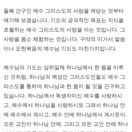
둘째 간구인 예수 그리스도의 사랑을 깨닫는 것부터
얘기해 보겠습니다. 기도의 궁극적인 목표는 지식을
초월하는 예수 그리스도의 사랑을 아는 것입니다. 그
사랑을 몸소 체험하는 것입니다. 구약의 미가서 말씀
이나 요한복음의 예수님 기도도 마찬가지입니다.
예수님의 기도는 삼위일체 하나님께서 한 몸을 이루
신 것처럼, 하나님의 백성인 그리스도인들도 예수 그
리스도를 통하여 하나님과 한 몸이 될 것을 간구하고
있습니다. 하나님께서 독생자이신 예수를 사랑하시
고, 예수께서 하나님을 사랑하시듯 그래서 하나님 안
에 예수께서 계시고, 예수 안에 하나님께서 계시듯이,
모든 교인이 하나님 안에, 그리고 모든 교인 안에 하나