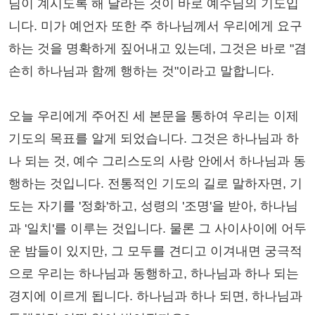
님이 계시도록 해 달라는 것이 바로 예수님의 기도입
니다. 미가 예언자 또한 주 하나님께서 우리에게 요구
하는 것을 명확하게 짚어내고 있는데, 그것은 바로 "겸
손히 하나님과 함께 행하는 것"이라고 말합니다.
오늘 우리에게 주어진 세 본문을 통하여 우리는 이제
기도의 목표를 알게 되었습니다. 그것은 하나님과 하
나 되는 것, 예수 그리스도의 사랑 안에서 하나님과 동
행하는 것입니다. 전통적인 기도의 길로 말하자면, 기
도는 자기를 '정화'하고, 성령의 '조명'을 받아, 하나님
과 '일치'를 이루는 것입니다. 물론 그 사이사이에 어두
운 밤들이 있지만, 그 모두를 견디고 이겨내면 궁극적
으로 우리는 하나님과 동행하고, 하나님과 하나 되는
경지에 이르게 됩니다. 하나님과 하나 되면, 하나님과