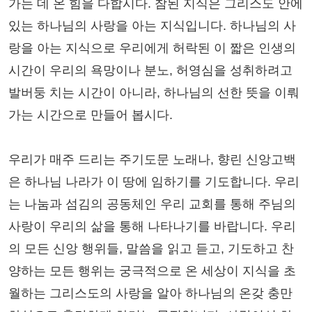
가는 데 온 힘을 다합시다. 참된 지식은 그리스도 안에
있는 하나님의 사랑을 아는 지식입니다. 하나님의 사
랑을 아는 지식으로 우리에게 허락된 이 짧은 인생의
시간이 우리의 욕망이나 분노, 허영심을 성취하려고
발버둥 치는 시간이 아니라, 하나님의 선한 뜻을 이뤄
가는 시간으로 만들어 봅시다.
우리가 매주 드리는 주기도문 노래나, 향린 신앙고백
은 하나님 나라가 이 땅에 임하기를 기도합니다. 우리
는 나눔과 섬김의 공동체인 우리 교회를 통해 주님의
사랑이 우리의 삶을 통해 나타나기를 바랍니다. 우리
의 모든 신앙 행위들, 말씀을 읽고 듣고, 기도하고 찬
양하는 모든 행위는 궁극적으로 온 세상이 지식을 초
월하는 그리스도의 사랑을 알아 하나님의 온갖 충만