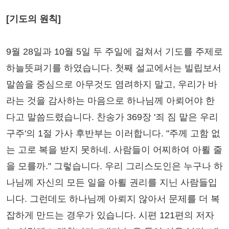
[기도의 원칙]
9월 28일과 10월 5일 두 주일에 걸쳐서 기도를 주제로
하늘뜻펴기를 하였습니다. 첫째 설교에서는 빌립보서
말씀을 중심으로 아무것도 염려하지 말고, 우리가 바
라는 것을 감사하는 마음으로 하나님께 아뢰어야 한
다고 말씀드렸습니다. 찬송가 369장 '죄 짐 맡은 우리
구주'의 1절 가사 후반부는 이러합니다. "주께 고함 없
는 고로 복을 받지 못하네. 사람들이 어찌하여 아뢸 줄
을 모를까." 그렇습니다. 우리 그리스도인은 누구나 하
나님께 자신의 모든 일을 아뢸 권리를 지닌 사람들입
니다. 그런데도 하나님께 아뢰지 않아서 문제를 더 복
잡하게 만드는 경우가 있습니다. 시편 121편의 저자