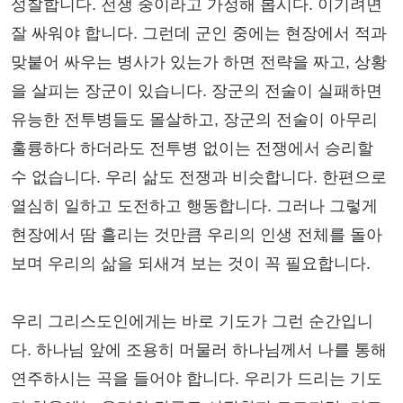
성찰합니다. 전쟁 중이라고 가정해 봅시다. 이기려면
잘 싸워야 합니다. 그런데 군인 중에는 현장에서 적과
맞붙어 싸우는 병사가 있는가 하면 전략을 짜고, 상황
을 살피는 장군이 있습니다. 장군의 전술이 실패하면
유능한 전투병들도 몰살하고, 장군의 전술이 아무리
훌륭하다 하더라도 전투병 없이는 전쟁에서 승리할
수 없습니다. 우리 삶도 전쟁과 비슷합니다. 한편으로
열심히 일하고 도전하고 행동합니다. 그러나 그렇게
현장에서 땀 흘리는 것만큼 우리의 인생 전체를 돌아
보며 우리의 삶을 되새겨 보는 것이 꼭 필요합니다.
우리 그리스도인에게는 바로 기도가 그런 순간입니
다. 하나님 앞에 조용히 머물러 하나님께서 나를 통해
연주하시는 곡을 들어야 합니다. 우리가 드리는 기도