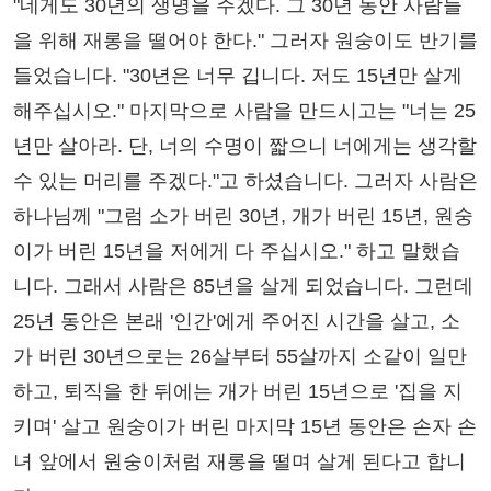
"네게도 30년의 생명을 주겠다. 그 30년 동안 사람들
을 위해 재롱을 떨어야 한다." 그러자 원숭이도 반기를
들었습니다. "30년은 너무 깁니다. 저도 15년만 살게
해주십시오." 마지막으로 사람을 만드시고는 "너는 25
년만 살아라. 단, 너의 수명이 짧으니 너에게는 생각할
수 있는 머리를 주겠다."고 하셨습니다. 그러자 사람은
하나님께 "그럼 소가 버린 30년, 개가 버린 15년, 원숭
이가 버린 15년을 저에게 다 주십시오." 하고 말했습
니다. 그래서 사람은 85년을 살게 되었습니다. 그런데
25년 동안은 본래 '인간'에게 주어진 시간을 살고, 소
가 버린 30년으로는 26살부터 55살까지 소같이 일만
하고, 퇴직을 한 뒤에는 개가 버린 15년으로 '집을 지
키며' 살고 원숭이가 버린 마지막 15년 동안은 손자 손
녀 앞에서 원숭이처럼 재롱을 떨며 살게 된다고 합니