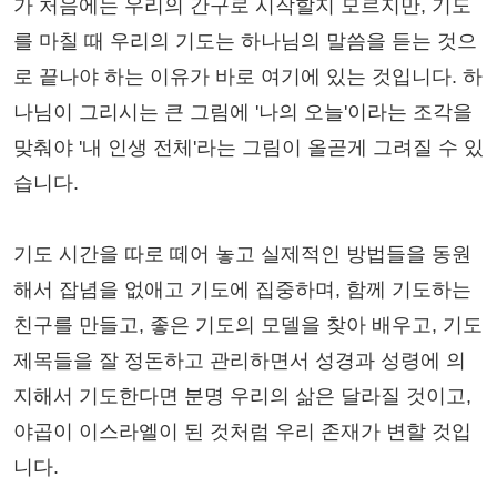
가 처음에는 우리의 간구로 시작할지 모르지만, 기도
를 마칠 때 우리의 기도는 하나님의 말씀을 듣는 것으
로 끝나야 하는 이유가 바로 여기에 있는 것입니다. 하
나님이 그리시는 큰 그림에 '나의 오늘'이라는 조각을
맞춰야 '내 인생 전체'라는 그림이 올곧게 그려질 수 있
습니다.
기도 시간을 따로 떼어 놓고 실제적인 방법들을 동원
해서 잡념을 없애고 기도에 집중하며, 함께 기도하는
친구를 만들고, 좋은 기도의 모델을 찾아 배우고, 기도
제목들을 잘 정돈하고 관리하면서 성경과 성령에 의
지해서 기도한다면 분명 우리의 삶은 달라질 것이고,
야곱이 이스라엘이 된 것처럼 우리 존재가 변할 것입
니다.