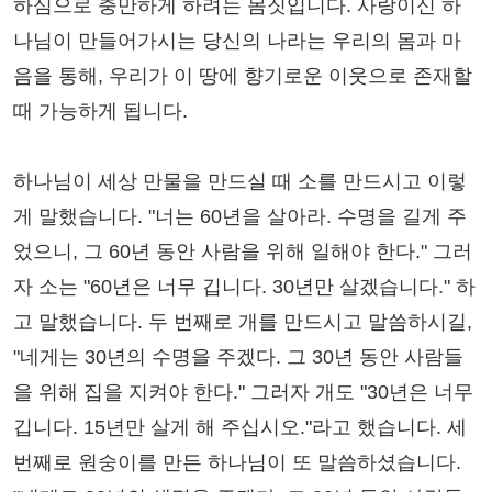
하심으로 충만하게 하려는 몸짓입니다. 사랑이신 하
나님이 만들어가시는 당신의 나라는 우리의 몸과 마
음을 통해, 우리가 이 땅에 향기로운 이웃으로 존재할
때 가능하게 됩니다.
하나님이 세상 만물을 만드실 때 소를 만드시고 이렇
게 말했습니다. "너는 60년을 살아라. 수명을 길게 주
었으니, 그 60년 동안 사람을 위해 일해야 한다." 그러
자 소는 "60년은 너무 깁니다. 30년만 살겠습니다." 하
고 말했습니다. 두 번째로 개를 만드시고 말씀하시길,
"네게는 30년의 수명을 주겠다. 그 30년 동안 사람들
을 위해 집을 지켜야 한다." 그러자 개도 "30년은 너무
깁니다. 15년만 살게 해 주십시오."라고 했습니다. 세
번째로 원숭이를 만든 하나님이 또 말씀하셨습니다.