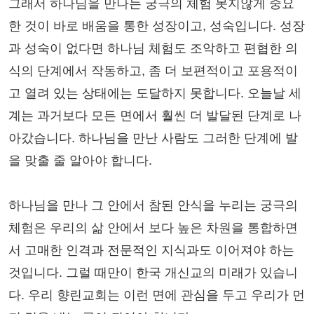
그래서 하나님을 만나는 궁극의 체험 못지않게 중요
한 것이 바로 배움을 통한 성장이고, 성숙입니다. 성장
과 성숙이 없다면 하나님 체험도 조악하고 편협한 의
식의 단계에서 작동하고, 좀 더 보편적이고 포용적이
고 열려 있는 상태에는 도달하지 못합니다. 오늘날 세
계는 과거보다 모든 면에서 훨씬 더 발달된 단계로 나
아갔습니다. 하나님을 만난 사람도 그러한 단계에 발
을 맞출 줄 알아야 합니다.
하나님을 만나 그 안에서 참된 안식을 누리는 궁극의
체험은 우리의 삶 안에서 보다 높은 차원을 통합하면
서 고매한 인격과 전문적인 지식과도 이어져야 하는
것입니다. 그럴 때만이 한국 개신교의 미래가 있습니
다. 우리 향린교회는 이런 면에 관심을 두고 우리가 먼