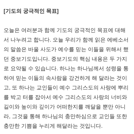
[기도의 궁극적인 목표]
오늘은 여러분과 함께 기도의 궁극적인 목표에 대해
서 나누려고 합니다. 오늘 우리가 함께 읽은 에베소서
의 말씀은 바울 사도가 예수를 믿는 이들을 위해서 했
던 중보기도입니다. 중보기도의 핵심 내용은 두 가지
로 요약될 수 있습니다. 하나는 하나님께서 성령을 통
하여 믿는 이들의 속사람을 강건하게 해 달라는 것이
고, 또 하나는 교인들이 예수 그리스도의 사랑에 뿌리
를 박고 터를 잡아서 예수 그리스도의 사랑의 너비와
길이와 높이와 깊이가 어떠한지를 깨달을 뿐만 아니
라, 그것을 통해 하나님의 충만하심으로 교인들 또한
충만한 기쁨을 누리게 해달라는 것입니다.