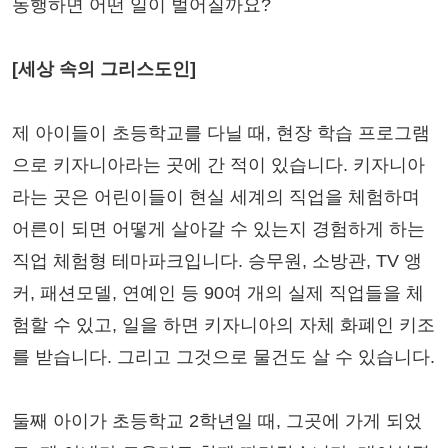
동행하면 어떤 일이 벌어질까요?
[세상 속의 그리스도인]
제 아이들이 초등학교를 다닐 때, 현장 학습 프로그램
으로 키자니아라는 곳에 간 적이 있습니다. 키자니아
라는 곳은 어린이들이 현실 세계의 직업을 체험하며
어른이 되면 어떻게 살아갈 수 있는지 경험하게 하는
직업 체험형 테마파크입니다. 승무원, 소방관, TV 앵
커, 패션모델, 연예인 등 90여 개의 실제 직업들을 체
험할 수 있고, 일을 하면 키자니아의 자체 화폐인 키조
를 받습니다. 그리고 그것으로 물건도 살 수 있습니다.
둘째 아이가 초등학교 2학년일 때, 그곳에 가게 되었