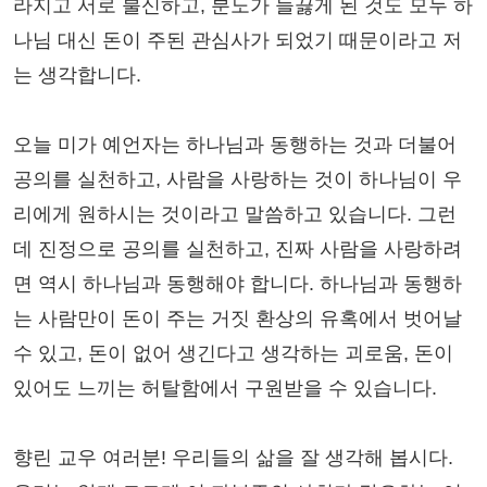
라지고 서로 불신하고, 분노가 들끓게 된 것도 모두 하
나님 대신 돈이 주된 관심사가 되었기 때문이라고 저
는 생각합니다.
오늘 미가 예언자는 하나님과 동행하는 것과 더불어
공의를 실천하고, 사람을 사랑하는 것이 하나님이 우
리에게 원하시는 것이라고 말씀하고 있습니다. 그런
데 진정으로 공의를 실천하고, 진짜 사람을 사랑하려
면 역시 하나님과 동행해야 합니다. 하나님과 동행하
는 사람만이 돈이 주는 거짓 환상의 유혹에서 벗어날
수 있고, 돈이 없어 생긴다고 생각하는 괴로움, 돈이
있어도 느끼는 허탈함에서 구원받을 수 있습니다.
향린 교우 여러분! 우리들의 삶을 잘 생각해 봅시다.