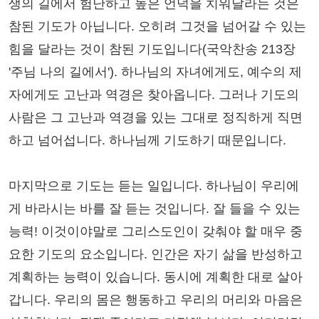
생의 길에서 험난하고 높은 언덕을 치워달라는 것은
참된 기도가 아닙니다. 오히려 그것을 넘어갈 수 있는
힘을 달라는 것이 참된 기도입니다(국악찬송 213장
'주님 나의 길에서'). 하나님의 자녀에게도, 예수의 제
자에게도 고난과 역경은 찾아옵니다. 그러나 기도의
사람은 그 고난과 역경을 있는 그대로 정직하게 직면
하고 넘어섭니다. 하나님께 기도하기 때문입니다.
마지막으로 기도는 듣는 일입니다. 하나님이 우리에
게 바라시는 바를 잘 듣는 것입니다. 잘 들을 수 있는
능력! 이것이야말로 그리스도인이 갖춰야 할 매우 중
요한 기도의 요소입니다. 인간은 자기 삶을 반성하고
계획하는 능력이 있습니다. 동시에 계획한 대로 살아
갑니다. 우리의 몸은 행동하고 우리의 머리와 마음은