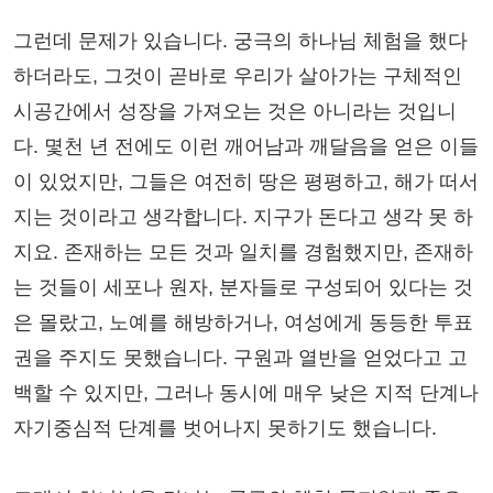
그런데 문제가 있습니다. 궁극의 하나님 체험을 했다
하더라도, 그것이 곧바로 우리가 살아가는 구체적인
시공간에서 성장을 가져오는 것은 아니라는 것입니
다. 몇천 년 전에도 이런 깨어남과 깨달음을 얻은 이들
이 있었지만, 그들은 여전히 땅은 평평하고, 해가 떠서
지는 것이라고 생각합니다. 지구가 돈다고 생각 못 하
지요. 존재하는 모든 것과 일치를 경험했지만, 존재하
는 것들이 세포나 원자, 분자들로 구성되어 있다는 것
은 몰랐고, 노예를 해방하거나, 여성에게 동등한 투표
권을 주지도 못했습니다. 구원과 열반을 얻었다고 고
백할 수 있지만, 그러나 동시에 매우 낮은 지적 단계나
자기중심적 단계를 벗어나지 못하기도 했습니다.