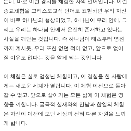
는데, 바로 이런 경지를 체험한 자의 언어입니다. 이런
종교체험을 그리스도교적 언어로 표현하면 우리 자신
이 바로 하나님의 형상이었고, 하나님이 우리 안에, 그
리고 우리는 하나님 안에서 온전히 존재하고 있다는
사실을 깨닫는 것입니다. 즉 하나님이 태초부터 영원
까지 계시듯, 우리 또한 없던 적이 없고, 앞으로 없어
질 이유도 없다는 것을 알게 되는 것입니다.
이 체험은 실로 엄청난 체험이고, 이 경험을 한 사람에
게는 새로운 세계가 열립니다. 이 체험 이전으로 돌아
갈 수 없고, 앞으로 살아가는 모든 삶에 이 체험은 영
향을 끼칩니다. 궁극적 실재와의 만남과 합일의 체험
은 자신이 이전에 보던 세상과 전혀 다른 차원을 느끼
게 합니다.