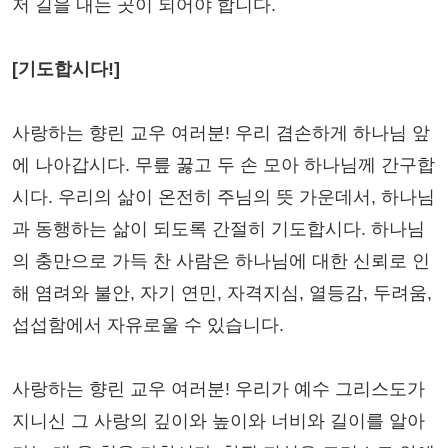
저 길을 내는 곳이 되어야 합니다.
[기도합시다!]
사랑하는 향린 교우 여러분! 우리 겸손하게 하나님 앞
에 나아갑시다. 무릎 꿇고 두 손 모아 하나님께 간구합
시다. 우리의 삶이 온전히 주님의 뜻 가운데서, 하나님
과 동행하는 삶이 되도록 간절히 기도합시다. 하나님
의 충만으로 가득 찬 사람은 하나님에 대한 신뢰로 인
해 염려와 불안, 자기 연민, 자격지심, 열등감, 두려움,
섭섭함에서 자유로울 수 있습니다.
사랑하는 향린 교우 여러분! 우리가 예수 그리스도가
지니신 그 사랑의 깊이와 높이와 너비와 길이를 알아