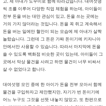
고, 제 아내가 도우미로 함께 따라갔습니다. 대여섯명
씩 조를 이루어 다양한 직업 체험을 하는데, 아이들이
전부 돈을 버는 대만 관심이 있고, 돈을 쓰는 곳에는
거의 가지 않더라는 것입니다. 돈을 꼭 쥐고 계속해서
돈을 버는 일에만 혈안이 되는 모습에 제 아내가 살짝
놀랐습니다. 그런데 그 돈은 가짜 돈이기에 키자니아
안에서만 사용할 수 있습니다. 따라서 마지막에 돈을
쓸 수 있도록 백화점 비슷한 곳이 있는데, 아이들이 그
곳에서 막상 물건을 사려고 하면 물건이 너무 비싸서
살 수 없었다고 합니다.
대여섯명 모인 중에 한 아이가 돈을 전부 모아서 함께
물건을 구입하자고 제안했지만, 자기가 번 돈이기에
어느 누구도 그것을 선뜻 내놓지 않았고, 또 한편으로