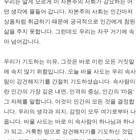
우리는 알게 모르게 이 자본주의 사회가 강요하는 어
떤 생각에 물들어 갑니다. 자본주의 사회는 인간마저
상품처럼 취급하기 때문에 궁극적으로 인간에게 참된
삶을 주지 못합니다. 그런데도 우리는 자꾸 거기에 속
아 넘어갑니다.
우리가 기도하는 이유, 그것은 바로 이런 모든 거짓말
에 속지 않기 위함입니다. 오늘 바울 사도는 우리 속사
람이 강건해지기를 간절히 기도하셨습니다. 속사람이
란 인간의 가장 깊은 내면, 인격의 중심, 인간의 '마음'
그 자체를 말합니다. 이것이 인간의 모든 것을 결정합
니다. 우리의 생각과 의지, 감정이 모두 여기로부터 나
옵니다. 바울 사도는 바로 이 속사람이 하나님과 하나
가 되고, 거룩한 영으로 강건해지기를 기도하신 것입