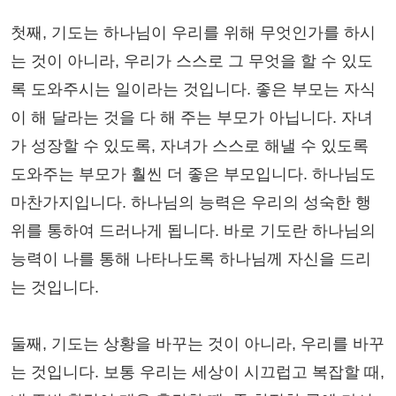
첫째, 기도는 하나님이 우리를 위해 무엇인가를 하시
는 것이 아니라, 우리가 스스로 그 무엇을 할 수 있도
록 도와주시는 일이라는 것입니다. 좋은 부모는 자식
이 해 달라는 것을 다 해 주는 부모가 아닙니다. 자녀
가 성장할 수 있도록, 자녀가 스스로 해낼 수 있도록
도와주는 부모가 훨씬 더 좋은 부모입니다. 하나님도
마찬가지입니다. 하나님의 능력은 우리의 성숙한 행
위를 통하여 드러나게 됩니다. 바로 기도란 하나님의
능력이 나를 통해 나타나도록 하나님께 자신을 드리
는 것입니다.
둘째, 기도는 상황을 바꾸는 것이 아니라, 우리를 바꾸
는 것입니다. 보통 우리는 세상이 시끄럽고 복잡할 때,