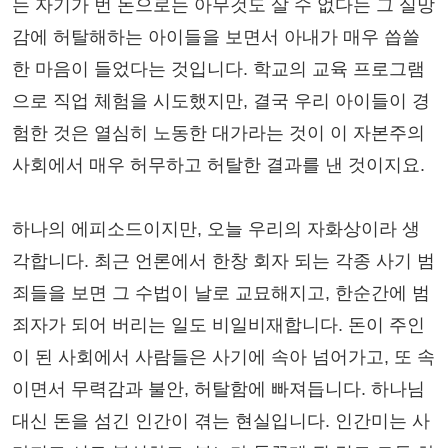
는 자기가 번 돈으로는 아무것도 살 수 없다는 그 실망
감에 허탈해하는 아이들을 보면서 아내가 매우 씁쓸
한 마음이 들었다는 것입니다. 학교의 교육 프로그램
으로 직업 체험을 시도했지만, 결국 우리 아이들이 경
험한 것은 열심히 노동한 대가라는 것이 이 자본주의
사회에서 매우 허무하고 허탈한 결과를 낸 것이지요.
하나의 에피소드이지만, 오늘 우리의 자화상이라 생
각합니다. 최근 언론에서 한창 회자 되는 각종 사기 범
죄들을 보면 그 수법이 날로 교묘해지고, 한순간에 범
죄자가 되어 버리는 일도 비일비재합니다. 돈이 주인
이 된 사회에서 사람들은 사기에 속아 넘어가고, 또 속
이면서 무력감과 불안, 허탈함에 빠져듭니다. 하나님
대신 돈을 섬긴 인간이 겪는 현실입니다. 인간미는 사