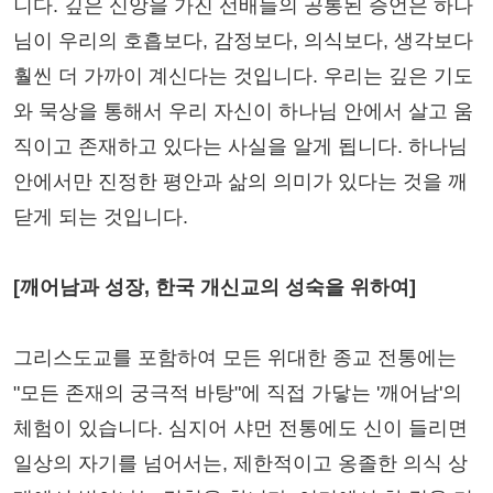
니다. 깊은 신앙을 가진 선배들의 공통된 증언은 하나
님이 우리의 호흡보다, 감정보다, 의식보다, 생각보다
훨씬 더 가까이 계신다는 것입니다. 우리는 깊은 기도
와 묵상을 통해서 우리 자신이 하나님 안에서 살고 움
직이고 존재하고 있다는 사실을 알게 됩니다. 하나님
안에서만 진정한 평안과 삶의 의미가 있다는 것을 깨
닫게 되는 것입니다.
[깨어남과 성장, 한국 개신교의 성숙을 위하여]
그리스도교를 포함하여 모든 위대한 종교 전통에는
"모든 존재의 궁극적 바탕"에 직접 가닿는 '깨어남'의
체험이 있습니다. 심지어 샤먼 전통에도 신이 들리면
일상의 자기를 넘어서는, 제한적이고 옹졸한 의식 상