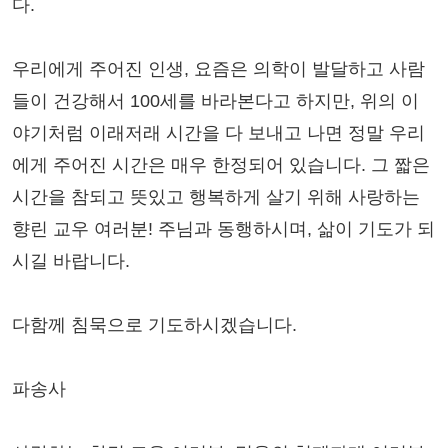
다.
우리에게 주어진 인생, 요즘은 의학이 발달하고 사람
들이 건강해서 100세를 바라본다고 하지만, 위의 이
야기처럼 이래저래 시간을 다 보내고 나면 정말 우리
에게 주어진 시간은 매우 한정되어 있습니다. 그 짧은
시간을 참되고 뜻있고 행복하게 살기 위해 사랑하는
향린 교우 여러분! 주님과 동행하시며, 삶이 기도가 되
시길 바랍니다.
다함께 침묵으로 기도하시겠습니다.
파송사