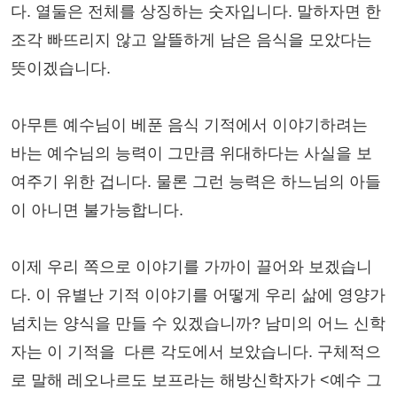
다. 열둘은 전체를 상징하는 숫자입니다. 말하자면 한
조각 빠뜨리지 않고 알뜰하게 남은 음식을 모았다는
뜻이겠습니다.
아무튼 예수님이 베푼 음식 기적에서 이야기하려는
바는 예수님의 능력이 그만큼 위대하다는 사실을 보
여주기 위한 겁니다. 물론 그런 능력은 하느님의 아들
이 아니면 불가능합니다.
이제 우리 쪽으로 이야기를 가까이 끌어와 보겠습니
다. 이 유별난 기적 이야기를 어떻게 우리 삶에 영양가
넘치는 양식을 만들 수 있겠습니까? 남미의 어느 신학
자는 이 기적을 다른 각도에서 보았습니다. 구체적으
로 말해 레오나르도 보프라는 해방신학자가 <예수 그