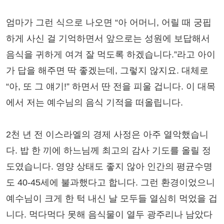
엄마가 그런 식으로 나오면 “아 어머니, 어릴 때 궁핍
하게 사신 걸 기억하면서 앞으로는 성원에 보답해서
음식을 귀하게 여겨 잘 먹도록 하겠습니다.”라고 아이
가 답을 해주면 딱 좋겠는데, 그렇지 않지요. 대체로
“아, 또 그 얘기!” 하면서 딴 전을 피울 겁니다. 이 대목
에서 저는 예수님의 음식 기적을 떠올립니다.
2천 년 전 이스라엘의 경제 사정은 아주 열악했습니
다. 밥 한 끼에 하느님께 최고의 감사 기도를 올릴 정
도였습니다. 영양 상태도 좋지 않아 인간의 평균수명
도 40-45세에 불과했다고 합니다. 그런 환경이었으니
예수님이 크게 한 턱 내신 날 모두들 열심히 먹었을 겁
니다. 먹다먹다 못해 음식물이 열두 광주리나 남았다