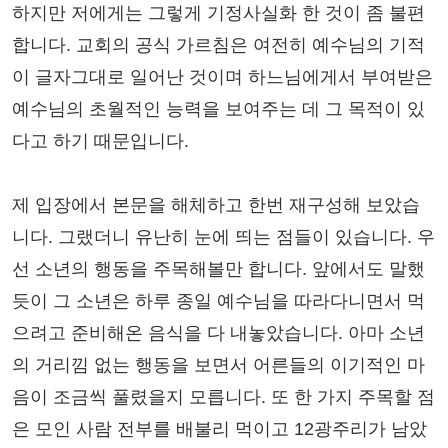
하지만 저에게는 그렇게 기정사실화 한 것이 좀 불편
합니다. 교회의 공식 가르침은 여전히 예수님의 기적
이 글자그대로 일어난 것이며 하느님에게서 부여받은
예수님의 초월적인 능력을 보여주는 데 그 목적이 있
다고 하기 때문입니다.
제 입장에서 본문을 해체하고 한번 재구성해 보았습
니다. 그랬더니 유난히 눈에 띄는 점들이 있습니다. 우
선 소년의 행동을 주목해볼만 합니다. 앞에서도 말했
듯이 그 소년은 하루 종일 예수님을 따라다니면서 먹
으려고 준비해온 음식을 다 내놓았습니다. 아마 소년
의 거리낌 없는 행동을 보면서 어른들의 이기적인 마
음이 조금씩 풀렸을지 모릅니다. 또 한 가지 주목할 점
은 모인 사람 전부를 배불리 먹이고 12광주리가 남았