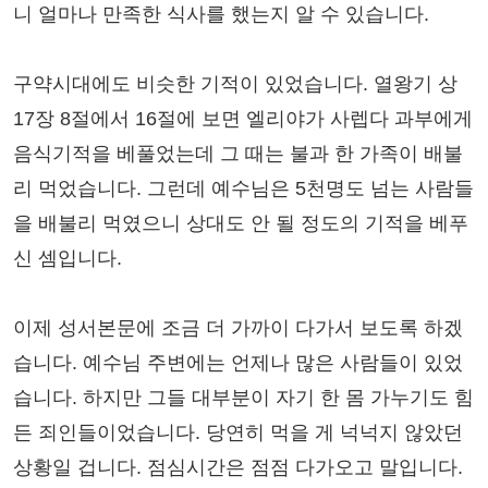
니 얼마나 만족한 식사를 했는지 알 수 있습니다.
구약시대에도 비슷한 기적이 있었습니다. 열왕기 상
17장 8절에서 16절에 보면 엘리야가 사렙다 과부에게
음식기적을 베풀었는데 그 때는 불과 한 가족이 배불
리 먹었습니다. 그런데 예수님은 5천명도 넘는 사람들
을 배불리 먹였으니 상대도 안 될 정도의 기적을 베푸
신 셈입니다.
이제 성서본문에 조금 더 가까이 다가서 보도록 하겠
습니다. 예수님 주변에는 언제나 많은 사람들이 있었
습니다. 하지만 그들 대부분이 자기 한 몸 가누기도 힘
든 죄인들이었습니다. 당연히 먹을 게 넉넉지 않았던
상황일 겁니다. 점심시간은 점점 다가오고 말입니다.