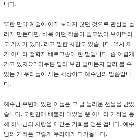
니다.
또한 만약 예술이 아직 보이지 않던 것으로 관심을 돌
리게 만든다면, 비록 어떤 작품이 쓸모없어 보이더라
도 가치가 있다. 라고 말한 사람도 있습니다. 역시 제
가 아니라 철학자 베르그송이 한 말입니다. 좀 어렵게
가고 있지요? 아무튼 달리 보면 얼마든지 달리 볼 수
있는 게 우리들이 사는 세상이고 예수님의 말씀입니
다.
예수님 주변에 있던 이들은 그 날 놀라운 선물을 받았
습니다. 오랜만에 배불리 먹었을 뿐 아니라 기적을 통
해 하느님의 사랑을 깨닫는 기회를 얻은 겁니다. 예수
님의 기적은 그렇게 우리에게 다가옵니다.