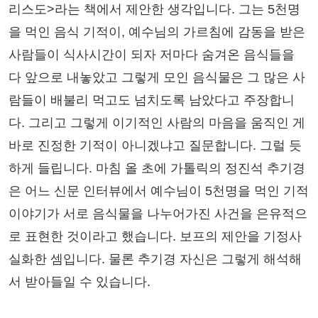
리스도>라는 책에서 제안한 생각입니다. 그는 5천명
을 먹인 음식 기적이, 예수님의 가르침에 감동을 받은
사람들이 식사시간이 되자 저마다 숨겨온 음식들을
다 앞으로 내놓았고 그렇게 모인 음식물은 그 많은 사
람들이 배불리 먹고도 넘치도록 남았다고 주장합니
다. 그리고 그렇게 이기적인 사람의 마음을 움직인 게
바로 진정한 기적이 아니겠냐고 질문합니다. 그럴 듯
하게 들립니다. 마침 올 초에 가톨릭의 정진석 추기경
은 어느 신문 인터뷰에서 예수님이 5천명을 먹인 기적
이야기가 서로 음식물을 나누어가진 사건을 은유적으
로 표현한 것이라고 했습니다. 보프의 제안을 기정사
실화한 셈입니다. 물론 추기경 자신은 그렇게 해석해
서 받아들일 수 있습니다.