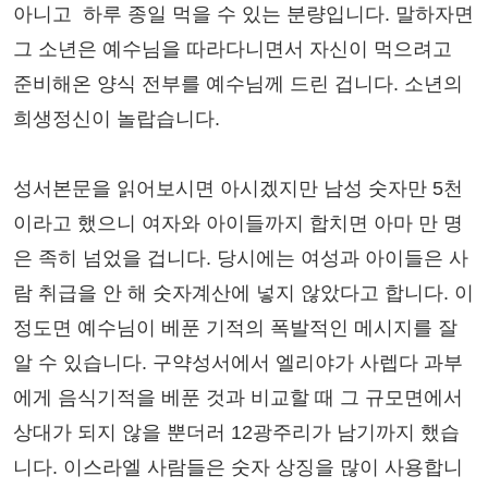
아니고 하루 종일 먹을 수 있는 분량입니다. 말하자면
그 소년은 예수님을 따라다니면서 자신이 먹으려고
준비해온 양식 전부를 예수님께 드린 겁니다. 소년의
희생정신이 놀랍습니다.
성서본문을 읽어보시면 아시겠지만 남성 숫자만 5천
이라고 했으니 여자와 아이들까지 합치면 아마 만 명
은 족히 넘었을 겁니다. 당시에는 여성과 아이들은 사
람 취급을 안 해 숫자계산에 넣지 않았다고 합니다. 이
정도면 예수님이 베푼 기적의 폭발적인 메시지를 잘
알 수 있습니다. 구약성서에서 엘리야가 사렙다 과부
에게 음식기적을 베푼 것과 비교할 때 그 규모면에서
상대가 되지 않을 뿐더러 12광주리가 남기까지 했습
니다. 이스라엘 사람들은 숫자 상징을 많이 사용합니