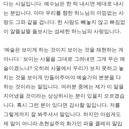
다는 사실입니다. 예수님은 한 턱 내시면 제대로 내시
는 분입니다. 아마 우리를 향한 하느님의 아낌없는 사
랑도 그와 같을 겁니다. 한 사람도 빼놓지 않고 빠짐없
이 알뜰살뜰 돌보시는 섬세한 하느님의 사랑입니다.
‘예술은 보이게 하는 것이지 보이는 것을 재현하는 게
아니다.’ 보이는 사물을 그대로 그려내면 그게 무슨 예
술이겠느냐? 오히려 사물에서 우리가 보지 못하고 놓
치는 것을 보이게 만들어주어야 예술가의 본분을 다
하는 것이라는 말입니다. 여러분 중에는 제가 이 말을
지어냈을 것이라는 상상하시는 분이 있을지 모르겠습
니다. 혹시 그런 분이 있다면 감사할 일입니다. 저를
그렇게까지 잘 봐주셔서 말입니다. 하지만 아쉽게도
제 말이 아니라 초현실주의 화가인 파울 클레의 말입