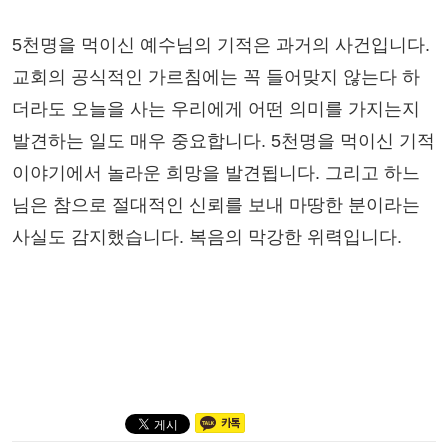
5천명을 먹이신 예수님의 기적은 과거의 사건입니다.
교회의 공식적인 가르침에는 꼭 들어맞지 않는다 하
더라도 오늘을 사는 우리에게 어떤 의미를 가지는지
발견하는 일도 매우 중요합니다. 5천명을 먹이신 기적
이야기에서 놀라운 희망을 발견됩니다. 그리고 하느
님은 참으로 절대적인 신뢰를 보내 마땅한 분이라는
사실도 감지했습니다. 복음의 막강한 위력입니다.