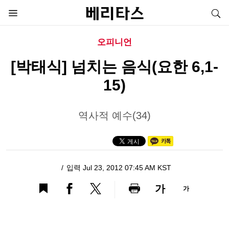
오피니언
[박태식] 넘치는 음식(요한 6,1-
15)
역사적 예수(34)
입력 Jul 23, 2012 07:45 AM KST
가
가