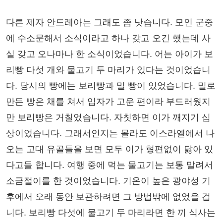
다른 제자 안드레아는 그래도 좀 낫습니다. 모인 군중
에 수소문해서 소식이라고 하나 갖고 오긴 했는데 사
실 갖고 오나마나 한 소식이었습니다. 어는 아이가 보
리빵 다섯 개와 물고기 두 마리가 있다는 것이었습니
다. 당시의 빵에는 보리빵과 밀 빵이 있었습니다. 밀로
만든 빵은 채를 쳐서 입자가 고운 편이라 부드러웠지
만 보리빵은 거칠었습니다. 자칫하면 이가 깨지기 십
상이었습니다. 그래서인지는 몰라도 이스라엘에서 나
오는 고대 유골들을 보면 모두 이가 형편없이 닳아 있
다고들 합니다. 여행 중에 먹는 물고기는 보통 말려서
소금절이를 한 것이었습니다. 기온이 높은 광야성 기
후에서 오래 동안 보관하려면 그 방법밖에 없었을 겁
니다. 보리빵 다섯에 물고기 두 마리라면 한 끼 식사는