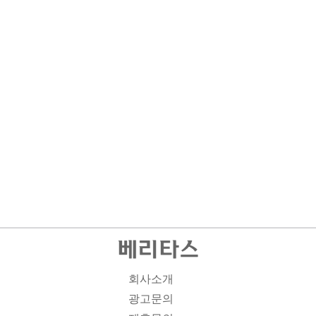
회사소개
광고문의