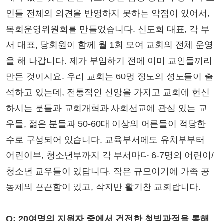
인들 전체의 의견을 반영하지 못하는 약점이 있어서,
목회운영위원회를 만들었습니다. 신도회 대표, 각 부
서 대표, 당회원이 함께 월 1회 모여 교회의 전체 운영
을 해 나갑니다. 제가 부임하기 전에 이미 교인들끼리
만든 것이지요. 우리 교회는 60명 정도의 성도들이 출
석하고 있는데, 전통적인 신앙을 가지고 교회에 헌신
하시는 분들과 교회개혁과 사회선교에 관심 있는 교
우들, 젊은 분들과 50-60대 이상의 어른들이 적당한
수로 구성되어 있습니다. 교육부서에도 유치부부터
어린이부, 청소년부까지 각 부서마다 6-7명의 어린이/
청소년 교우들이 있답니다. 작은 규모이기에 가족 공
동체의 끈끈함이 있고, 작지만 활기찬 교회랍니다.
Q: 20여명의 지원자 중에서 건전한 청빙과정을 통해