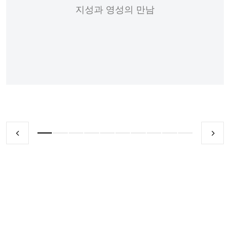
지성과 영성의 만남