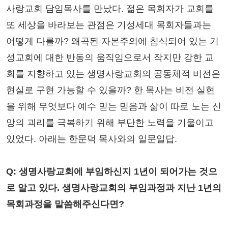
사랑교회 담임목사를 만났다. 젊은 목회자가 교회를
또 세상을 바라보는 관점은 기성세대 목회자들과는
어떻게 다를까? 왜곡된 자본주의에 침식되어 있는 기
성교회에 대한 반동의 움직임으로서 작지만 강한 교
회를 지향하고 있는 생명사랑교회의 공동체적 비전은
현실로 구현 가능할 수 있을까? 한 목사는 비전 실현
을 위해 무엇보다 예수 믿는 믿음과 삶이 따로 노는 신
앙의 괴리를 극복하기 위해 부단한 노력을 기울이고
있었다. 아래는 한문덕 목사와의 일문일답.
Q: 생명사랑교회에 부임하신지 1년이 되어가는 것으
로 알고 있다. 생명사랑교회의 부임과정과 지난 1년의
목회과정을 말씀해주신다면?