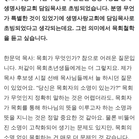
생명사랑교회 담임목사로 초빙되었습니다. 분명 무언
가 특별한 것이 있었기에 생명사랑교회에 담임목사로
초빙되었다고 생각되는데요. 그런 의미에서 목회철학
을 듣고 싶습니다.
한문덕 목사: 목회가 무엇인가? 참으로 어려운 질문입
니다. 저같이 목회초년생들에게는 더 그렇지요. 제가
목사 후보생 시절 선배 목사님들께서 늘 하시던 질문
이 있었어요. "당신은 목회자의 소명이 있는가?" 목회
가 무엇인지 정확히 말하는 것은 어렵더라도, 목회자
가 목회를 통해 하나님의 뜻을 이루고자 하는 소명과
뜻을 지니는 것은 정말 중요한 것 같아요. 물론 비뚤어
진 소명이 고착화되어 생기는 문제도 있지만, 목회의
소명 없이 목회하는 건 매우 더 문제인 것 같습니다.