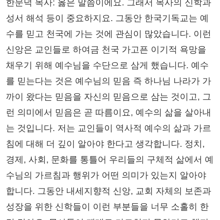
한문덕 목사: 옳은 말씀이에요. 그래서 목사의 신학과
성서 해석 등이 중요하지요. 그동안 한국기독교는 예
수를 믿고 천국에 가는 것에 관심이 많았습니다. 이런
신앙은 교인들로 하여금 천국 가고픈 이기적 욕망을
채우기 위해 예수님을 수단으로 삼게 했습니다. 예수
를 믿는다는 것은 예수님의 믿음 즉 하나님 나라가 가
까이 왔다는 믿음을 자신의 믿음으로 삼는 것이고, 그
런 의미에서 믿음은 곧 따름이요, 예수의 삶을 살아내
는 것입니다. 저는 교인들이 역사적 예수의 삶과 가르
침에 대해 더 깊이 알아야 한다고 생각합니다. 정치,
경제, 사회, 문화를 통틀어 우리들의 구체적 삶에서 예
수님의 가르침과 행위가 어떤 의미가 있는지 알아야
합니다. 그동안 내세지향적 신앙, 교회 자체의 보존과
성장을 위한 신학들이 이런 부분들을 너무 소홀히 한