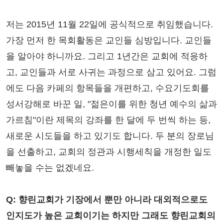
저는 2015년 11월 22일에 공식적으로 취임했습니다.
가장 먼저 한 목회활동은 교인들 심방입니다. 교인들
을 알아야 하니까요. 그리고 1년간은 교회에 적응하
고, 교인들과 서로 사귀는 과정으로 삼고 있어요. 그럼
에도 다음 카페의 항목들을 개편하고, 수요기도회를
성서강해로 바꾼 일, "젊은이를 위한 청년 예수의 삶과
가르침"이란 제목의 강좌를 한 달에 두 번씩 하는 등,
새로운 시도들을 하고 있기도 합니다. 두 분의 장로님
을 선출하고, 교회의 정관과 시행세칙을 개정한 일도
빼놓을 수는 없겠네요.
Q: 향린교회가 기장에서 뿐만 아니라 대외적으로도
인지도가 높은 교회이기는 하지만 그래도 향린교회의