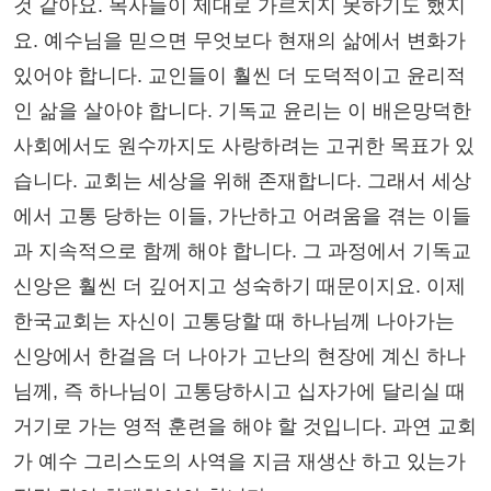
것 같아요. 목사들이 제대로 가르치지 못하기도 했지
요. 예수님을 믿으면 무엇보다 현재의 삶에서 변화가
있어야 합니다. 교인들이 훨씬 더 도덕적이고 윤리적
인 삶을 살아야 합니다. 기독교 윤리는 이 배은망덕한
사회에서도 원수까지도 사랑하려는 고귀한 목표가 있
습니다. 교회는 세상을 위해 존재합니다. 그래서 세상
에서 고통 당하는 이들, 가난하고 어려움을 겪는 이들
과 지속적으로 함께 해야 합니다. 그 과정에서 기독교
신앙은 훨씬 더 깊어지고 성숙하기 때문이지요. 이제
한국교회는 자신이 고통당할 때 하나님께 나아가는
신앙에서 한걸음 더 나아가 고난의 현장에 계신 하나
님께, 즉 하나님이 고통당하시고 십자가에 달리실 때
거기로 가는 영적 훈련을 해야 할 것입니다. 과연 교회
가 예수 그리스도의 사역을 지금 재생산 하고 있는가