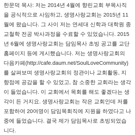
한문덕 목사: 저는 2014년 4월에 향린교회 부목사직
을 공식적으로 사임하고, 생명사랑교회는 2015년 11
월에 왔습니다. 그 사이 저는 연세대 신학과 대학원 종
교철학 전공 박사과정을 수료할 수 있었습니다. 2015
년 6월에 생명사랑교회는 담임목사 초빙 공고를 교단
홈페이지 등에 게시했습니다. 저는 생명사랑교회의
다음카페(http://cafe.daum.net/SoulLoveCommunity)
를 살펴보며 생명사랑교회의 정관이나 교회활동, 지
향점에 공감을 할 수 있었고, 참 소중한 교회라는 생각
이 들었습니다. 이 교회에서 목회를 해도 좋겠다는 생
각이 든 거지요. 생명사랑교회는 작은 교회인데 저를
포함하여 20여명이 담임목회직에 지원을 하였다고 나
중에 들었습니다. 결국 제가 담임목사로 초빙되었습
니다.