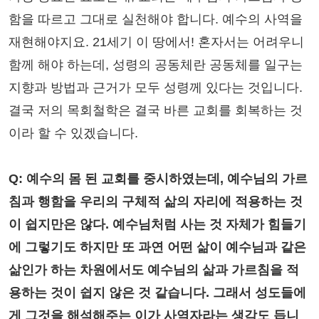
함을 따르고 그대로 실천해야 합니다. 예수의 사역을
재현해야지요. 21세기 이 땅에서! 혼자서는 어려우니
함께 해야 하는데, 성령의 공동체란 공동체를 일구는
지향과 방법과 근거가 모두 성령께 있다는 것입니다.
결국 저의 목회철학은 결국 바른 교회를 회복하는 것
이라 할 수 있겠습니다.
Q: 예수의 몸 된 교회를 중시하였는데, 예수님의 가르
침과 행함을 우리의 구체적 삶의 자리에 적용하는 것
이 쉽지만은 않다. 예수님처럼 사는 것 자체가 힘들기
에 그렇기도 하지만 또 과연 어떤 삶이 예수님과 같은
삶인가 하는 차원에서도 예수님의 삶과 가르침을 적
용하는 것이 쉽지 않은 것 같습니다. 그래서 성도들에
게 그것을 해석해주는 이가 사역자라는 생각도 듭니