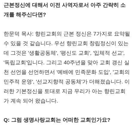
근본정신에 대해서 이전 사역자로서 아주 간략히 소
개를 해주신다면?
한문덕 목사: 향린교회의 근본 정신은 7가지로 요약될
수 있을 것 같습니다. 우선 향린교회 창립정신이 있는
데 그것은 '생활공동체', '평신도 교회', '입체적 선교',
'독립교회'입니다. 그리고 40주년을 맞아 교회 갱신 실
천 선언을 선언하면서 '예배에 민족문화 도입', '교회의
민주적 운영', '선교지향적 공동체'가 더해졌습니다. 이
러한 기본정신을 토대로 지금 우리가 아는 향린교회
가 계속 되어 왔습니다.
Q: 그럼 생명사랑교회는 어떠한 교회인가요?