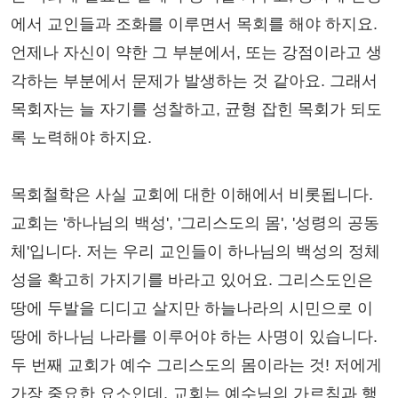
에서 교인들과 조화를 이루면서 목회를 해야 하지요.
언제나 자신이 약한 그 부분에서, 또는 강점이라고 생
각하는 부분에서 문제가 발생하는 것 같아요. 그래서
목회자는 늘 자기를 성찰하고, 균형 잡힌 목회가 되도
록 노력해야 하지요.
목회철학은 사실 교회에 대한 이해에서 비롯됩니다.
교회는 '하나님의 백성', '그리스도의 몸', '성령의 공동
체'입니다. 저는 우리 교인들이 하나님의 백성의 정체
성을 확고히 가지기를 바라고 있어요. 그리스도인은
땅에 두발을 디디고 살지만 하늘나라의 시민으로 이
땅에 하나님 나라를 이루어야 하는 사명이 있습니다.
두 번째 교회가 예수 그리스도의 몸이라는 것! 저에게
가장 중요한 요소인데, 교회는 예수님의 가르침과 행