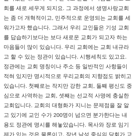
회를 새로 세우게 되지요. 그 과정에서 생명사랑교회
는 좀 더 개혁적이고, 민주적으로 운영되는 교회를 세
워가고자 했습니다. 그래서 우리 교인들은 기성 교회
를 답습하기보다는 보다 새로운 교회가 되고자 하는
마음들이 많이 있습니다. 우리 교회에는 교회 내규라
고 할 수 있는 정관이 있습니다. 시행세칙도 있고요.
정관에는 교회 명칭이나 주소 등 일반적인 사항들이
적혀 있지만 명시적으로 우리교회의 지향점도 밝히고
있습니다. 첫째로는 작지만 강한 교회, 둘째 평신도 중
심으로 사역하는 교회, 셋째는 선교적 사명에 충실한
교회입니다. 교회의 대형화가 지니는 문제점을 잘 알
고 있기에 교인 수가 200명이 넘으면 분가한다는 내
용도 정관에 명시를 해놓았습니다. 목사와 장로 임기
제가 있는 것은 물론이고, 장년 남성 중심의 당회가 교