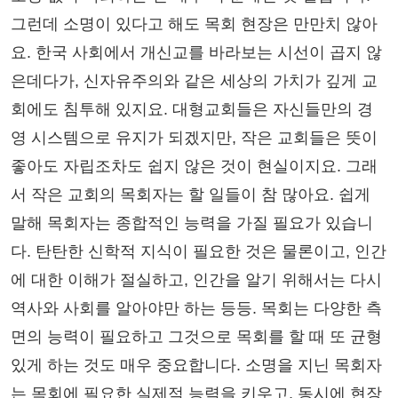
그런데 소명이 있다고 해도 목회 현장은 만만치 않아
요. 한국 사회에서 개신교를 바라보는 시선이 곱지 않
은데다가, 신자유주의와 같은 세상의 가치가 깊게 교
회에도 침투해 있지요. 대형교회들은 자신들만의 경
영 시스템으로 유지가 되겠지만, 작은 교회들은 뜻이
좋아도 자립조차도 쉽지 않은 것이 현실이지요. 그래
서 작은 교회의 목회자는 할 일들이 참 많아요. 쉽게
말해 목회자는 종합적인 능력을 가질 필요가 있습니
다. 탄탄한 신학적 지식이 필요한 것은 물론이고, 인간
에 대한 이해가 절실하고, 인간을 알기 위해서는 다시
역사와 사회를 알아야만 하는 등등. 목회는 다양한 측
면의 능력이 필요하고 그것으로 목회를 할 때 또 균형
있게 하는 것도 매우 중요합니다. 소명을 지닌 목회자
는 목회에 필요한 실제적 능력을 키우고, 동시에 현장