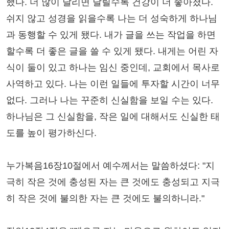
했다. 더 많이 달리면 달릴수록 건강이 더 좋아졌다.
쉬지 않고 성경을 읽을수록 나는 더 성숙하게 하나님
과 동행할 수 있게 됐다. 내가 글을 쓰는 작업을 하면
할수록 더 좋은 글을 쓸 수 있게 됐다. 내게는 어린 자
식이 둘이 있고 하나는 임신 중인데, 교회에서 목사로
사역하고 있다. 나는 이런 일들에 투자할 시간이 너무
없다. 그러나 나는 꾸준히 신실함을 보일 수는 있다.
하나님은 그 신실함을, 작은 일에 대해서도 신실한 태
도를 높이 평가하신다.
누가복음16장10절에서 예수께서는 말씀하셨다: "지
극히 작은 것에 충성된 자는 큰 것에도 충성되고 지극
히 작은 것에 불의한 자는 큰 것에도 불의하니라."