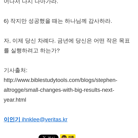
어나서 다시 나아가라.
6) 작지만 성공했을 때는 하나님께 감사하라.
자, 이제 당신 차례다. 금년에 당신은 어떤 작은 목표
를 실행하려고 하는가?
기사출처:
http://www.biblestudytools.com/blogs/stephen-
altrogge/small-changes-with-big-results-next-
year.html
이인기
ihnklee@veritas.kr