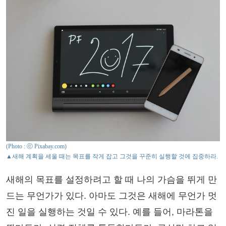
(Photo : ⓒ Pixabay.com)
▲새해 계획을 세울 때는 목표를 작게 잡고 그것을 꾸준히 실행할 것에 집중하라.
새해의 목표를 설정하려고 할 때 나의 가슴을 뛰게 만
드는 무언가가 있다. 아마도 그것은 새해에 무언가 멋
진 일을 실행하는 것일 수 있다. 예를 들어, 마라톤을