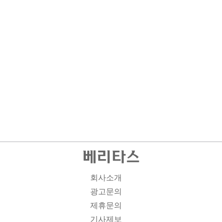
회사소개
광고문의
제휴문의
기사제보