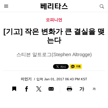
오피니언
[기고] 작은 변화가 큰 결실을 맺
는다
스티븐 알트로그(Stephen Altrogge)
이인기
입력 Jan 01, 2017 06:43 PM KST
가
가