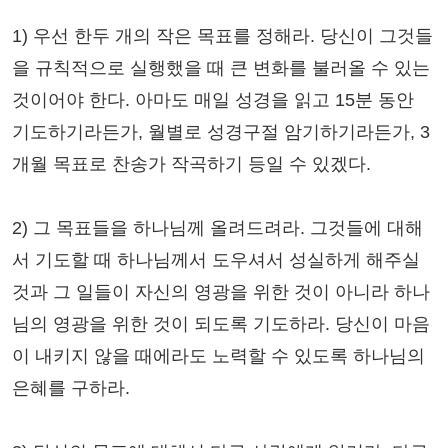
1) 우선 한두 개의 작은 목표를 정해라. 당신이 그것들
을 규칙적으로 실행했을 때 큰 변화를 불러올 수 있는
것이어야 한다. 아마도 매일 성경을 읽고 15분 동안
기도하기라든가, 월별로 성경구절 암기하기라든가, 3
개월 목표로 찬송가 작곡하기 등일 수 있겠다.
2) 그 목표들을 하나님께 올려드려라. 그것들에 대해
서 기도할 때 하나님께서 도우셔서 성실하게 해주실
것과 그 일들이 자신의 영광을 위한 것이 아니라 하나
님의 영광을 위한 것이 되도록 기도하라. 당신이 마음
이 내키지 않을 때에라도 노력할 수 있도록 하나님의
은혜를 구하라.