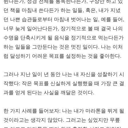
뛴다든가, 성경 전체를 통독한다든가, 구상만 하고 있
던 책을 마침내 쓴다든가 하는 일들, 혹은, 내가 지녔
던 나쁜 습관들로부터 마침내 벗어나는 일, 예를 들어,
너무 늦게 일어난다든가, 장기적으로 볼 때 결국 나의
수명을 단축시키게 될 음식을 정기적으로 먹는다든가
하는 일들을 그만둔다는 것은 멋진 일이다. 나는 이처
럼 달성하기 어려운 목표를 설정하는 것을 좋아한다.
그러나 지난 일이 년 동안 나는 내 자신을 성찰하기 시
작했다: 작은 목표를 신실하게 실행했을 때 가장 큰 결
과를 얻게 된다는 사실을 깨달은 것이다.
한 가지 사례를 들어보자: 나는 내가 마라톤을 뛰게 될
것이라고는 생각지 않았다. 그러고는 싶었지만 무릎