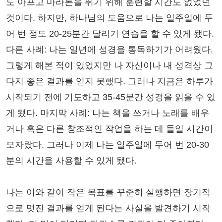
도 아프고 마라톤을 뛰기 위해 훈련할 시간도 없었던
것이다. 하지만, 하나님의 도움으로 나는 일주일에 두
어 번 정도 20-25분간 달리기 연습을 할 수 있게 됐다.
다른 사례: 나는 일년에 성경을 통독하기가 어려웠다.
그렇게 해본 적이 있었지만 나 자신이나 내 성격상 그
다지 좋은 결과를 얻지 못했다. 그러나 지금은 하루가
시작되기 전에 기도하고 35-45분간 성경을 읽을 수 있
게 됐다. 마지막 사례: 나는 책을 쓰거나 노래를 배우
거나 혹은 다른 창조적인 작업을 하는 데 들일 시간이
모자랐다. 그러나 이제 나는 일주일에 두어 번 20-30
분의 시간을 사용할 수 있게 됐다.
나는 이와 같이 작은 목표를 꾸준히 실행하면 장기적
으로 멋진 결과를 얻게 된다는 사실을 발견하기 시작