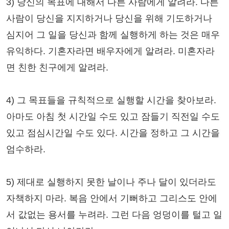
3) 당신의 목표에 대해서 다른 사람에게 알려라. 다른
사람이 당신을 지지하거나 당신을 위해 기도하거나
심지어 그 일을 당신과 함께 실행하게 하는 것은 매우
유익하다. 기혼자라면 배우자에게 알려라. 미혼자라
면 친한 친구에게 알려라.
4) 그 목표들을 규칙적으로 실행할 시간을 찾아보라.
아마도 아침 첫 시간일 수도 있고 잠들기 직전일 수도
있고 점심시간일 수도 있다. 시간을 정하고 그 시간을
엄수하라.
5) 제대로 실행하지 못한 날이나 주나 달이 있더라도
자책하지 마라. 복음 안에서 기뻐하고 그리스도 안에
서 값없는 용서를 누려라. 그런 다음 엉덩이를 털고 일