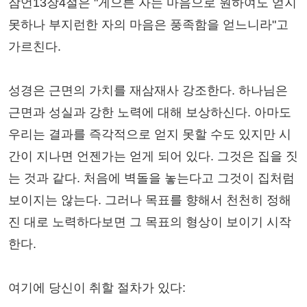
잠언13장4절은 "게으른 자는 마음으로 원하여도 얻지
못하나 부지런한 자의 마음은 풍족함을 얻느니라"고
가르친다.
성경은 근면의 가치를 재삼재사 강조한다. 하나님은
근면과 성실과 강한 노력에 대해 보상하신다. 아마도
우리는 결과를 즉각적으로 얻지 못할 수도 있지만 시
간이 지나면 언젠가는 얻게 되어 있다. 그것은 집을 짓
는 것과 같다. 처음에 벽돌을 놓는다고 그것이 집처럼
보이지는 않는다. 그러나 목표를 향해서 천천히 정해
진 대로 노력하다보면 그 목표의 형상이 보이기 시작
한다.
여기에 당신이 취할 절차가 있다: