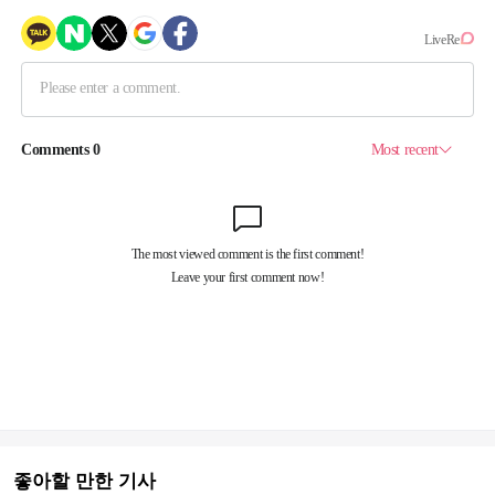
좋아할 만한 기사