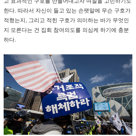
고 효과적인 구호를 만들어내고자 며칠을 고민하기도
한다. 따라서 자신이 들고 있는 손팻말에 무슨 구호가
적혔는지, 그리고 적힌 구호가 의미하는 바가 무엇인
지 모른다는 건 집회 참여의도를 의심케 하기에 충분
하다.