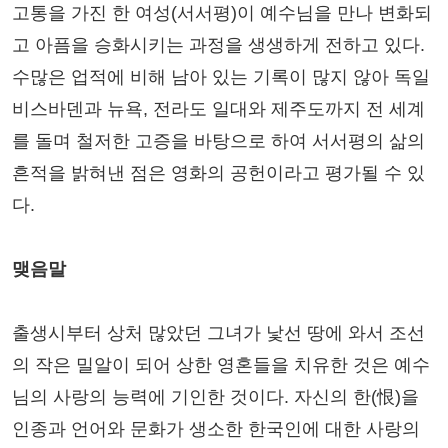
고통을 가진 한 여성(서서평)이 예수님을 만나 변화되
고 아픔을 승화시키는 과정을 생생하게 전하고 있다.
수많은 업적에 비해 남아 있는 기록이 많지 않아 독일
비스바덴과 뉴욕, 전라도 일대와 제주도까지 전 세계
를 돌며 철저한 고증을 바탕으로 하여 서서평의 삶의
흔적을 밝혀낸 점은 영화의 공헌이라고 평가될 수 있
다.
맺음말
출생시부터 상처 많았던 그녀가 낯선 땅에 와서 조선
의 작은 밀알이 되어 상한 영혼들을 치유한 것은 예수
님의 사랑의 능력에 기인한 것이다. 자신의 한(恨)을
인종과 언어와 문화가 생소한 한국인에 대한 사랑의