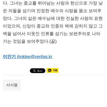
다. 그녀는 종교를 뛰어넘는 사랑과 헌신으로 가장 낮
은 자들을 섬기며 진정한 예수의 사랑을 몸소 보여주
었다. 그녀의 삶은 예수님에 대한 진실한 사랑의 표현
이었으며, 신앙이 종교와 인종의 벽에 갇히지 않고 그
벽을 넘어서 이웃인 인류를 섬기는 보편주의로 나아
가는 것임을 보여주었다.(끝)
이인기
ihnklee@veritas.kr
서서평