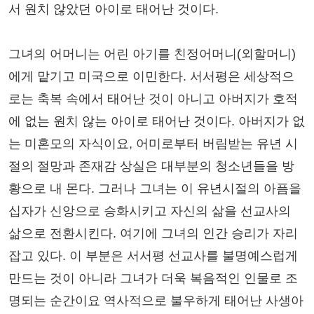
서 원치 않았던 아이로 태어난 것이다.
그녀의 어머니는 어린 아기를 친정어머니(외할머니)
에게 맡기고 미국으로 이민한다. 서서평은 세상적으
로는 축복 속에서 태어난 것이 아니고 아버지가 호적
에 없는 원치 않는 아이로 태어난 것이다. 아버지가 없
는 미혼모의 자식이요, 어미로부터 버림받는 유년 시
절의 절망과 존재감 상실은 대부분의 청소년들을 방
황으로 내 몬다. 그러나 그녀는 이 유년시절의 아픔을
십자가 신앙으로 승화시키고 자신의 삶을 선교사의
삶으로 전환시킨다. 여기에 그녀의 인간 승리가 자리
잡고 있다. 이 부분은 서서평 선교사를 불명예스럽게
만드는 것이 아니라 그녀가 더욱 복음적인 인물로 조
명되는 순간이요 역사적으로 불우하게 태어난 사생아