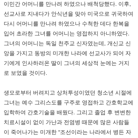
이민간 어머니를 만나려 하였으나 배척당했다. 이후,
선교사로 지내다가 안식년을 맞아 미국으로 귀국하여
다시 어머니를 만나려 하였으나 수척한 데다 한복을
입어 초라한 그녀를 어머니는 영접하지 아니하였다.
그녀의 어머니는 독일 천주교 신자였는데, 개신교 신
앙을 가지고 동방의 미개한 나라에 선교사가 되어 자
기에게 인사하러온 딸이 그녀의 세상적 눈에는 거지
로 보였을 것이다.
생모로부터 버려지고 상처투성이였던 청소년 시절에
그녀는 예수 그리스도를 구주로 영접하고 간호학교에
입학하여 간호기술을 배웠다. 그리고 졸업 후 변변한
치료시설이 없이 가난과 전염병 때문에 많은 사람들
이 죽어나가는 미개한 "조선이라는 나라에서 병든 자