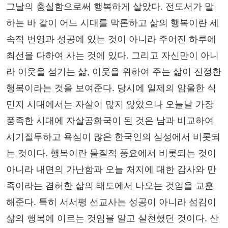
그날의 충실함으로써 행복하게 살았다. 전도서가 말
하는 바 같이 어느 시대를 막론하고 삶의 행복이란 세
속적 번영과 성공에 있는 것이 아니라 주어진 하루에
최선을 다하여 사는 것에 있다. 그리고 자신만이 아니
라 이웃을 섬기는 삶, 이웃을 위하여 주는 삶이 진정한
행복이라는 것을 보여준다. 당시에 일제의 암울한 식
민지 시대에서는 자살이 많지 않았으나 오늘날 가장
풍족한 시대에 자살공화국이 된 것은 남과 비교하여
시기질투하고 욕심이 많은 한국인의 심성에서 비롯되
는 것이다. 행복이란 물질적 풍요에서 비롯되는 것이
아니라 내면의 가난함과 오늘 처지에 대한 감사와 만
족이라는 겸허한 삶의 태도에서 나오는 것임을 교훈
해준다. 특히 서서평 선교사는 성공이 아니라 섬김이
삶의 행복에 이르는 것임을 알고 실천했던 것이다. 산