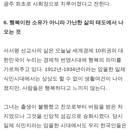
광주 최초로 사회장으로 치루어졌다고 전한다.
6. 행복이란 소유가 아니라 가난한 삶의 태도에서 나
오는 것
서서평 선교사의 삶은 오늘날 세계경제 10위권의 대
한민국이 누리는 경제적 번영시대에 행복의 의미를
가르쳐주고 있다. 1912년-1934년이라는 암울한 일제
식민시대에서는 상상도 할 수 없이 생활여건이 나아
졌지만, 사람들은 행복하다고 느끼지 않는다.
그녀는 출생이 불행했고 친모로부터 버림을 받은 처
지였으나 그것을 신앙적 섬김으로 승화시켰다. 당시
일제 식민지라는 암울한 시대에서도 우리 한국인들은