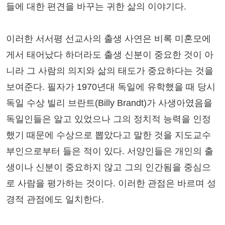
들에 대한 편견을 바꾸는 귀한 삶의 이야기다.
이러한 서서평 선교사의 출생 사연은 비록 미혼모에
게서 태어났다 하더라도 출생 신분이 중요한 것이 아
니라 그 사람의 의지와 삶의 태도가 중요하다는 것을
보여준다. 필자가 1970년대 독일에 유학했을 때 당시
독일 수상 빌리 브란트(Billy Brandt)가 사생아였음을
독일인들은 알고 있었으나 그의 정치적 능력을 인정
했기 때문에 수상으로 뽑았다고 말한 것을 지도교수
부인으로부터 들은 적이 있다. 서양인들은 개인의 출
생이나 신분이 중요하지 않고 그의 인간됨을 중심으
로 사람을 평가하는 것이다. 이러한 관점은 바르며 성
경적 관점에도 일치한다.