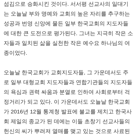
섬김으로 승화시킨 것이다. 서서평 선교사의 일대기
는 오늘날 부와 명예와 교회의 높은 자리를 추구하는
성공과 번영 신앙에 물든 일부 한국교회의 지도자들
에 대한 큰 도전으로 평가된다. 그녀는 지극히 작은 소
자들과 일치된 삶을 실천한 작은 예수요 하나님의 여
종이었다.
오늘날 한국교회가 교회지도자들, 그 가운데서도 주
로 일부 대형교회 지도자들과 연합기관들의 지도자들
의 욕심과 권력 싸움과 분열로 인하여 사회로부터 걱
정거리가 되고 있다. 이 가운데서도 오늘날 한국교회
가 2016년 12월 통계청 발표에 불교를 제치고 한국사
회 제일의 종교가 된 데에는 이들 초창기 선교사들의
헌신의 씨가 뿌려져 열매를 맺고 있는 것으로 사료된