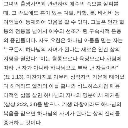
그녀의 출생사연과 관련하여 예수의 족보를 살펴볼
때, 그 족보에도 흠이 있는 다말, 라합, 롯, 바세바 등
여인들이 등재되어 있음을 알 수 있다. 그들은 인간 혈
통의 전통을 넘어서 예수의 선조가 된 구속사적 은총
의 증인들이다. 사도 요한은 하나님 아들을 믿는 자는
누구든지 하나님의 자녀가 된다는 새로운 인간 삶의
지평을 열었다: "이는 혈통으로나 육정으로나 사람에
따라 난 자가 아니라 하나님으로 부터 난 자들이라"
(요 1:13). 마찬가지로 아무리 성직자의 가문에 태어났
다 하더라도 엘리의 아들 홉니와 비느하스처럼 패륜
아적인 삶을 살면 하나님의 자녀의 명분에서 제거됨
(삼상 2:22, 34)을 받으나, 기생 라합이라도 하나님의
복음을 믿으면 하나님의 자녀가 된다는 삶의 진리를
증거하는 것이다.