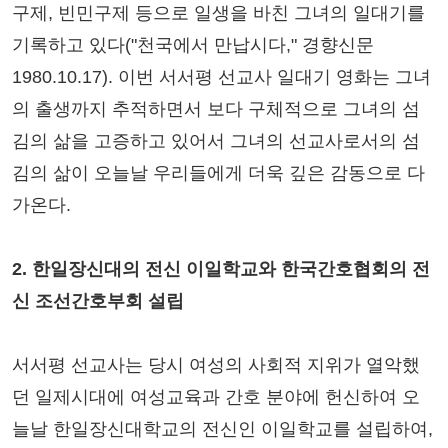
구제, 빈민구제 등으로 일생을 바친 그녀의 일대기를
기록하고 있다("천국에서 만납시다," 경향신문
1980.10.17). 이번 서서평 선교사 일대기 영화는 그녀
의 출생까지 추적하면서 보다 구체적으로 그녀의 섬
김의 삶을 고증하고 있어서 그녀의 선교사로서의 섬
김의 삶이 오늘날 우리들에게 더욱 깊은 감동으로 다
가온다.
2. 한일장신대의 전신 이일학교와 한국간호협회의 전
신 조선간호부회 설립
서서평 선교사는 당시 여성의 사회적 지위가 열악했
던 일제시대에 여성교육과 간호 분야에 헌신하여 오
늘날 한일장신대학교의 전신인 이일학교를 설립하여,