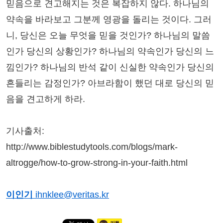
믿음으로 견고해지는 것은 복잡하지 않다. 하나님의
약속을 바라보고 그분께 영광을 돌리는 것이다. 그러
니, 당신은 오늘 무엇을 믿을 것인가? 하나님의 말씀
인가 당신의 상황인가? 하나님의 약속인가 당신의 느
낌인가? 하나님의 반석 같이 신실한 약속인가 당신의
흔들리는 감정인가? 아브라함이 했던 대로 당신의 믿
음을 견고하게 하라.
기사출처:
http://www.biblestudytools.com/blogs/mark-
altrogge/how-to-grow-strong-in-your-faith.html
이인기
ihnklee@veritas.kr