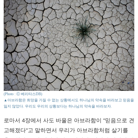
(Photo : Ⓒ 베리타스DB)
▲아브라함은 희망을 가질 수 없는 상황에서도 하나님의 약속을 바라보고 믿음을
잃지 않았다. 우리도 우리의 상황보다는 하나님의 약속을 바라보자.
로마서 4장에서 사도 바울은 아브라함이 "믿음으로 견
고해졌다"고 말하면서 우리가 아브라함처럼 살기를