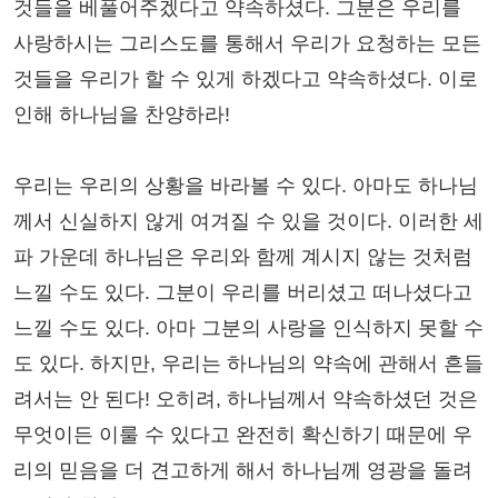
것들을 베풀어주겠다고 약속하셨다. 그분은 우리를
사랑하시는 그리스도를 통해서 우리가 요청하는 모든
것들을 우리가 할 수 있게 하겠다고 약속하셨다. 이로
인해 하나님을 찬양하라!
우리는 우리의 상황을 바라볼 수 있다. 아마도 하나님
께서 신실하지 않게 여겨질 수 있을 것이다. 이러한 세
파 가운데 하나님은 우리와 함께 계시지 않는 것처럼
느낄 수도 있다. 그분이 우리를 버리셨고 떠나셨다고
느낄 수도 있다. 아마 그분의 사랑을 인식하지 못할 수
도 있다. 하지만, 우리는 하나님의 약속에 관해서 흔들
려서는 안 된다! 오히려, 하나님께서 약속하셨던 것은
무엇이든 이룰 수 있다고 완전히 확신하기 때문에 우
리의 믿음을 더 견고하게 해서 하나님께 영광을 돌려