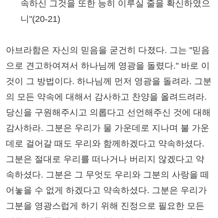
속하신 그것을 또한 능히 이루실 줄을 확신하였으
니"(20-21)
아브라함은 자신의 믿음을 굳건히 다졌다. 그는 "믿음
으로 견고하여져서 하나님께 영광을 돌렸다." 바로 이
것이 그 방법이다. 하나님께 먼저 영광을 돌려라. 그분
의 모든 약속에 대해서 감사하고 찬양을 올려드려라.
당신을 구원해주시고 의롭다고 선언해주신 것에 대해
감사하라. 그분은 우리가 물 가운데로 지나며 불 가운
데로 걸어갈 때도 우리와 함께하겠다고 약속하셨다.
그분은 절대로 우리를 떠나거나 버리지 않겠다고 약
속하셨다. 그분은 그 무엇도 우리와 그분의 사랑을 떼
어놓을 수 없게 하겠다고 약속하셨다. 그분은 우리가
그분을 영광스럽게 하기 위해 진정으로 필요한 모든