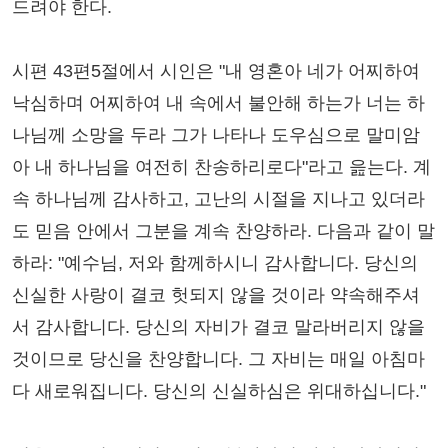
드려야 한다.
시편 43편5절에서 시인은 "내 영혼아 네가 어찌하여
낙심하며 어찌하여 내 속에서 불안해 하는가 너는 하
나님께 소망을 두라 그가 나타나 도우심으로 말미암
아 내 하나님을 여전히 찬송하리로다"라고 읊는다. 계
속 하나님께 감사하고, 고난의 시절을 지나고 있더라
도 믿음 안에서 그분을 계속 찬양하라. 다음과 같이 말
하라: "예수님, 저와 함께하시니 감사합니다. 당신의
신실한 사랑이 결코 헛되지 않을 것이라 약속해주셔
서 감사합니다. 당신의 자비가 결코 말라버리지 않을
것이므로 당신을 찬양합니다. 그 자비는 매일 아침마
다 새로워집니다. 당신의 신실하심은 위대하십니다."