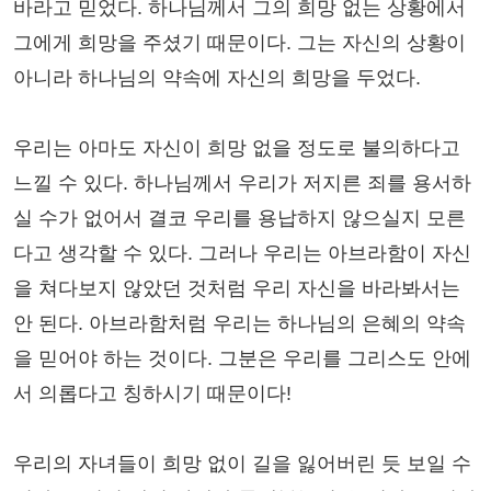
바라고 믿었다. 하나님께서 그의 희망 없는 상황에서
그에게 희망을 주셨기 때문이다. 그는 자신의 상황이
아니라 하나님의 약속에 자신의 희망을 두었다.
우리는 아마도 자신이 희망 없을 정도로 불의하다고
느낄 수 있다. 하나님께서 우리가 저지른 죄를 용서하
실 수가 없어서 결코 우리를 용납하지 않으실지 모른
다고 생각할 수 있다. 그러나 우리는 아브라함이 자신
을 쳐다보지 않았던 것처럼 우리 자신을 바라봐서는
안 된다. 아브라함처럼 우리는 하나님의 은혜의 약속
을 믿어야 하는 것이다. 그분은 우리를 그리스도 안에
서 의롭다고 칭하시기 때문이다!
우리의 자녀들이 희망 없이 길을 잃어버린 듯 보일 수