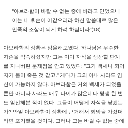
"아브라함이 바랄 수 없는 중에 바라고 믿었으니
이는 네 후손이 이같으리라 하신 말씀대로 많은
민족의 조상이 되게 하려 하심이라"(18)
아브라함의 상황은 암울해보였다. 하나님은 무수한
자손을 약속하셨지만 그는 이미 자식을 생산할 단계
를 지나버린 문제점을 안고 있었다: "그가 백세나 되어
자기 몸이 죽은 것 같고." 게다가 그의 아내 사라도 임
신이 가능하지 않다. 아브라함은 거의 백세가 되었을
뿐만 아니라 사라도 매우 나이가 많은데다 평생 한 번
도 임신해본 적이 없다. 그들이 어떻게 자식을 낳겠는
가? 만일 아브라함이 상황에 근거해서 희망을 가졌더
라면 포기했을 것이다. 그러나 그는 바랄 수 없는 중에