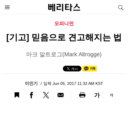
오피니언
[기고] 믿음으로 견고해지는 법
마크 알트로그(Mark Altrogge)
이인기
입력 Jun 05, 2017 11:32 AM KST
가
가