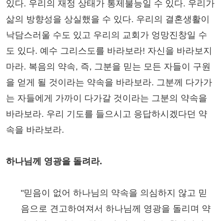
있다. 우리의 재정 상태가 통제불능일 수 있다. 우리가
삶의 방향성을 상실했을 수 있다. 우리의 결혼생활이
낙담스러울 수도 있고 우리의 교회가 엉망진창일 수
도 있다. 예수 그리스도를 바라보라! 자신을 바라보지
마라. 복음의 약속, 즉, 그분을 믿는 모든 자들이 구원
을 얻게 될 것이라는 약속을 바라보라. 그분께 다가가
는 자들에게 가까이 다가갈 것이라는 그분의 약속을
바라보라. 우리 기도를 들으시고 응답하시겠다던 약
속을 바라보라.
하나님께 영광을 돌려라.
"믿음이 없어 하나님의 약속을 의심하지 않고 믿
음으로 견고하여져서 하나님께 영광을 돌리며 약