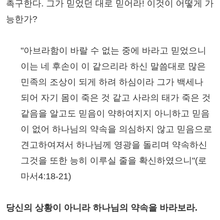
촉구한다. 그가 믿었던 대로 믿어라! 이것이 어떻게 가
능한가?
"아브라함이 바랄 수 없는 중에 바라고 믿었으니
이는 네 후손이 이 같으리라 하신 말씀대로 많은
민족의 조상이 되게 하려 하심이라 그가 백세나
되어 자기 몸이 죽은 것 같고 사라의 태가 죽은 것
같음을 알고도 믿음이 약하여지지 아니하고 믿음
이 없어 하나님의 약속을 의심하지 않고 믿음으로
견고하여져서 하나님께 영광을 돌리며 약속하신
그것을 또한 능히 이루실 줄을 확신하였으니"(로
마서4:18-21)
당신의 상황이 아니라 하나님의 약속을 바라보라.