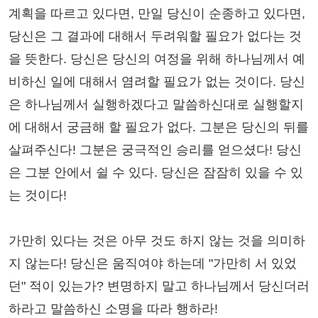
계획을 따르고 있다면, 만일 당신이 순종하고 있다면,
당신은 그 결과에 대해서 두려워할 필요가 없다는 것
을 뜻한다. 당신은 당신의 여정을 위해 하나님께서 예
비하신 일에 대해서 염려할 필요가 없는 것이다. 당신
은 하나님께서 실행하겠다고 말씀하신대로 실행할지
에 대해서 궁금해 할 필요가 없다. 그분은 당신의 뒤를
살펴주신다! 그분은 궁극적인 승리를 얻으셨다! 당신
은 그분 안에서 쉴 수 있다. 당신은 잠잠히 있을 수 있
는 것이다!
가만히 있다는 것은 아무 것도 하지 않는 것을 의미하
지 않는다! 당신은 움직여야 하는데 "가만히 서 있었
던" 적이 있는가? 변명하지 말고 하나님께서 당신더러
하라고 말씀하신 소명을 따라 행하라!