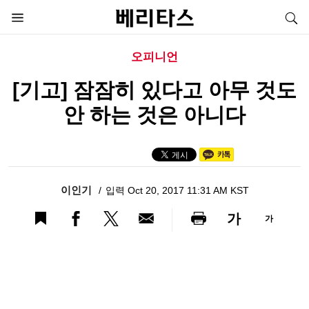
오피니언
[기고] 잠잠히 있다고 아무 것도
안 하는 것은 아니다
이인기
입력 Oct 20, 2017 11:31 AM KST
가
가