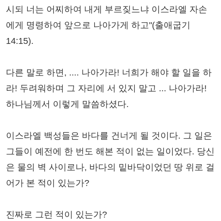
시되 너는 어찌하여 내게 부르짖느냐 이스라엘 자손
에게 명령하여 앞으로 나아가게 하고"(출애굽기
14:15).
다른 말로 하면, .... 나아가라! 너희가 해야 할 일을 하
라! 두려워하며 그 자리에 서 있지 말고 ... 나아가라!
하나님께서 이렇게 말씀하셨다.
이스라엘 백성들은 바다를 건너게 될 것이다. 그 일은
그들이 예전에 한 번도 해본 적이 없는 일이었다. 당신
은 물의 벽 사이로나, 바다의 밑바닥이었던 땅 위로 걸
어가 본 적이 있는가?
진짜로 그런 적이 있는가?