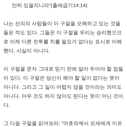
만히 있을지니라"(출애굽기14:14)
나는 선의의 사람들이 이 구절을 오해하고 있는 것을
들은 적도 있다. 그들은 이 구절을 우리는 승리했으므
로 이제 다른 전투를 치를 필요가 없다는 표시로 이해
했다. 사실이 아니다.
이 구절을 문자 그대로 믿기 전에 알아 두어야 할 점들
이 있다. 이 구절은 당신이 해야 할 일이 없다는 뜻이
아니다. 그리고 그 일이 어렵지 않을 것이라는 의미도
아니다. 아무 것도 하지 않아도 된다는 뜻이 아닌 것이
다.
그 다음 구절을 읽어보라: "여호와께서 모세에게 이르