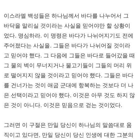
이스라엘 백성들은 하나님께서 바다를 나누어서 그
바닥을 말리실 것이라는 사실을 믿어야만 할 상황이
었다. 명심하라. 이 명령은 바다가 나뉘어지기도 전에
주어졌다는 사실을. 그들은 바다가 나뉘어질 것이라
고 믿어야 했다. 그 다음에 그들은 바다로 들어갔을 때
그 물의 벽이 무너지거나 물고기들이 그들의 머리 위
로 떨어지지 않을 것이라고 믿어야 했다. 그들은 바다
를 건너가는 것이 애굽 군대에 항복하는 것보다 더 나
은 선택이라고 믿어야 했다. 이것은 아무 것도 하지 않
은 것이 아니다. 이것은 믿음으로 걷는 것이었다.
그러면 이 구절은 만일 당신이 하나님의 말씀대로 움
직이고 있다면, 만일 당신이 당신 인생에 대한 그분의