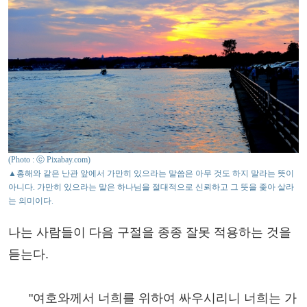
(Photo : ⓒ Pixabay.com)
▲홍해와 같은 난관 앞에서 가만히 있으라는 말씀은 아무 것도 하지 말라는 뜻이
아니다. 가만히 있으라는 말은 하나님을 절대적으로 신뢰하고 그 뜻을 좇아 살라
는 의미이다.
나는 사람들이 다음 구절을 종종 잘못 적용하는 것을
듣는다.
"여호와께서 너희를 위하여 싸우시리니 너희는 가