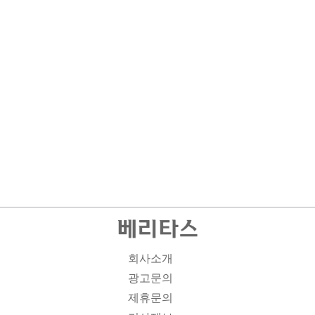
회사소개
광고문의
제휴문의