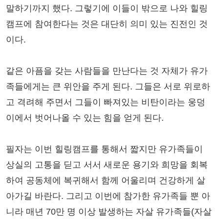
말하기까지 했다. 그렇기에 이들이 밖으로 나와 힐링
캠프에 참여한다는 것은 대단히 의미 있는 진전인 것
이다.
같은 아픔을 갖는 사람들을 만난다는 것 자체가 유가
족들에게는 큰 위안을 주게 된다. 그들은 서로 위로하
고 격려해 주면서 그들이 빠져있는 비탄이라는 웅덩
이에서 벗어나올 수 있는 힘을 얻게 된다.
필자는 이번 힐링캠프를 통해서 짧지만 유가족들이
상실의 고통을 딛고 서서 새로운 용기와 희망을 회복
하여 공동체에 복귀해서 함께 어울리며 건강하게 살
아가길 바란다. 그리고 이번에 참가한 유가족들 뿐 아
니라 매년 70만 명 이상 발생하는 자살 유가족들(자살