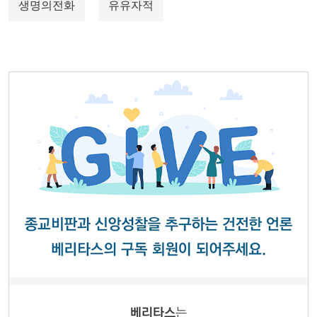
생명의전화
유유자적