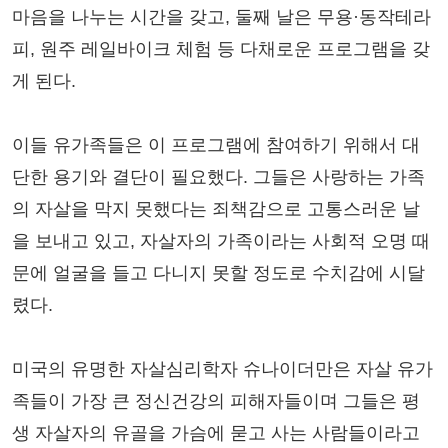
마음을 나누는 시간을 갖고, 둘째 날은 무용·동작테라
피, 원주 레일바이크 체험 등 다채로운 프로그램을 갖
게 된다.
이들 유가족들은 이 프로그램에 참여하기 위해서 대
단한 용기와 결단이 필요했다. 그들은 사랑하는 가족
의 자살을 막지 못했다는 죄책감으로 고통스러운 날
을 보내고 있고, 자살자의 가족이라는 사회적 오명 때
문에 얼굴을 들고 다니지 못할 정도로 수치감에 시달
렸다.
미국의 유명한 자살심리학자 슈나이더만은 자살 유가
족들이 가장 큰 정신건강의 피해자들이며 그들은 평
생 자살자의 유골을 가슴에 묻고 사는 사람들이라고