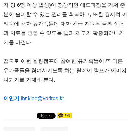
자 당 6명 이상 발생)이 정상적인 애도과정을 거쳐 충
분히 슬퍼할 수 있는 권리를 회복하고, 또한 경제적 어
려움에 처한 유가족들에 대한 긴급 지원은 물론 상담
과 치료를 받을 수 있도록 법과 제도가 확충되어나가
기를 바란다.
끝으로 이번 힐링캠프에 참여한 유가족들이 또 다른
유가족들을 참여시키도록 하는 릴레이 캠프가 이어져
나가기를 기대해 본다.
이인기
ihnklee@veritas.kr