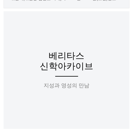
베리타스
신학아카이브
지성과 영성의 만남