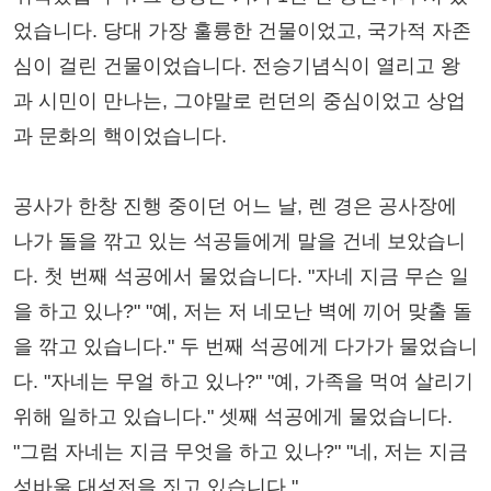
었습니다. 당대 가장 훌륭한 건물이었고, 국가적 자존
심이 걸린 건물이었습니다. 전승기념식이 열리고 왕
과 시민이 만나는, 그야말로 런던의 중심이었고 상업
과 문화의 핵이었습니다.
공사가 한창 진행 중이던 어느 날, 렌 경은 공사장에
나가 돌을 깎고 있는 석공들에게 말을 건네 보았습니
다. 첫 번째 석공에서 물었습니다. "자네 지금 무슨 일
을 하고 있나?" "예, 저는 저 네모난 벽에 끼어 맞출 돌
을 깎고 있습니다." 두 번째 석공에게 다가가 물었습니
다. "자네는 무얼 하고 있나?" "예, 가족을 먹여 살리기
위해 일하고 있습니다." 셋째 석공에게 물었습니다.
"그럼 자네는 지금 무엇을 하고 있나?" "네, 저는 지금
성바울 대성전을 짓고 있습니다."