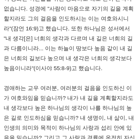
없습니다. 성경에 "사람이 마음으로 자기의 길을 계획
할지라도 그의 걸음을 인도하시는 이는 여호와시니
라"(잠언 16:9)고 했습니다. 또한 하나님은 성서에서
"내 생각[은] 너희의 생각과 다르며 내 길은 너희의 길
과 다름이니라... 이는 하늘이 땅보다 높음 같이 내 길
은 너희의 길보다 높으며 내 생각은 너희의 생각보다
높음이니라"(이사야 55:8-9)고 했습니다.
경애하는 교우 여러분, 여러분의 걸음을 인도하신 이
가 여호와임을 믿습니까? 내가 내 길을 계획할지라도
내 생각보다 높은 하나님의 생각이 나를 하나님의 높
은 길로 인도하심을 믿습니까? 내 생명이, 내 삶이, 내
인생의 의미와 목적이 하나님의 사랑과 섭리 안에 있
음을 믿습니까? 그리고 그 사랑과 경륜에 온전히 자신