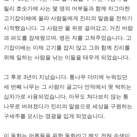
릴리 호숫가에 사는 몇 명의 어부들과 함께 자그마한
고기잡이배에 올라 사람들에게 진리의 말씀을 전하기
시작했습니다. 그 사람은 물 위로 걸어갔고, 거친 바람
과 파도를 잠재웠으며, 병든 자를 고쳐주었습니다. 고
기잡이배는 이제 고기를 잡지 않고 그와 함께 진리를
위해 일하는 사람을 낚는 이들을 태우게 되었습니다.
그 후로 3년이 지났습니다. 통나무 더미에 누워있던
세 번째 나무는 그 사람이 골고다 언덕에서 못 박히는
십자가로 사용되었습니다. 아무도 쳐다보지 않는 통
나무로 버려졌다가 진리의 말씀으로 세상을 구원하는
구세주를 모시는 영광을 입게 되었습니다.
이 동화는 어른들을 위한 동화라고 해도 전혀 손색이