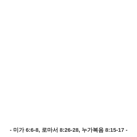
- 미가 6:6-8, 로마서 8:26-28, 누가복음 8:15-17 -