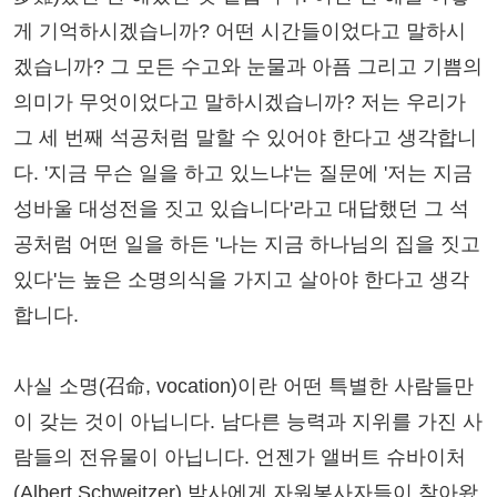
게 기억하시겠습니까? 어떤 시간들이었다고 말하시
겠습니까? 그 모든 수고와 눈물과 아픔 그리고 기쁨의
의미가 무엇이었다고 말하시겠습니까? 저는 우리가
그 세 번째 석공처럼 말할 수 있어야 한다고 생각합니
다. '지금 무슨 일을 하고 있느냐'는 질문에 '저는 지금
성바울 대성전을 짓고 있습니다'라고 대답했던 그 석
공처럼 어떤 일을 하든 '나는 지금 하나님의 집을 짓고
있다'는 높은 소명의식을 가지고 살아야 한다고 생각
합니다.
사실 소명(召命, vocation)이란 어떤 특별한 사람들만
이 갖는 것이 아닙니다. 남다른 능력과 지위를 가진 사
람들의 전유물이 아닙니다. 언젠가 앨버트 슈바이처
(Albert Schweitzer) 박사에게 자원봉사자들이 찾아왔