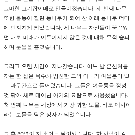
그마한 고기잡이배로 만들어졌습니다. 세 번째 나무
또한 몸통이 잘린 통나무가 되어 산 아래 통나무 더미
에 던져지게 되었습니다. 세 나무는 자신들이 꿈꾸었
던 대로 미래가 이루어지지 않은 것에 대해 무척 슬퍼
하며 눈물을 흘렸습니다.
그리고 오랜 시간이 지나갔습니다. 어느 날 은신처를
찾는 한 젊은 목수와 임신한 그의 아내가 여물통이 있
는 마구간으로 들어왔습니다. 그들은 여물통을 정성
껏 닦아 새로 태어난 아기의 요람으로 사용했습니다.
첫 번째 나무는 세상에서 가장 귀한 보물, 바로 메시아
라는 보물을 담은 상자가 되었습니다.
그 후 30년이 지난 어느 날이었습니다. 한 사람이 갈