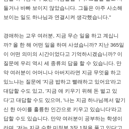
둘거나 바빠 보이지 않았습니다. 그들은 아주 사소해
보이는 일도 하나님과 연결시켜 생각했습니다."
경애하는 교우 여러분, 지금 무슨 일을 하고 계십니
까? 올 한 해 어떤 일을 하며 사셨습니까? 지난 365일
이 어떤 의미의 시간이었다고 기억하시겠습니까? 이
질문에 우리 역시 세 종류의 답을 할 수 있습니다. 만
약 여러분이 어머니나 아버지라면 지금 무엇을 하고
있느냐는 질문에 '지금 밥하고 빨래하고 있어요'라고
대답할 수도 있고, '지금 애 키우기 위해 돈 벌고 있
다'고 대답할 수도 있으며, '나는 지금 하나님께서 맡기
신 한 아이를 훌륭한 인간으로 키우고 있습니다'라고
답할 수도 있습니다. 만약 여러분이 공부하는 학생이
라며, '저는 지금 수학 미적분 3장 1절을 풀고 있다'고