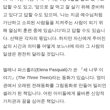
답할 수도 있고, '앞으로 잘 먹고 잘 살기 위해 준비하
고 있다'고 답할 수도 있으며, '나는 지금 예수님처럼
가난하고 소외된 사람들을 지켜주는 사람이 되기 위
해 열심히 훈련 중에 있습니다'라고 답할 수도 있습니
다. 선택은 각자의 몫입니다. 하지만 자신에게 주어진
삶의 시간과 의미를 어떻게 보느냐에 따라 그 사람의
일생은 완전히 달라질 것입니다.
엘레나 파스퀼리(Elena Pasquali)가 쓴 『세 나무 이
야기』(
The Three Trees
)라는 동화가 있습니다. 영미
권에서 오래된 전래동화를 그림동화로 만들어 밀리언
셀러가 된 책입니다. 어린 아이들에게 올바른 신앙적
가치관과 꿈을 심어준 책입니다.