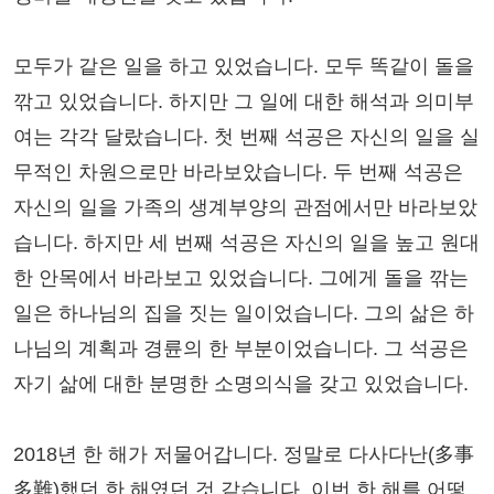
모두가 같은 일을 하고 있었습니다. 모두 똑같이 돌을
깎고 있었습니다. 하지만 그 일에 대한 해석과 의미부
여는 각각 달랐습니다. 첫 번째 석공은 자신의 일을 실
무적인 차원으로만 바라보았습니다. 두 번째 석공은
자신의 일을 가족의 생계부양의 관점에서만 바라보았
습니다. 하지만 세 번째 석공은 자신의 일을 높고 원대
한 안목에서 바라보고 있었습니다. 그에게 돌을 깎는
일은 하나님의 집을 짓는 일이었습니다. 그의 삶은 하
나님의 계획과 경륜의 한 부분이었습니다. 그 석공은
자기 삶에 대한 분명한 소명의식을 갖고 있었습니다.
2018년 한 해가 저물어갑니다. 정말로 다사다난(多事
多難)했던 한 해였던 것 같습니다. 이번 한 해를 어떻