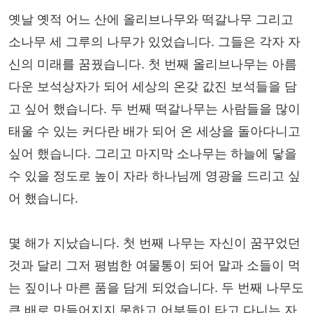
옛날 옛적 어느 산에 올리브나무와 떡갈나무 그리고
소나무 세 그루의 나무가 있었습니다. 그들은 각자 자
신의 미래를 꿈꿨습니다. 첫 번째 올리브나무는 아름
다운 보석상자가 되어 세상의 온갖 값진 보석들을 담
고 싶어 했습니다. 두 번째 떡갈나무는 사람들을 많이
태울 수 있는 커다란 배가 되어 온 세상을 돌아다니고
싶어 했습니다. 그리고 마지막 소나무는 하늘에 닿을
수 있을 정도로 높이 자라 하나님께 영광을 드리고 싶
어 했습니다.
몇 해가 지났습니다. 첫 번째 나무는 자신이 꿈꾸었던
것과 달리 그저 평범한 여물통이 되어 말과 소들이 먹
는 짚이나 마른 품을 담게 되었습니다. 두 번째 나무도
큰 배로 만들어지지 못하고 어부들이 타고 다니는 자