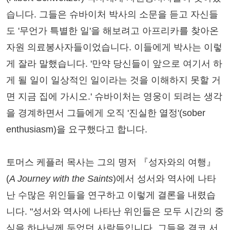
습니다. 그들은 슈바이처 박사의 소문을 듣고 자신들
도 '무언가 특별한 일'을 해보려고 아프리카를 찾아온
자원 의료봉사자들이었습니다. 이들에게 박사는 이렇
게 잘라 말했습니다. '만약 당신들이 앞으로 여기서 하
게 될 일이 일상적인 일이라는 것을 이해하지 못할 거
면 지금 집에 가시오.' 슈바이처는 영웅이 되려는 생각
을 경계하면서 그들에게 오직 '진실한 열정'(sober
enthusiasm)을 요구했다고 합니다.
토머스 케플러 목사는 그의 명저 『성자와의 여행』
(
A Journey with the Saints
)에서 성서와 역사에 나타
난 수많은 위인들을 연구하고 이렇게 결론을 내렸습
니다. "성서와 역사에 나타난 위인들은 모두 시간의 중
심을 하나님께 두었던 사람들입니다. 그들을 결코 서