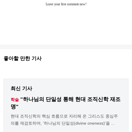
좋아할 만한 기사
최신 기사
"하나님의 단일성 통해 현대 조직신학 재조
학술
명"
현대 조직신학의 핵심 흐름으로 자리해 온 그리스도 중심주
의를 재검토하며, '하나님의 단일성(divine oneness)'을 ...