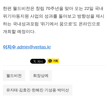
한편 월드비전은 창립 70주년을 맞아 오는 22일 국내
위기아동지원 사업의 성과를 돌아보고 방향성을 제시
하는 국내성과포럼 '위기에서 꿈으로'도 온라인으로
개최할 예정이다.
이지수
admin@veritas.kr
월드비전
회장상에
유지태·김효진·한혜진·기성용·박미선