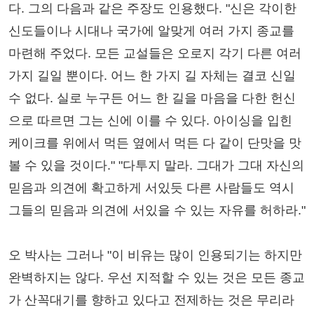
다. 그의 다음과 같은 주장도 인용했다. "신은 각이한
신도들이나 시대나 국가에 알맞게 여러 가지 종교를
마련해 주었다. 모든 교설들은 오로지 각기 다른 여러
가지 길일 뿐이다. 어느 한 가지 길 자체는 결코 신일
수 없다. 실로 누구든 어느 한 길을 마음을 다한 헌신
으로 따르면 그는 신에 이를 수 있다. 아이싱을 입힌
케이크를 위에서 먹든 옆에서 먹든 다 같이 단맛을 맛
볼 수 있을 것이다." "다투지 말라. 그대가 그대 자신의
믿음과 의견에 확고하게 서있듯 다른 사람들도 역시
그들의 믿음과 의견에 서있을 수 있는 자유를 허하라."
오 박사는 그러나 "이 비유는 많이 인용되기는 하지만
완벽하지는 않다. 우선 지적할 수 있는 것은 모든 종교
가 산꼭대기를 향하고 있다고 전제하는 것은 무리라