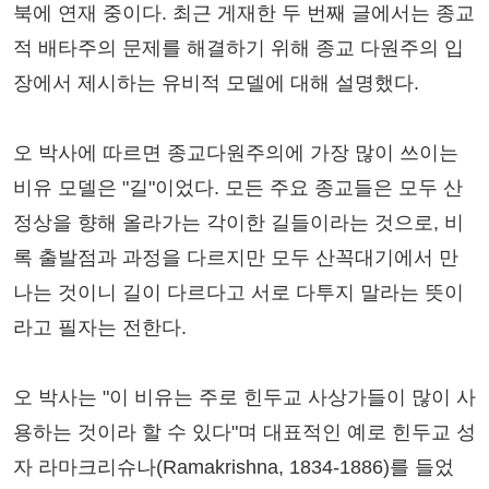
북에 연재 중이다. 최근 게재한 두 번째 글에서는 종교
적 배타주의 문제를 해결하기 위해 종교 다원주의 입
장에서 제시하는 유비적 모델에 대해 설명했다.
오 박사에 따르면 종교다원주의에 가장 많이 쓰이는
비유 모델은 "길"이었다. 모든 주요 종교들은 모두 산
정상을 향해 올라가는 각이한 길들이라는 것으로, 비
록 출발점과 과정을 다르지만 모두 산꼭대기에서 만
나는 것이니 길이 다르다고 서로 다투지 말라는 뜻이
라고 필자는 전한다.
오 박사는 "이 비유는 주로 힌두교 사상가들이 많이 사
용하는 것이라 할 수 있다"며 대표적인 예로 힌두교 성
자 라마크리슈나(Ramakrishna, 1834-1886)를 들었