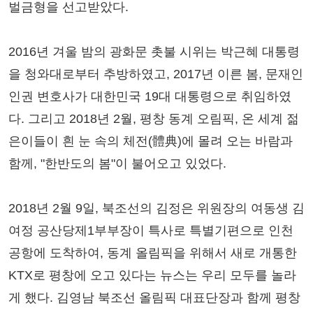
벌금형을 선고받았다.
2016년 겨울 밤의 광화문 촛불 시위는 박근혜 대통령
을 청와대로부터 추방하였고, 2017년 이른 봄, 문재인
인권 변호사가 대한민국 19대 대통령으로 취임하였
다. 그리고 2018년 2월, 평창 동계 오림픽, 온 세계 젊
은이들이 흰 눈 속의 체전(體典)에 몰려 오는 바람과
함께, "한반도의 봄"이 불어오고 있었다.
2018년 2월 9일, 북조선의 김정은 위원장의 여동생 김
여정 공산당제1부부장이 특사로 특별기편으로 인천
공항에 도착하여, 동계 올림픽을 위해서 새로 개통한
KTX로 평창에 오고 있다는 뉴스는 우리 모두를 놀라
게 했다. 김영남 북조선 올림픽 대표단장과 함께 평창