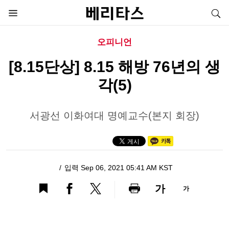
오피니언
[8.15단상] 8.15 해방 76년의 생
각(5)
서광선 이화여대 명예교수(본지 회장)
입력 Sep 06, 2021 05:41 AM KST
가
가