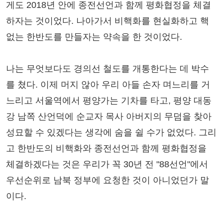
게도 2018년 안에 종전선언과 함께 평화협정을 체결
하자는 것이었다. 나아가서 비핵화를 현실화하고 핵
없는 한반도를 만들자는 약속을 한 것이었다.
나는 무엇보다도 경의선 철도를 개통한다는 데 박수
를 쳤다. 이제 머지 않아 우리 아들 손자 며느리를 거
느리고 서울역에서 평양가는 기차를 타고, 평양 대동
강 남쪽 산언덕에 순교자 목사 아버지의 무덤을 찾아
성묘할 수 있겠다는 생각에 숨을 쉴 수가 없었다. 그리
고 한반도의 비핵화와 종전선언과 함께 평화협정을
체결하겠다는 것은 우리가 꼭 30년 전 "88선언"에서
우선순위로 남북 정부에 요청한 것이 아니었던가 말
이다.