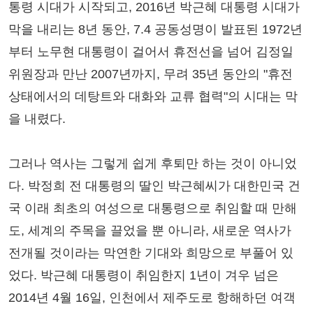
통령 시대가 시작되고, 2016년 박근혜 대통령 시대가
막을 내리는 8년 동안, 7.4 공동성명이 발표된 1972년
부터 노무현 대통령이 걸어서 휴전선을 넘어 김정일
위원장과 만난 2007년까지, 무려 35년 동안의 "휴전
상태에서의 데탕트와 대화와 교류 협력"의 시대는 막
을 내렸다.
그러나 역사는 그렇게 쉽게 후퇴만 하는 것이 아니었
다. 박정희 전 대통령의 딸인 박근혜씨가 대한민국 건
국 이래 최초의 여성으로 대통령으로 취임할 때 만해
도, 세계의 주목을 끌었을 뿐 아니라, 새로운 역사가
전개될 것이라는 막연한 기대와 희망으로 부풀어 있
었다. 박근혜 대통령이 취임한지 1년이 겨우 넘은
2014년 4월 16일, 인천에서 제주도로 항해하던 여객