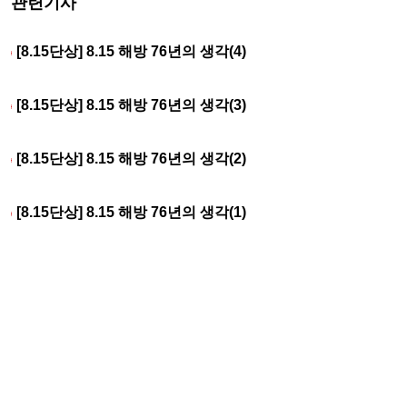
관련기사
[8.15단상] 8.15 해방 76년의 생각(4)
[8.15단상] 8.15 해방 76년의 생각(3)
[8.15단상] 8.15 해방 76년의 생각(2)
[8.15단상] 8.15 해방 76년의 생각(1)