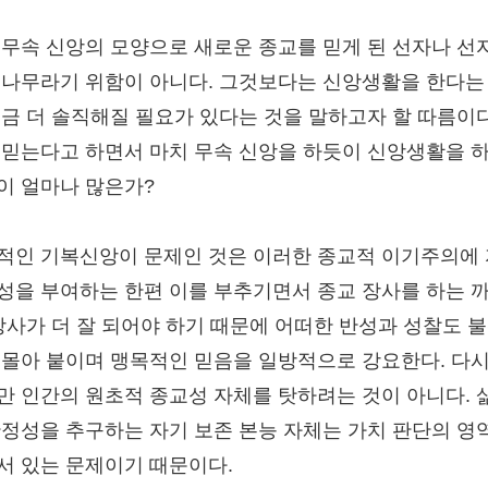
 무속 신앙의 모양으로 새로운 종교를 믿게 된 선자나 선
 나무라기 위함이 아니다. 그것보다는 신앙생활을 한다는
조금 더 솔직해질 필요가 있다는 것을 말하고자 할 따름이다
 믿는다고 하면서 마치 무속 신앙을 하듯이 신앙생활을 
이 얼마나 많은가?
적인 기복신앙이 문제인 것은 이러한 종교적 이기주의에
성을 부여하는 한편 이를 부추기면서 종교 장사를 하는 
 장사가 더 잘 되어야 하기 때문에 어떠한 반성과 성찰도 
 몰아 붙이며 맹목적인 믿음을 일방적으로 강요한다. 다시
만 인간의 원초적 종교성 자체를 탓하려는 것이 아니다. 
안정성을 추구하는 자기 보존 본능 자체는 가치 판단의 영
서 있는 문제이기 때문이다.