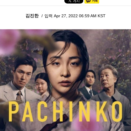
김진한
입력 Apr 27, 2022 06:59 AM KST