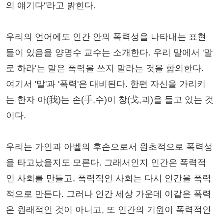
의 얘기다"라고 밝힌다.
우리의 언어에도 인간 안의 폭력성을 나타내는 표현
들이 있음을 양명수 교수는 소개한다. 우리 말에서 '말
로 하라'는 말은 폭력을 쓰지 말라는 것을 함의한다.
여기서 '말'과 '폭력'은 대비된다. 한편 자신을 가리키
는 한자 아(我)는 손(手,수)이 창(戈,과)을 들고 있는 것
이다.
우리는 가인과 아벨의 후손으로서 원초적으로 폭력성
을 타고났을지도 모른다. 그래서인지 인간은 폭력적
인 사회를 만들고, 폭력적인 사회는 다시 인간을 폭력
적으로 만든다. 그러나 인간 세상 가운데 이같은 폭력
은 원래적인 것이 아니고, 또 인간의 기원이 폭력적인