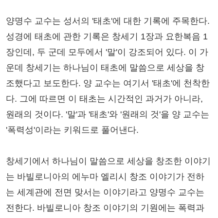
양명수 교수는 성서의 '태초'에 대한 기록에 주목한다.
성경에 태초에 관한 기록은 창세기 1장과 요한복음 1
장인데, 두 군데 모두에서 '말'이 강조되어 있다. 이 가
운데 창세기는 하나님이 태초에 말씀으로 세상을 창
조했다고 보도한다. 양 교수는 여기서 '태초'에 천착한
다. 그에 따르면 이 태초는 시간적인 과거가 아니라,
원래의 것이다. '말'과 '태초'와 '원래의 것'을 양 교수는
'폭력성'이라는 키워드로 풀어낸다.
창세기에서 하나님이 말씀으로 세상을 창조한 이야기
는 바빌로니아의 에누마 엘리시 창조 이야기가 전하
는 세계관에 전면 맞서는 이야기라고 양명수 교수는
전한다. 바빌로니아 창조 이야기의 기원에는 폭력과