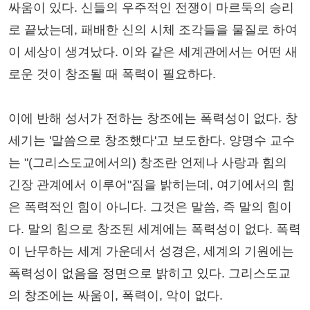
싸움이 있다. 신들의 우주적인 전쟁이 마르둑의 승리
로 끝났는데, 패배한 신의 시체 조각들을 물질로 하여
이 세상이 생겨났다. 이와 같은 세계관에서는 어떤 새
로운 것이 창조될 때 폭력이 필요하다.
이에 반해 성서가 전하는 창조에는 폭력성이 없다. 창
세기는 '말씀으로 창조했다'고 보도한다. 양명수 교수
는 "(그리스도교에서의) 창조란 언제나 사랑과 힘의
긴장 관계에서 이루어"짐을 밝히는데, 여기에서의 힘
은 폭력적인 힘이 아니다. 그것은 말씀, 즉 말의 힘이
다. 말의 힘으로 창조된 세계에는 폭력성이 없다. 폭력
이 난무하는 세계 가운데서 성경은, 세계의 기원에는
폭력성이 없음을 정면으로 밝히고 있다. 그리스도교
의 창조에는 싸움이, 폭력이, 악이 없다.