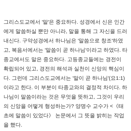
그리스도교에서 '말'은 중요하다. 성경에서 신은 인간
에게 말씀하실 뿐만 아니라, 말을 통해 그 자신을 드러
내신다. 구약성경에서 하나님은 '말씀으로 창조'하였
고, 복음서에서는 '말씀이 곧 하나님'이라고 하였다. 타
종교에서도 말은 중요하다. 고등종교들에는 경전이
확립되어 있고, 경전의 해석과 실천이 신앙의 핵심이
다. 그런데 그리스도교에서는 '말이 곧 하나님'(요1:1)
이라고 한다. 이 부분이 타종교와의 결정적 차이다. 하
나님이 말씀이라는 것은 무엇을 뜻하고, 그것이 우리
의 신앙을 어떻게 형성하는가? 양명수 교수가 <《태
초에 말씀이 있었다》 논문에서 그 뜻을 밝히는 작업
을 했다.