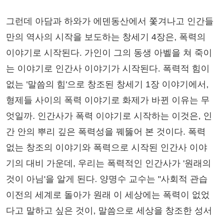
그런데 아담과 하와가 에덴동산에서 쫓겨나고 인간들
만의 역사의 시작을 보도하는 창세기 4장은, 폭력의
이야기로 시작된다. 가인이 그의 동생 아벨을 쳐 죽이
는 이야기로 인간사 이야기가 시작된다. 폭력적 힘이
없는 '말씀의 힘'으로 창조된 창세기 1장 이야기에서,
형제들 사이의 폭력 이야기로 화제가 바뀐 이유는 무
엇일까. 인간사가 폭력 이야기로 시작하는 이것은, 인
간 안의 뿌리 깊은 폭력성을 꿰뚫어 본 것이다. 폭력
없는 창조의 이야기와 폭력으로 시작된 인간사 이야
기의 대비 가운데, 우리는 폭력적인 인간사가 '원래의
것이 아님'을 알게 된다. 양명수 교수는 "사회적 관습
이전의 세계로 돌아가 원래 이 세상에는 폭력이 없었
다고 말하고 싶은 것이, 말씀으로 세상을 창조한 성서