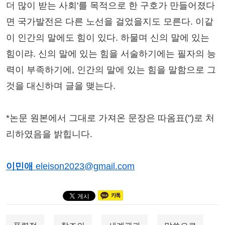
더 많이 받는 사회'를 목적으로 한 구호가 만들어졌다
면 국가발전은 다른 노선을 걸었을지도 모른다. 이같
이 인간의 말에도 힘이 있다. 하물며 신의 말에 있는
힘이랴. 신의 말에 있는 힘을 서술하기에는 필자의 능
력이 부족하기에, 인간의 말에 있는 힘을 말함으로 그
것을 대신하며 글을 맺는다.
*논문 원본에서 그대로 가져온 문장은 따옴표(")로 처
리하였음을 밝힙니다.
이민애
eleison2023@gmail.com