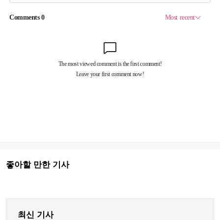
좋아할 만한 기사
최신 기사