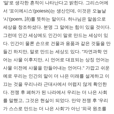
'말'로 생각한 흔적이 나타난다고 밝힌다. 그리스어에
서 '포이에시스'(poiesis)는 생산인데, 이것은 오늘날
'시'(poem, 詩)를 뜻하는 말이다. 하나님은 말씀으로
세상을 창조하셨다. 분명 그 말에는 힘이 있을 것이다.
그런데 인간 세상에도 인간이 말로 만드는 세상이 있
다. 인간이 물론 손으로 건물과 용품과 같은 것들을 만
들긴 하지만, 말로 만드는 세상도 있다. "자연과학 언
어는 사물 이후지만, 시 언어로 대표되는 상징 언어는
사물 이전에 사물을 만들어내는 언어다." 가깝고 쉬운
예로 우리는 인간의 말이 더 나은 미래를 설계하고 이
끄는 것을 우리나라 근대사에서 어렵지 않게 확인한
다. 전쟁 후 폐허가 된 나라에서 우리는 더 나은 사회
를 말했고, 그것은 현실이 되었다. 만약 전쟁 후 '우리
가 스스로 만드는 더 나은 사회'가 아닌 '외국 원조를