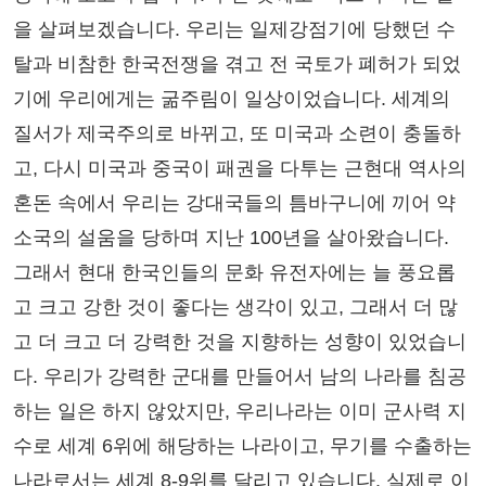
을 살펴보겠습니다. 우리는 일제강점기에 당했던 수
탈과 비참한 한국전쟁을 겪고 전 국토가 폐허가 되었
기에 우리에게는 굶주림이 일상이었습니다. 세계의
질서가 제국주의로 바뀌고, 또 미국과 소련이 충돌하
고, 다시 미국과 중국이 패권을 다투는 근현대 역사의
혼돈 속에서 우리는 강대국들의 틈바구니에 끼어 약
소국의 설움을 당하며 지난 100년을 살아왔습니다.
그래서 현대 한국인들의 문화 유전자에는 늘 풍요롭
고 크고 강한 것이 좋다는 생각이 있고, 그래서 더 많
고 더 크고 더 강력한 것을 지향하는 성향이 있었습니
다. 우리가 강력한 군대를 만들어서 남의 나라를 침공
하는 일은 하지 않았지만, 우리나라는 이미 군사력 지
수로 세계 6위에 해당하는 나라이고, 무기를 수출하는
나라로서는 세계 8-9위를 달리고 있습니다. 실제로 이