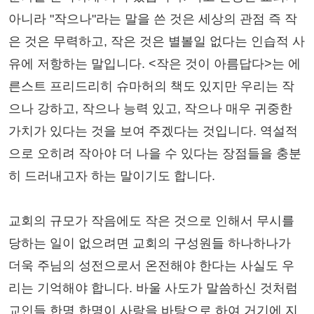
아니라 "작으나"라는 말을 쓴 것은 세상의 관점 즉 작
은 것은 무력하고, 작은 것은 별볼일 없다는 인습적 사
유에 저항하는 말입니다. <작은 것이 아름답다>는 에
른스트 프리드리히 슈마허의 책도 있지만 우리는 작
으나 강하고, 작으나 능력 있고, 작으나 매우 귀중한
가치가 있다는 것을 보여 주겠다는 것입니다. 역설적
으로 오히려 작아야 더 나을 수 있다는 장점들을 충분
히 드러내고자 하는 말이기도 합니다.
교회의 규모가 작음에도 작은 것으로 인해서 무시를
당하는 일이 없으려면 교회의 구성원들 하나하나가
더욱 주님의 성전으로서 온전해야 한다는 사실도 우
리는 기억해야 합니다. 바울 사도가 말씀하신 것처럼
교인들 한명 한명이 사랑을 바탕으로 하여 거기에 지