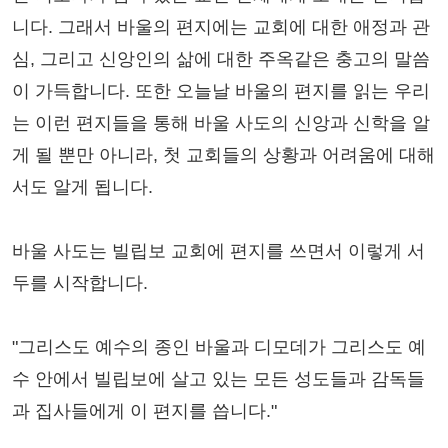
니다. 그래서 바울의 편지에는 교회에 대한 애정과 관
심, 그리고 신앙인의 삶에 대한 주옥같은 충고의 말씀
이 가득합니다. 또한 오늘날 바울의 편지를 읽는 우리
는 이런 편지들을 통해 바울 사도의 신앙과 신학을 알
게 될 뿐만 아니라, 첫 교회들의 상황과 어려움에 대해
서도 알게 됩니다.
바울 사도는 빌립보 교회에 편지를 쓰면서 이렇게 서
두를 시작합니다.
"그리스도 예수의 종인 바울과 디모데가 그리스도 예
수 안에서 빌립보에 살고 있는 모든 성도들과 감독들
과 집사들에게 이 편지를 씁니다."