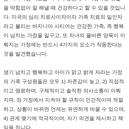
을 막힘없이 잘 해낼 때 건강하다고 할 수 있을 것입니
다. 미국의 심리 치료사이자이자 가족 치료의 일인자
라고 불리는 버지니아 사티어는 건강한 가족, 즉 행복
이 넘치는 가정을 일구고, 또 자녀의 올바른 양육이 이
뤄지는 가정에는 반드시 4가지의 요소가 작동한다는
것을 발견했습니다.
생기 넘치고 행복하고 아이가 맑고 밝게 자라는 가정
의 가족 구성원들은 모두 1) 자존감이 높고, 2) 직접적
이고 명료하며, 구체적이고 솔직한 의사소통이 이뤄
지며, 3) 가정에서 지켜야 할 규칙이 인간적이며 적절
하고, 상황이 바뀌면 언제는 유연하게 바꿀 수 있으며,
4) 관계 맺기에 적극적이며, 자기 의견을 제시하고 책
임을 집니다.