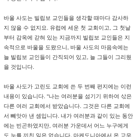
바울 사도는 빌립보 교인들을 생각할 때마다 감사하
지 않을 수 없지요. 유럽에 세운 첫 교회이고, 그 첫날
부터 감옥에 갇혀 있는 지금까지 빌립보 교인들은 지
속적으로 바울을 도왔으니, 바울 사도의 마음속에는
늘 빌립보 교인들이 간직되어 있고, 늘 그들이 그리웠
을 것입니다.
바울 사도가 고린도 교회에 쓴 두 번째 편지에는 이런
내용이 있습니다. "나는 여러분을 섬기기 위하여 삯은
다른 여러 교회에서 받았습니다. 그것은 다른 교회에
서 빼앗아 낸 셈입니다. 내가 여러분과 같이 있는 동안
에는 빈곤하였지만, 여러분 가운데서 어느 누구에게
도 누를 끼친 일은 없습니다. 마케도니아에서 온 교우