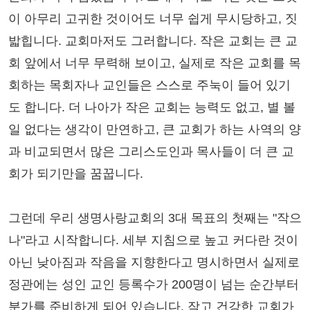
이 아무리 고귀한 것이어도 너무 쉽게 무시당하고, 짓
밟힙니다. 교회마저도 그러합니다. 작은 교회는 큰 교
회 앞에서 너무 무력해 보이고, 실제로 작은 교회를 목
회하는 목회자나 교인들은 스스로 주눅이 들어 있기
도 합니다. 더 나아가 작은 교회는 능력도 없고, 별 볼
일 없다는 생각이 만연하고, 큰 교회가 하는 사역의 양
과 비교되면서 많은 그리스도인과 목사들이 더 큰 교
회가 되기만을 꿈꿉니다.
그런데 우리 생명사랑교회의 3대 목표의 첫째는 "작으
나"라고 시작합니다. 세부 지침으로 높고 커다란 것이
아닌 낮아짐과 작음을 지향한다고 명시하면서 실제로
정관에는 성인 교인 등록수가 200명이 넘는 순간부터
분가를 준비하게 되어 있습니다. 작고 건강한 교회가