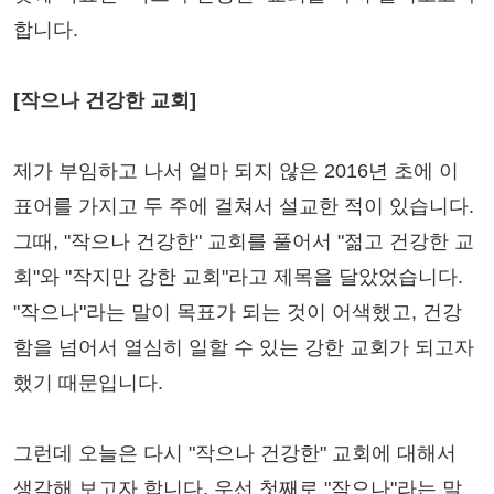
합니다.
[작으나 건강한 교회]
제가 부임하고 나서 얼마 되지 않은 2016년 초에 이
표어를 가지고 두 주에 걸쳐서 설교한 적이 있습니다.
그때, "작으나 건강한" 교회를 풀어서 "젊고 건강한 교
회"와 "작지만 강한 교회"라고 제목을 달았었습니다.
"작으나"라는 말이 목표가 되는 것이 어색했고, 건강
함을 넘어서 열심히 일할 수 있는 강한 교회가 되고자
했기 때문입니다.
그런데 오늘은 다시 "작으나 건강한" 교회에 대해서
생각해 보고자 합니다. 우선 첫째로 "작으나"라는 말