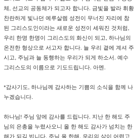
체, 선교의 공동체가 되고자 합니다. 금빛을 발라 휘황
찬란하게 빛나던 예루살렘 성전이 무너진 자리에 참
된 그리스도인이라는 새로운 성전이 세워진 것처럼,
우리 한명 한명이 그리스도의 화신이 되고, 하나님의
온전한 형상으로 서고자 합니다. 늘 우리 곁에 계셔 주
시고, 주님과 늘 동행하는 우리가 되게 하소서. 예수
그리스도의 이름으로 기도드립니다. 아멘.
*감사기도, 하나님께 감사하는 기쁨의 소식을 함께 나
누겠습니다.
하나님! 주님 앞에 감사를 드립니다. 지난 한 해도 주
님의 은총을 누렸사오니 올 한 해도 감사가 넘치는 한
해가 되길 빕니다. 주님 올 한해, 우리의 삶이 어렵고