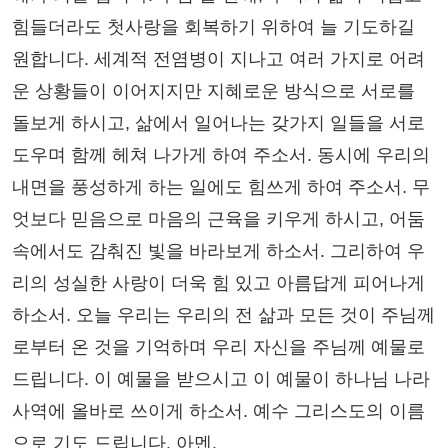
힘들더라도 첫사랑을 회복하기 위하여 늘 기도하길
원합니다. 세계적 전염병이 지나고 여러 가지로 어려
운 상황들이 이어지지만 지혜로운 방식으로 서로를
돌보게 하시고, 삶에서 일어나는 갖가지 일들을 서로
도우며 함께 헤쳐 나가게 하여 주소서. 동시에 우리의
내면을 풍성하게 하는 일에도 힘쓰게 하여 주소서. 무
엇보다 믿음으로 마음의 근육을 키우게 하시고, 어둠
속에서도 감춰진 빛을 바라보게 하소서. 그리하여 우
리의 성실한 사랑이 더욱 힘 있고 아름답게 피어나게
하소서. 오늘 우리는 우리의 전 삶과 모든 것이 주님께
로부터 온 것을 기억하며 우리 자신을 주님께 예물로
드립니다. 이 예물을 받으시고 이 예물이 하나님 나라
사역에 올바로 쓰이게 하소서. 예수 그리스도의 이름
으로 기도 드립니다. 아멘.