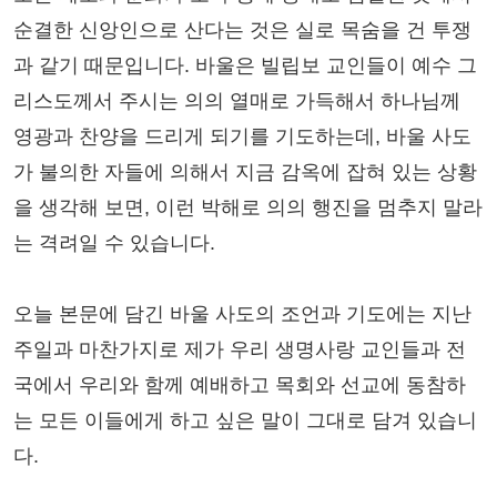
순결한 신앙인으로 산다는 것은 실로 목숨을 건 투쟁
과 같기 때문입니다. 바울은 빌립보 교인들이 예수 그
리스도께서 주시는 의의 열매로 가득해서 하나님께
영광과 찬양을 드리게 되기를 기도하는데, 바울 사도
가 불의한 자들에 의해서 지금 감옥에 잡혀 있는 상황
을 생각해 보면, 이런 박해로 의의 행진을 멈추지 말라
는 격려일 수 있습니다.
오늘 본문에 담긴 바울 사도의 조언과 기도에는 지난
주일과 마찬가지로 제가 우리 생명사랑 교인들과 전
국에서 우리와 함께 예배하고 목회와 선교에 동참하
는 모든 이들에게 하고 싶은 말이 그대로 담겨 있습니
다.