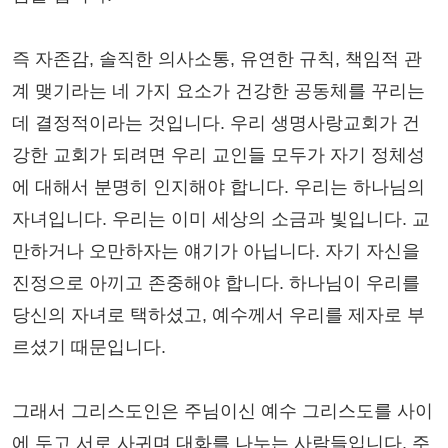
즉 자존감, 솔직한 의사소통, 유연한 규칙, 책임적 관
계 맺기라는 네 가지 요소가 건강한 공동체를 꾸리는
데 결정적이라는 것입니다. 우리 생명사랑교회가 건
강한 교회가 되려면 우리 교인들 모두가 자기 정체성
에 대해서 분명히 인지해야 합니다. 우리는 하나님의
자녀입니다. 우리는 이미 세상의 소금과 빛입니다. 교
만하거나 오만하자는 얘기가 아닙니다. 자기 자신을
진정으로 아끼고 존중해야 합니다. 하나님이 우리를
당신의 자녀로 택하셨고, 예수께서 우리를 제자로 부
르셨기 때문입니다.
그래서 그리스도인은 주님이신 예수 그리스도를 사이
에 두고 서로 사귀며 대화를 나누는 사람들입니다. 주