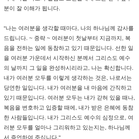
분이 잘 이해가 됩니다.
"나는 여러분을 생각할 때마다, 나의 하나님께 감사를
드립니다. ~ 중략 ~ 여러분이 첫날부터 지금까지, 복
음을 전하는 일에 동참하고 있기 때문입니다. 선한 일
을 여러분 가운데서 시작하신 분께서 그리스도 예수
의 날까지 그 일을 완성하시리라고, 나는 확신합니다.
내가 여러분 모두를 이렇게 생각하는 것은, 나로서는
당연한 일입니다. 내가 여러분을 내 마음에 간직하고
있기 때문입니다. 여러분 모두는 내가 갇혀 있을 때나,
복음을 변호하고 입증할 때에, 내가 받은 은혜에 동참
한 사람들입니다. 내가 그리스도 예수의 심정으로, 여
러분 모두를 얼마나 그리워하고 있는지는, 하나님께
서 증언하여 주십니다."