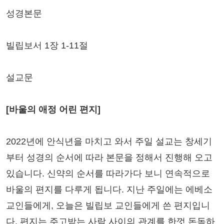
성경본문
빌립보서 1장 1-11절
설교문
[바울의 애정 어린 편지]
2022년에 안식년을 마치고 와서 주일 설교는 창세기
부터 성경의 순서에 따라 본문을 정해서 진행해 오고
있습니다. 신약의 순서를 따라가다 보니 연속적으로
바울의 편지를 다루게 됩니다. 지난 주일에는 에베소
교인들에게, 오늘은 빌립보 교인들에게 쓴 편지입니
다. 편지는 주고받는 사람 사이의 관계를 한껏 돈독하