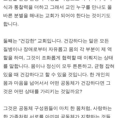
식과 통찰력을 더하고 그래서 교인 누구를 만나도 올
바른 분별을 해내는 교회가 되어야 한다는 것이기도
합니다.
둘째는 "건강한" 교회입니다. 건강하다는 말은 모든
질병이나 장애로부터 자유롭고 몸의 각 부분이 제 역
할을 하며, 그것이 조화롭게 협력할 때 이뤄지는 상태
를 말합니다. 몸이나 정신이 모두 튼튼하고, 균형 잡혀
있을 때 건강하다고 할 수 있을 것입니다. 한 개인의
몸과 마음을 넘어서서 어떤 공동체가 건강하다면 그
것은 어떤 상태를 가리키는 것일까요?
그것은 공동체 구성원들이 마치 한 몸처럼, 사랑하는
한 가족처럼 서로를 아끼며 공동체가 지향하는 것들