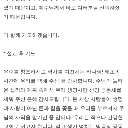
셨기 때문이고, 예수님께서 바로 여러분을 선택하셨
기 때문입니다.
다 함께 기도하겠습니다.
* 설교 후 기도
우주를 창조하시고 역사를 이끄시는 하나님! 태초의
시간에 우리를 택해 주신 것 감사합니다. 주님의 놀라
운 섭리와 계획 속에서 우리 생명사랑 신앙 공동체를
세워 주신 은혜 감사드립니다. 온 세상 사람들이 생명
과 사랑이 아닌 돈과 힘을 쫓을 때 우리를 부르셔서 주
님의 사역을 맡기신 줄 압니다. 우리는 작으나 건강한
교회로 서고자 합니다. 젊고 생기 넘치는 믿음의 공동