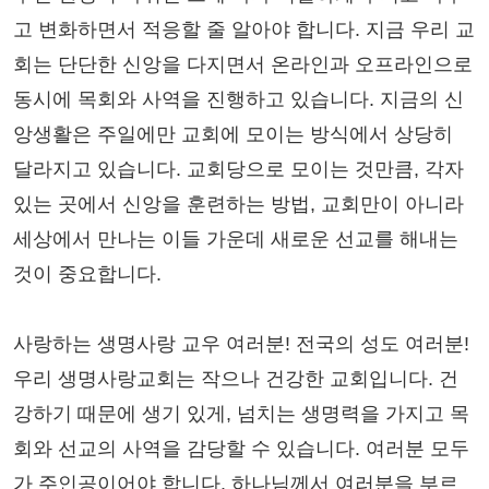
고 변화하면서 적응할 줄 알아야 합니다. 지금 우리 교
회는 단단한 신앙을 다지면서 온라인과 오프라인으로
동시에 목회와 사역을 진행하고 있습니다. 지금의 신
앙생활은 주일에만 교회에 모이는 방식에서 상당히
달라지고 있습니다. 교회당으로 모이는 것만큼, 각자
있는 곳에서 신앙을 훈련하는 방법, 교회만이 아니라
세상에서 만나는 이들 가운데 새로운 선교를 해내는
것이 중요합니다.
사랑하는 생명사랑 교우 여러분! 전국의 성도 여러분!
우리 생명사랑교회는 작으나 건강한 교회입니다. 건
강하기 때문에 생기 있게, 넘치는 생명력을 가지고 목
회와 선교의 사역을 감당할 수 있습니다. 여러분 모두
가 주인공이어야 합니다. 하나님께서 여러분을 부르