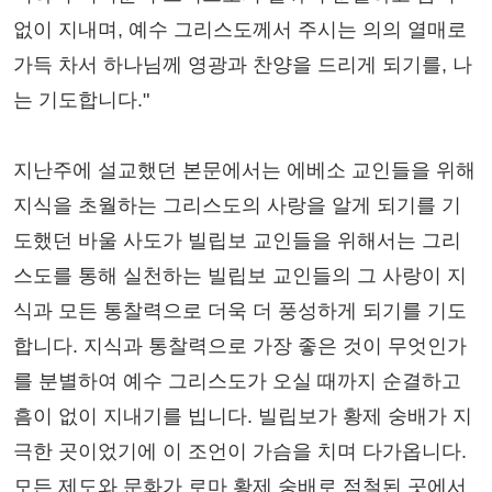
없이 지내며, 예수 그리스도께서 주시는 의의 열매로
가득 차서 하나님께 영광과 찬양을 드리게 되기를, 나
는 기도합니다."
지난주에 설교했던 본문에서는 에베소 교인들을 위해
지식을 초월하는 그리스도의 사랑을 알게 되기를 기
도했던 바울 사도가 빌립보 교인들을 위해서는 그리
스도를 통해 실천하는 빌립보 교인들의 그 사랑이 지
식과 모든 통찰력으로 더욱 더 풍성하게 되기를 기도
합니다. 지식과 통찰력으로 가장 좋은 것이 무엇인가
를 분별하여 예수 그리스도가 오실 때까지 순결하고
흠이 없이 지내기를 빕니다. 빌립보가 황제 숭배가 지
극한 곳이었기에 이 조언이 가슴을 치며 다가옵니다.
모든 제도와 문화가 로마 황제 숭배로 점철된 곳에서