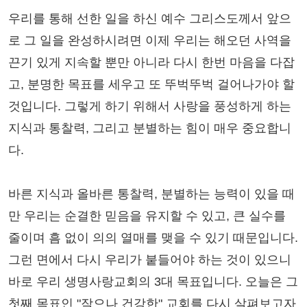
우리를 통해 선한 일을 하신 예수 그리스도께서 앞으
로 그 일을 완성하시려면 이제 우리는 해오던 사역을
끈기 있게 지속할 뿐만 아니라 다시 한번 마음을 다잡
고, 분명한 목표를 세우고 또 뚜벅뚜벅 걸어나가야 할
것입니다. 그렇게 하기 위해서 사랑을 풍성하게 하는
지식과 통찰력, 그리고 분별하는 힘이 매우 중요합니
다.
바른 지식과 올바른 통찰력, 분별하는 능력이 있을 때
만 우리는 순결한 믿음을 유지할 수 있고, 큰 실수를
줄이며 흠 없이 의의 열매를 맺을 수 있기 때문입니다.
그런 면에서 다시 우리가 붙들어야 하는 것이 있으니
바로 우리 생명사랑교회의 3대 목표입니다. 오늘은 그
첫째 목표인 "작으나 건강한" 교회를 다시 살펴보고자