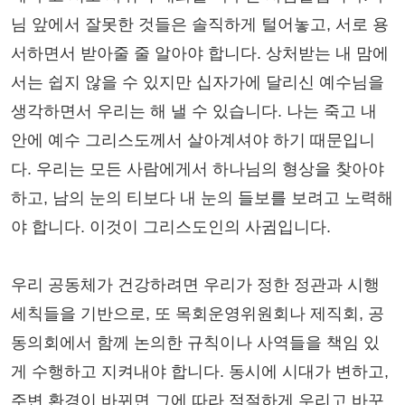
님 앞에서 잘못한 것들은 솔직하게 털어놓고, 서로 용
서하면서 받아줄 줄 알아야 합니다. 상처받는 내 맘에
서는 쉽지 않을 수 있지만 십자가에 달리신 예수님을
생각하면서 우리는 해 낼 수 있습니다. 나는 죽고 내
안에 예수 그리스도께서 살아계셔야 하기 때문입니
다. 우리는 모든 사람에게서 하나님의 형상을 찾아야
하고, 남의 눈의 티보다 내 눈의 들보를 보려고 노력해
야 합니다. 이것이 그리스도인의 사귐입니다.
우리 공동체가 건강하려면 우리가 정한 정관과 시행
세칙들을 기반으로, 또 목회운영위원회나 제직회, 공
동의회에서 함께 논의한 규칙이나 사역들을 책임 있
게 수행하고 지켜내야 합니다. 동시에 시대가 변하고,
주변 환경이 바뀌면 그에 따라 적절하게 우리고 바꾸