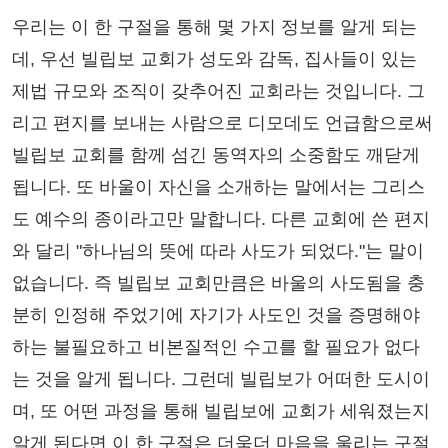
우리는 이 한 구절을 통해 몇 가지 정보를 알게 되는
데, 우선 빌립보 교회가 성도와 감독, 집사들이 있는
제법 규모와 조직이 갖추어진 교회라는 것입니다. 그
리고 편지를 보내는 사람으로 디모데도 언급함으로써
빌립보 교회를 함께 섬긴 동역자의 소중함도 깨닫게
됩니다. 또 바울이 자신을 소개하는 말에서는 그리스
도 예수의 종이라고만 말합니다. 다른 교회에 쓴 편지
와 달리 "하나님의 뜻에 따라 사도가 되었다."는 말이
없습니다. 즉 빌립보 교회만큼은 바울의 사도됨을 충
분히 인정해 주었기에 자기가 사도인 것을 증명해야
하는 불필요하고 비본질적인 수고를 할 필요가 없다
는 것을 알게 됩니다. 그런데 빌립보가 어떠한 도시이
며, 또 어떤 과정을 통해 빌립보에 교회가 세워졌는지
알게 된다면 이 한 구절은 더욱더 마음을 울리는 구절