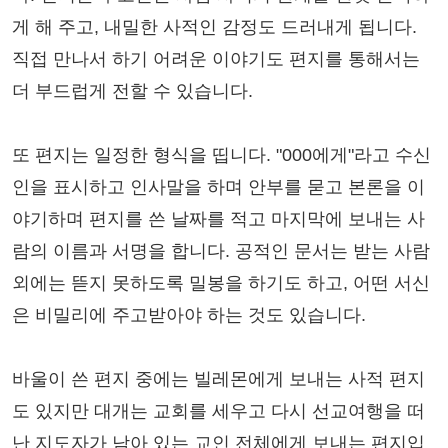
게 해 주고, 내밀한 사적인 감정도 드러내게 됩니다.
직접 만나서 하기 어려운 이야기도 편지를 통해서는
더 부드럽게 전할 수 있습니다.
또 편지는 일정한 형식을 띱니다. "000에게"라고 수신
인을 표시하고 인사말을 하며 안부를 묻고 본론을 이
야기하며 편지를 쓴 날짜를 적고 마지막에 보내는 사
람의 이름과 서명을 합니다. 공적인 문서는 받는 사람
외에는 뜯지 못하도록 밀봉을 하기도 하고, 어떤 서신
은 비밀리에 주고받아야 하는 것도 있습니다.
바울이 쓴 편지 중에는 빌레몬에게 보내는 사적 편지
도 있지만 대개는 교회를 세우고 다시 선교여행을 떠
난 지도자가 남아 있는 교인 전체에게 보내는 편지입