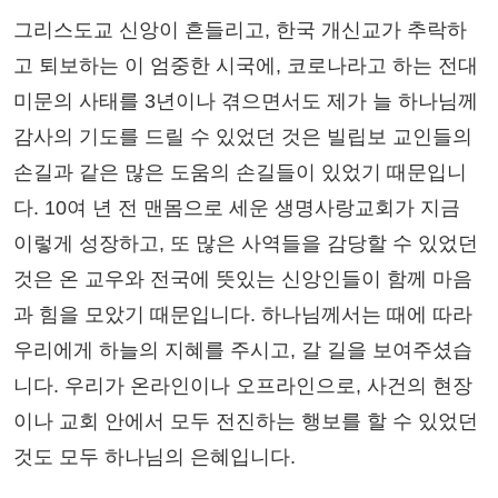
그리스도교 신앙이 흔들리고, 한국 개신교가 추락하
고 퇴보하는 이 엄중한 시국에, 코로나라고 하는 전대
미문의 사태를 3년이나 겪으면서도 제가 늘 하나님께
감사의 기도를 드릴 수 있었던 것은 빌립보 교인들의
손길과 같은 많은 도움의 손길들이 있었기 때문입니
다. 10여 년 전 맨몸으로 세운 생명사랑교회가 지금
이렇게 성장하고, 또 많은 사역들을 감당할 수 있었던
것은 온 교우와 전국에 뜻있는 신앙인들이 함께 마음
과 힘을 모았기 때문입니다. 하나님께서는 때에 따라
우리에게 하늘의 지혜를 주시고, 갈 길을 보여주셨습
니다. 우리가 온라인이나 오프라인으로, 사건의 현장
이나 교회 안에서 모두 전진하는 행보를 할 수 있었던
것도 모두 하나님의 은혜입니다.