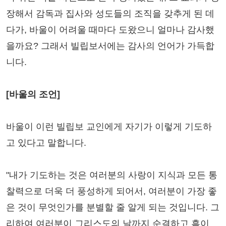
장해서 감독과 집사와 성도들의 조직을 갖추게 된 데
다가, 바울이 어려울 때마다 도왔으니 얼마나 감사했
을까요? 그래서 빌립보서에는 감사의 언어가 가득합
니다.
[바울의 조언]
바울이 이런 빌립보 교인에게 자기가 이렇게 기도하
고 있다고 말합니다.
"내가 기도하는 것은 여러분의 사랑이 지식과 모든 통
찰력으로 더욱 더 풍성하게 되어서, 여러분이 가장 좋
은 것이 무엇인가를 분별할 줄 알게 되는 것입니다. 그
리하여 여러분이 그리스도의 날까지 순결하고 흠이