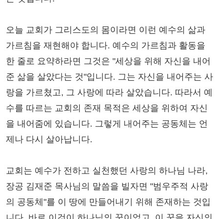
오늘 교회가 그리스도의 몸이라면 이런 예수의 삶과
가르침을 재현해야 합니다. 예수의 가르침과 활동을
한 줄로 요약하라면 그것은 "세상을 위해 자신을 내어
준 삶을 살았다는 것"입니다. 그는 자신을 내어주는 사
랑을 가르쳤고, 그 사랑에 따라 살았습니다. 따라서 예
수를 따르는 교회의 존재 목적은 세상을 위하여 자신
을 내어줌에 있습니다. 그렇게 내어주는 공동체는 언
제나 다시 살아납니다.
교회는 예수가 전하고 실천했던 사랑의 하나님 나라,
장공 김재준 목사님의 말씀을 빌자면 "범우주적 사랑
의 공동체"를 이 땅에 만들어내기 위해 존재하는 것입
니다. 바로 이것이 하나님의 꿈이었고, 이 꿈을 자신의