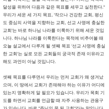
달성을 위하여 다음과 같은 목표를 세우고 실천한다."
우리가 세운 세 가지 목표, '작으나 건강한 교회, 평신
도 중심의 사역을 지향하는 교회, 선교 사명에 충실한
교회'는 바로 하나님 나라를 이룩하기 위해 세운 것입
니다. 하나님 나라를 이룩한다는 목적에 비추어볼 때
오늘 설교에서 다루게 될 셋째 목표 '선교 사명에 충실
한 교회'는 실로 모든 교회들의 궁극적 존재 이유라고
해도 과언이 아닐 것입니다.
셋째 목표를 다루면서 우리는 먼저 교회가 왜 생겨났
으며, 이 땅에서 교회가 존재해야 하는 이유가 어디에
있는지 명확하게 알 필요가 있습니다. 우리가 목회 기
도를 하면서 교회를 언급할 때 자주 사용하는 관용구
가 있습니다. 바로 "주님의 몸 된 교회"라는 말입니다.