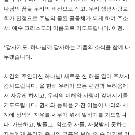
나님의 꿈을 우리의 비전으로 삼고, 우리 생명사랑교
회가 진정으로 주님의 몸된 공동체가 되게 하여 주소
서. 예수 그리스도의 이름으로 기도드립니다. 아멘.
*감사기도, 하나님께 감사하는 기쁨의 소식을 함께 나
누겠습니다.
시간의 주인이신 하나님! 새로운 한 해를 열어 주셔서
감사드립니다. 올 한해 우리가 모든 편견과 두려움에
서 자유케 하시고, 우리의 이해와 사랑이 깊어지기를
기도드립니다. 권세와 능력을 가진 이들이 나라와 세
계에 정의와 자유를 세우기 위해 일하기를 기도합니
다. 가난하고, 병들고, 외로운 자들, 사랑받지 못하는
자들에게 우리가 주님의 긍휼을 보여 줄 수 있기를 기