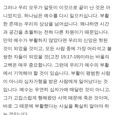
그러나 우리 모두가 알듯이 이것으로 끝이 난 것은 아
니었지요. 하나님은 예수를 다시 일으키십니다. 부활
한 존재는 우리의 상상을 넘어섭니다. 왜냐하면 시간
과 공간을 초월하는 전혀 다른 차원이기 때문입니다.
만약 예수가 부활하지 않았다면 우리의 신앙은 헛된
것이 되었을 것이고, 모든 사람 중에 가장 어리석고 불
쌍한 자들이 되었을 것(고전 15:17-19)이라는 바울의
고백은 매우 중요합니다. 그런데 우리가 예수의 부활
에서 기억해야 할 것이 있습니다. 부활이 평범한 사람
이 아니라 십자가형을 받은 사람에게 일어났다는 것
입니다. 예수는 우연히 십자가에 매달린 것이 아니고,
그가 고집스럽게 행해왔던 사역 때문에 죽은 것이며,
바로 그 때문에 부활했다는 사실을 확실히 알아야 하
는 것입니다.