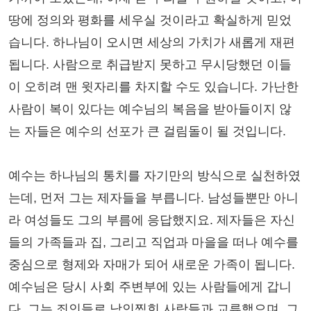
땅에 정의와 평화를 세우실 것이라고 확실하게 믿었
습니다. 하나님이 오시면 세상의 가치가 새롭게 재편
됩니다. 사람으로 취급받지 못하고 무시당했던 이들
이 오히려 맨 윗자리를 차지할 수도 있습니다. 가난한
사람이 복이 있다는 예수님의 복음을 받아들이지 않
는 자들은 예수의 선포가 큰 걸림돌이 될 것입니다.
예수는 하나님의 통치를 자기만의 방식으로 실천하였
는데, 먼저 그는 제자들을 부릅니다. 남성들뿐만 아니
라 여성들도 그의 부름에 응답했지요. 제자들은 자신
들의 가족들과 집, 그리고 직업과 마을을 떠나 예수를
중심으로 형제와 자매가 되어 새로운 가족이 됩니다.
예수님은 당시 사회 주변부에 있는 사람들에게 갑니
다. 그는 죄인들로 낙인찍힌 사람들과 교류했으며, 그