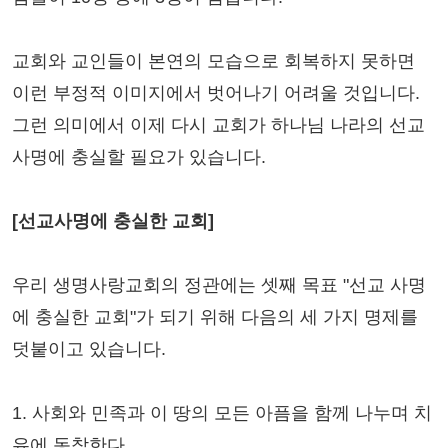
교회와 교인들이 본연의 모습으로 회복하지 못하면
이런 부정적 이미지에서 벗어나기 어려울 것입니다.
그런 의미에서 이제 다시 교회가 하나님 나라의 선교
사명에 충실할 필요가 있습니다.
[선교사명에 충실한 교회]
우리 생명사랑교회의 정관에는 셋째 목표 "선교 사명
에 충실한 교회"가 되기 위해 다음의 세 가지 명제를
덧붙이고 있습니다.
1. 사회와 민족과 이 땅의 모든 아픔을 함께 나누며 치
유에 동참한다.