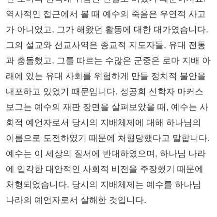
역사적인 접근에서 볼 때 예수의 죽음은 우연적 사고
가 아니었고, 그가 해왔던 활동에 대한 대가였습니다.
그의 설교와 선교사역은 종교적 지도자들, 유대 전통
과 충돌했고, 그를 따르는 수많은 군중은 로마 지배 아
래에 있는 유대 사회를 위험하게 만들 정치적 불안을
내포하고 있었기 때문입니다. 성공회 신학자 마커스
보그는 예수의 재판 장면을 살펴보았을 때, 예수는 사
회적 예언자로서 당시의 지배체제에 대해 하나님의
이름으로 도전하였기 때문에 처형당했다고 말합니다.
예수는 이 세상의 질서에 반대하였으며, 하나님 나라
에 입각한 대안적인 사회적 비전을 주장했기 때문에
처형되었습니다. 당시의 지배체제는 예수를 하나님
나라의 예언자로서 살해한 것입니다.