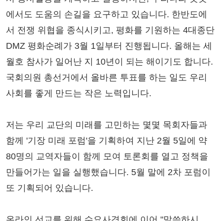
에서도 도움의 손길을 요구하고 있습니다. 한반도에
서 전쟁 위협을 종식시키고, 평화를 기원하는 4대종단
DMZ 평화순례가 3월 1일부터 진행됩니다. 올해는 세
월호 참사가 일어난 지 10년이 되는 해이기도 합니다.
국회의원 총선거에서 올바른 투표를 하는 일도 우리
사회를 좋게 만드는 작은 노력입니다.
저는 우리 교단의 미래를 고민하는 몇몇 목회자들과
함께 '기장 미래 포럼'을 기획하여 지난 2월 5일에 약
80명의 교역자들이 함께 모여 토론회를 열고 정책을
만들어가는 일을 실행했습니다. 5월 말에 2차 포럼이
또 기획되어 있습니다.
온라인 선교를 위해 수요사경회에 이어 "말씀하시