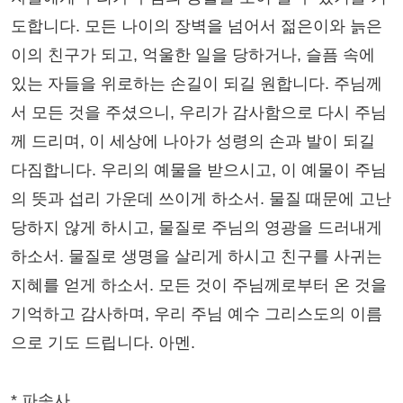
도합니다. 모든 나이의 장벽을 넘어서 젊은이와 늙은
이의 친구가 되고, 억울한 일을 당하거나, 슬픔 속에
있는 자들을 위로하는 손길이 되길 원합니다. 주님께
서 모든 것을 주셨으니, 우리가 감사함으로 다시 주님
께 드리며, 이 세상에 나아가 성령의 손과 발이 되길
다짐합니다. 우리의 예물을 받으시고, 이 예물이 주님
의 뜻과 섭리 가운데 쓰이게 하소서. 물질 때문에 고난
당하지 않게 하시고, 물질로 주님의 영광을 드러내게
하소서. 물질로 생명을 살리게 하시고 친구를 사귀는
지혜를 얻게 하소서. 모든 것이 주님께로부터 온 것을
기억하고 감사하며, 우리 주님 예수 그리스도의 이름
으로 기도 드립니다. 아멘.
* 파송사