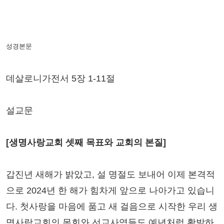
성경본문
데살로니가전서 5장 1-11절
설교문
[생명사랑교회 셋째 목표와 교회의 본질]
갑진년 새해가 밝았고, 설 명절도 보내어 이제 본격적
으로 2024년 한 해가 힘차게 앞으로 나아가고 있습니
다. 첫사랑을 마음에 품고 새 걸음으로 시작한 우리 생
명사랑교회의 목회와 선교사역들도 예년처럼 활발하