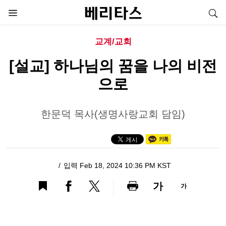
교계/교회
[설교] 하나님의 꿈을 나의 비전
으로
한문덕 목사(생명사랑교회 담임)
입력 Feb 18, 2024 10:36 PM KST
가
가