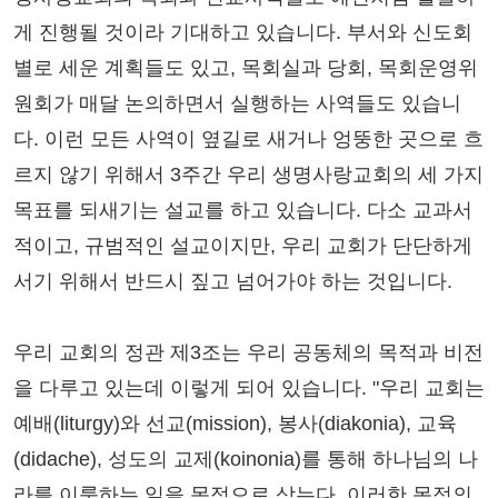
게 진행될 것이라 기대하고 있습니다. 부서와 신도회
별로 세운 계획들도 있고, 목회실과 당회, 목회운영위
원회가 매달 논의하면서 실행하는 사역들도 있습니
다. 이런 모든 사역이 옆길로 새거나 엉뚱한 곳으로 흐
르지 않기 위해서 3주간 우리 생명사랑교회의 세 가지
목표를 되새기는 설교를 하고 있습니다. 다소 교과서
적이고, 규범적인 설교이지만, 우리 교회가 단단하게
서기 위해서 반드시 짚고 넘어가야 하는 것입니다.
우리 교회의 정관 제3조는 우리 공동체의 목적과 비전
을 다루고 있는데 이렇게 되어 있습니다. "우리 교회는
예배(liturgy)와 선교(mission), 봉사(diakonia), 교육
(didache), 성도의 교제(koinonia)를 통해 하나님의 나
라를 이룩하는 일을 목적으로 삼는다. 이러한 목적의