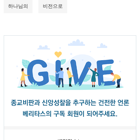
하나님의
비전으로