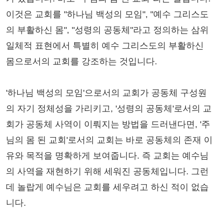
이것은 교회를 "하나님 백성의 모임", "예수 그리스도
의 부활하신 몸", "성령의 공동체"라고 정의하는 삼위
일체적 표현에서 특별히 예수 그리스도의 부활하신
몸으로서의 교회를 강조하는 것입니다.
'하나님 백성의 모임'으로서의 교회가 공동체 구성원
의 자기 정체성을 가리키고, '성령의 공동체'로서의 교
회가 공동체 사역이 이뤄지는 방법을 드러낸다면, '주
님의 몸 된 교회'로서의 교회는 바로 공동체의 존재 이
유와 목적을 명확하게 보여줍니다. 즉 교회는 예수님
의 사역을 재현하기 위해 세워진 공동체입니다. 그런
데 놀랍게 예수님은 교회를 세우려고 하신 적이 없습
니다.