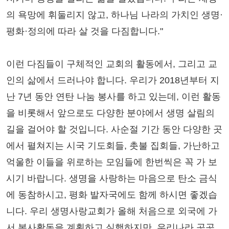
의 욕망에 휘둘리지 않고, 하나님 나라의 가치인 생명·
평화·정의에 따라 살 것을 다짐합니다."
이런 다짐들이 구체적인 교회의 활동에서, 그리고 교
인의 삶에서 드러나야 합니다. 우리가 2018년부터 지
난 7년 동안 연탄 나눔 봉사를 하고 있는데, 이런 활동
을 비롯해서 앞으로도 다양한 분야에서 생명 살림의
길을 걸어야 할 것입니다. 사순절 기간 동안 다양한 곳
에서 펼쳐지는 시국 기도회들, 촛불 집회들, 가난하고
억울한 이들을 위로하는 모임들에 한번씩은 꼭 가 보
시기 바랍니다. 생명을 사랑하는 마음으로 탄소 금식
에 동참하시고, 평화 발자국에도 함께 하시면 좋겠습
니다. 우리 생명사랑교회가 올해 처음으로 외국에 가
서 봉사활동을 계획하고 실행하지만, 우리나라 곳곳