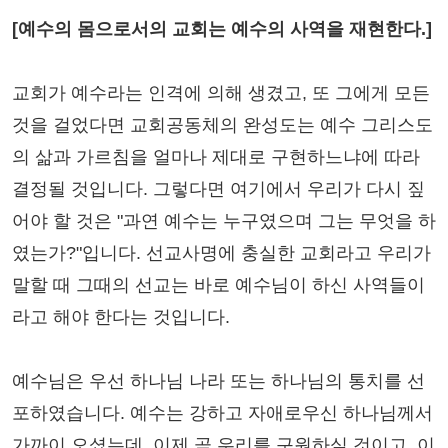
[예수의 몸으로서의 교회는 예수의 사역을 재현한다.]
교회가 예수라는 인격에 의해 생겼고, 또 그에게 모든
것을 걸었다면 교회공동체의 완성도는 예수 그리스도
의 삶과 가르침을 얼마나 제대로 구현하느냐에 따라
결정될 것입니다. 그렇다면 여기에서 우리가 다시 짚
어야 할 것은 "과연 예수는 누구였으며 그는 무엇을 하
였는가?"입니다. 선교사명에 충실한 교회라고 우리가
말할 때 그때의 선교는 바로 예수님이 하신 사역들이
라고 해야 한다는 것입니다.
예수님은 우선 하나님 나라 또는 하나님의 통치를 선
포하였습니다. 예수는 강하고 자애로우신 하나님께서
가까이 오셨는데, 이제 곧 우리를 구원하실 것이고, 이