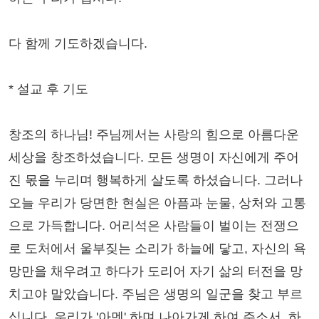
다 함께 기도하겠습니다.
* 설교 후 기도
창조의 하나님! 주님께서는 사랑의 힘으로 아름다운
세상을 창조하셨습니다. 모든 생명이 자신에게 주어
진 몫을 누리며 행복하게 살도록 하셨습니다. 그러나
오늘 우리가 당면한 현실은 아픔과 눈물, 상처와 고통
으로 가득합니다. 어리석은 사람들이 벌이는 전쟁으
로 도처에서 울부짖는 소리가 하늘에 닿고, 자신의 욕
망만을 채우려고 하다가 도리어 자기 삶의 터전을 망
치고야 말았습니다. 주님은 생명의 일군을 찾고 부르
십니다. 우리가 '아멘' 하며 나아가게 하여 주소서. 하