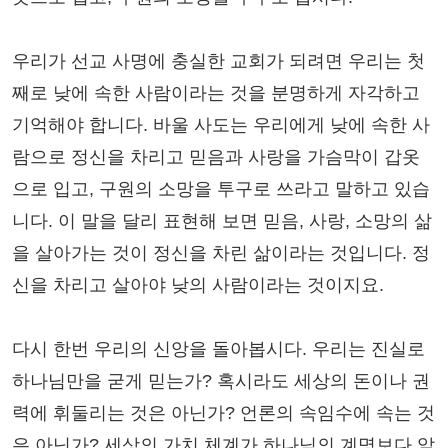
우리가 선교 사명에 충실한 교회가 되려면 우리는 첫
째로 낮에 속한 사람이라는 것을 분명하게 자각하고
기억해야 합니다. 바울 사도는 우리에게 낮에 속한 사
람으로 정신을 차리고 믿음과 사랑을 가슴막이 갑옷
으로 입고, 구원의 소망을 투구로 쓰라고 말하고 있습
니다. 이 말을 달리 표현해 보면 믿음, 사랑, 소망의 삶
을 살아가는 것이 정신을 차린 삶이라는 것입니다. 정
신을 차리고 살아야 낮의 사람이라는 것이지요.
다시 한번 우리의 신앙을 돌아봅시다. 우리는 진실로
하나님만을 굳게 믿는가? 혹시라도 세상의 돈이나 권
력에 휘둘리는 것은 아닌가? 언론의 속임수에 속는 것
은 아닌가? 세상의 가치 체계가 하나님의 계명보다 앞