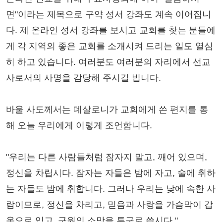
면"이라는 제목으로 구약 성서 강좌도 계속 이어집니
다. 제 온라인 성서 강좌를 보시고 교회를 찾는 분들에
게 각 지역의 좋은 교회를 소개시켜 드리는 일도 열심
히 하고 있습니다. 여러분도 여러분의 자리에서 선교
사로서의 사명을 감당해 주시길 빕니다.
바울 사도께서는 데살로니가 교회에게 쓴 편지를 통
해 오늘 우리에게 이렇게 조언합니다.
"우리는 다른 사람들처럼 잠자지 말고, 깨어 있으며,
정신을 차립시다. 잠자는 자들은 밤에 자고, 술에 취하
는 자들도 밤에 취합니다. 그러나 우리는 낮에 속한 사
람이므로, 정신을 차리고, 믿음과 사랑을 가슴막이 갑
옷으로 입고, 구원의 소망을 투구로 씁시다."