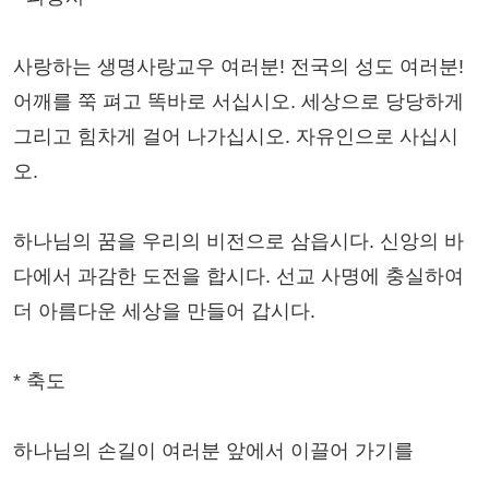
사랑하는 생명사랑교우 여러분! 전국의 성도 여러분!
어깨를 쭉 펴고 똑바로 서십시오. 세상으로 당당하게
그리고 힘차게 걸어 나가십시오. 자유인으로 사십시
오.
하나님의 꿈을 우리의 비전으로 삼읍시다. 신앙의 바
다에서 과감한 도전을 합시다. 선교 사명에 충실하여
더 아름다운 세상을 만들어 갑시다.
* 축도
하나님의 손길이 여러분 앞에서 이끌어 가기를