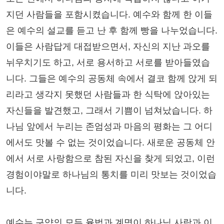
지던 사람들을 포함시켰습니다. 예수와 함께 한 이들
은 예수의 설교를 듣고 난 후 함께 빵을 나누었습니다.
이들은 사람답게 대접받으면서, 자신의 지난 과오를
뉘우치기도 하고, 서로 용서하고 서로를 받아들였습
니다. 그들은 예수의 공동체 속에서 결코 함께 앉게 되
리라고 생각지 못했던 사람들과 한 식탁에 앉아있는
자신들을 발견했고, 그래서 기쁨이 넘쳐났습니다. 하
나님 앞에서 누리는 존엄성과 마음의 평화는 그 어디
에서도 맛볼 수 없는 것이었습니다. 새로운 공동체 안
에서 서로 사랑함으로 참된 자신을 찾게 되었고, 이런
경험이야말로 하나님의 통치를 미리 맛보는 것이었습
니다.
예수는 구약의 모든 율법과 계명이 하나님 사랑과 이