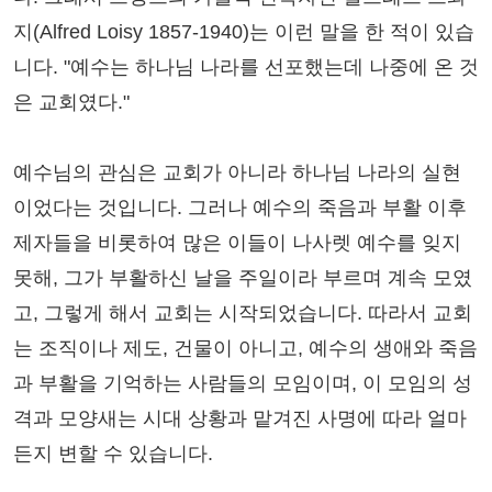
지(Alfred Loisy 1857-1940)는 이런 말을 한 적이 있습
니다. "예수는 하나님 나라를 선포했는데 나중에 온 것
은 교회였다."
예수님의 관심은 교회가 아니라 하나님 나라의 실현
이었다는 것입니다. 그러나 예수의 죽음과 부활 이후
제자들을 비롯하여 많은 이들이 나사렛 예수를 잊지
못해, 그가 부활하신 날을 주일이라 부르며 계속 모였
고, 그렇게 해서 교회는 시작되었습니다. 따라서 교회
는 조직이나 제도, 건물이 아니고, 예수의 생애와 죽음
과 부활을 기억하는 사람들의 모임이며, 이 모임의 성
격과 모양새는 시대 상황과 맡겨진 사명에 따라 얼마
든지 변할 수 있습니다.