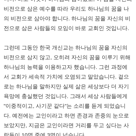
비전으로 삼은 예수를 따라 우리도 하나님의 꿈을 나
의 비전으로 삼아야 합니다. 하나님의 꿈을 자신의 비
전으로 삼은 사람들의 모임이 바로 교회인 것입니다.
그런데 그동안 한국 개신교는 하나님의 꿈을 자신의
비전으로 삼지 않고, 오히려 자신의 꿈을 이루기 위해
하나님의 능력을 이용하고자 했습니다. 그런 과정에
서 교회가 세속적 가치에 오염되고 말았습니다. 겉으
로는 하나님을 말하지만 실제 삶은 세상보다 더 자기
욕망에 충실했던 것입니다. 그래서 세상 사람들에게
"이중적이고, 사기꾼 같다"는 소리를 듣게 되었습니
다. 예전에는 교인이라고 하면 존경과 존중의 눈으로
보았지만, 지금은 교인이라면 거리를 두고 싶다는 사
람들이 10명 중에 3명이 넘습니다.