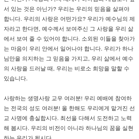
서 있는 것은 아닌가? 우리는 우리의 믿음을 살펴야
합니다. 우리의 사랑은 어떤가요? 우리가 예수님의 제
자라고 한다면, 예수께서 보여주신 그 사랑을 우리 삶
에서 보여 줄 수 있어야 합니다. 소외된 이들을 찾아가
는 마음이 우리 안에서 일어나야 합니다. 우리가 하나
님만을 의지하는 그 믿음을 가지고, 우리 삶에서 예수
의 사랑을 드러날 때, 우리는 비로소 희망을 말할 수
있습니다.
사랑하는 생명사랑 교우 여러분! 우리 예배에 참여하
는 전국의 성도 여러분! 올 한해도 우리에게 맡겨진 선
교 사명에 충실합시다. 최선을 다해서 도전하고 노력
해 봅시다. 우리의 비전이 아니라 하나님의 꿈을 실현
하는 우리가 됩시다.