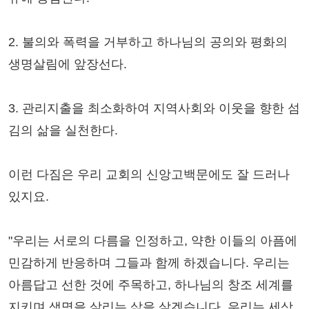
2. 불의와 폭력을 거부하고 하나님의 공의와 평화의
생명살림에 앞장선다.
3. 관리지출을 최소화하여 지역사회와 이웃을 향한 섬
김의 삶을 실천한다.
이런 다짐은 우리 교회의 신앙고백문에도 잘 드러나
있지요.
"우리는 서로의 다름을 인정하고, 약한 이들의 아픔에
민감하게 반응하며 그들과 함께 하겠습니다. 우리는
아름답고 선한 것에 주목하고, 하나님의 창조 세계를
지키며 생명을 살리는 삶을 살겠습니다. 우리는 세상