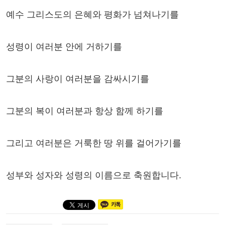
예수 그리스도의 은혜와 평화가 넘쳐나기를
성령이 여러분 안에 거하기를
그분의 사랑이 여러분을 감싸시기를
그분의 복이 여러분과 항상 함께 하기를
그리고 여러분은 거룩한 땅 위를 걸어가기를
성부와 성자와 성령의 이름으로 축원합니다.